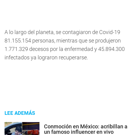
A lo largo del planeta, se contagiaron de Covid-19
81.155.154 personas, mientras que se produjeron
1.771.329 decesos por la enfermedad y 45.894.300
infectados ya lograron recuperarse.
LEE ADEMÁS
Conmoción en México: acribillan a
un famoso influencer en vivo