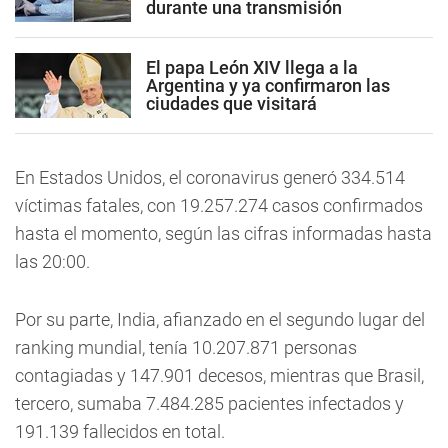
durante una transmisión
El papa León XIV llega a la
Argentina y ya confirmaron las
ciudades que visitará
En Estados Unidos, el coronavirus generó 334.514
víctimas fatales, con 19.257.274 casos confirmados
hasta el momento, según las cifras informadas hasta
las 20:00.
Por su parte, India, afianzado en el segundo lugar del
ranking mundial, tenía 10.207.871 personas
contagiadas y 147.901 decesos, mientras que Brasil,
tercero, sumaba 7.484.285 pacientes infectados y
191.139 fallecidos en total.