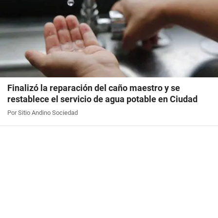
Finalizó la reparación del caño maestro y se
restablece el servicio de agua potable en Ciudad
Por Sitio Andino Sociedad