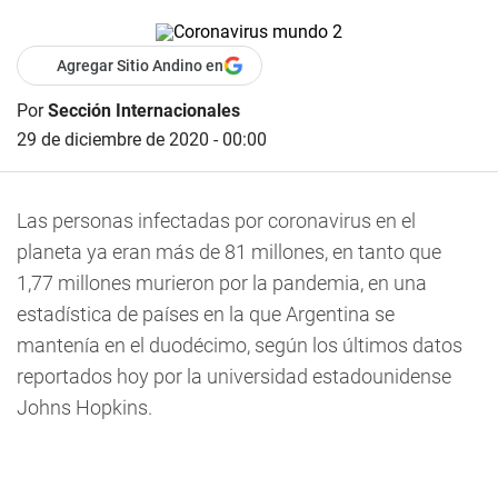
Agregar Sitio Andino en
Por
Sección Internacionales
29 de diciembre de 2020 - 00:00
Las personas infectadas por coronavirus en el
planeta ya eran más de 81 millones, en tanto que
1,77 millones murieron por la pandemia, en una
estadística de países en la que Argentina se
mantenía en el duodécimo, según los últimos datos
reportados hoy por la universidad estadounidense
Johns Hopkins.