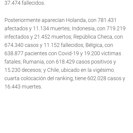
37.474 fallecidos.
Posteriormente aparecían Holanda, con 781.431
afectados y 11.134 muertes; Indonesia, con 719.219
infectados y 21.452 muertos; República Checa, con
674.340 casos y 11.152 fallecidos; Bélgica, con
638.877 pacientes con Covid-19 y 19.200 víctimas
fatales; Rumania, con 618.429 casos positivos y
15.230 decesos; y Chile, ubicado en la vigésimo
cuarta colocación del ranking, tiene 602.028 casos y
16.443 muertes.