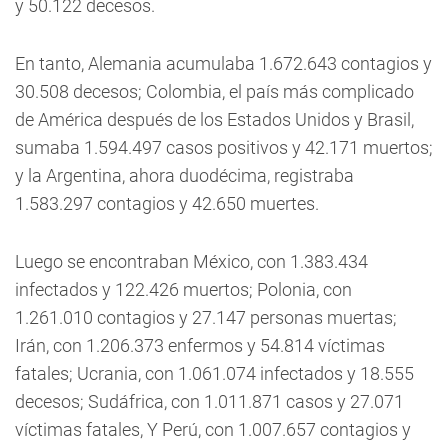
y 50.122 decesos.
En tanto, Alemania acumulaba 1.672.643 contagios y
30.508 decesos; Colombia, el país más complicado
de América después de los Estados Unidos y Brasil,
sumaba 1.594.497 casos positivos y 42.171 muertos;
y la Argentina, ahora duodécima, registraba
1.583.297 contagios y 42.650 muertes.
Luego se encontraban México, con 1.383.434
infectados y 122.426 muertos; Polonia, con
1.261.010 contagios y 27.147 personas muertas;
Irán, con 1.206.373 enfermos y 54.814 víctimas
fatales; Ucrania, con 1.061.074 infectados y 18.555
decesos; Sudáfrica, con 1.011.871 casos y 27.071
víctimas fatales, Y Perú, con 1.007.657 contagios y