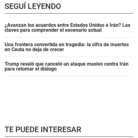
SEGUÍ LEYENDO
¿Avanzan los acuerdos entre Estados Unidos e Irán? Las
claves para comprender el escenario actual
Una frontera convertida en tragedia: la cifra de muertos
en Ceuta no deja de crecer
Trump reveló que canceló un ataque masivo contra Irán
para retomar el diálogo
TE PUEDE INTERESAR