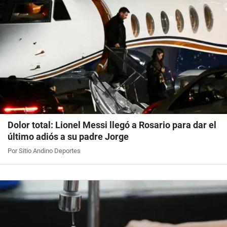
Dolor total: Lionel Messi llegó a Rosario para dar el
último adiós a su padre Jorge
Por Sitio Andino Deportes