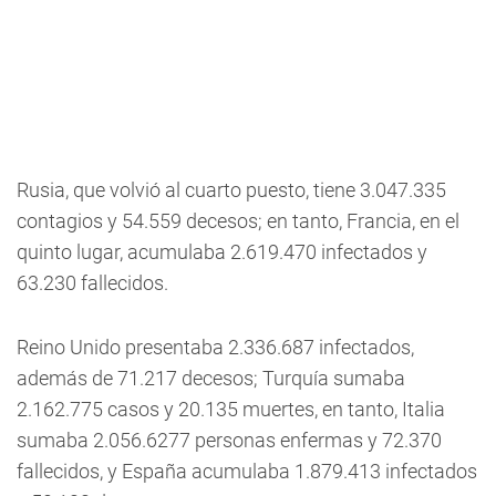
Rusia, que volvió al cuarto puesto, tiene 3.047.335
contagios y 54.559 decesos; en tanto, Francia, en el
quinto lugar, acumulaba 2.619.470 infectados y
63.230 fallecidos.
Reino Unido presentaba 2.336.687 infectados,
además de 71.217 decesos; Turquía sumaba
2.162.775 casos y 20.135 muertes, en tanto, Italia
sumaba 2.056.6277 personas enfermas y 72.370
fallecidos, y España acumulaba 1.879.413 infectados