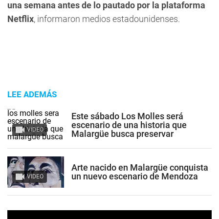
una semana antes de lo pautado por la plataforma
Netflix
, informaron medios estadounidenses.
LEE ADEMÁS
Este sábado Los Molles será
escenario de una historia que
VIDEO
Malargüe busca preservar
Arte nacido en Malargüe conquista
un nuevo escenario de Mendoza
VIDEO