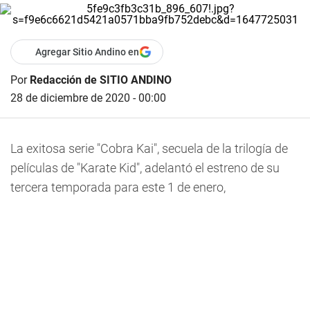
Agregar Sitio Andino en
Por
Redacción de SITIO ANDINO
28 de diciembre de 2020 - 00:00
La exitosa serie "Cobra Kai", secuela de la trilogía de
películas de "Karate Kid", adelantó el estreno de su
tercera temporada para este 1 de enero,