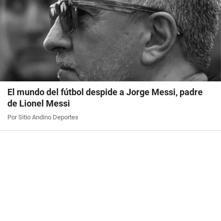
El mundo del fútbol despide a Jorge Messi, padre
de Lionel Messi
Por Sitio Andino Deportes