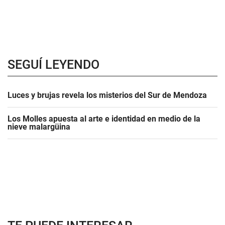
SEGUÍ LEYENDO
Luces y brujas revela los misterios del Sur de Mendoza
Los Molles apuesta al arte e identidad en medio de la
nieve malargüina