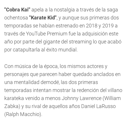
"Cobra Kai"
apela a la nostalgia a través de la saga
ochentosa
"Karate Kid"
, y aunque sus primeras dos
temporadas se habían estrenado en 2018 y 2019 a
través de YouTube Premium fue la adquisición este
año por parte del gigante del streaming lo que acabó
por catapultarla al éxito mundial.
Con música de la época, los mismos actores y
personajes que parecen haber quedado anclados en
una mentalidad demodé, las dos primeras
temporadas intentan mostrar la redención del villano
karateka venido a menos Johnny Lawrence (William
Zabka) y su rival de aquellos años Daniel LaRusso
(Ralph Macchio).