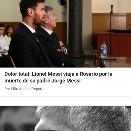
Dolor total: Lionel Messi viaja a Rosario por la
muerte de su padre Jorge Messi
Por Sitio Andino Deportes