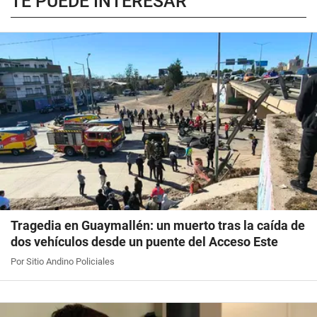
TE PUEDE INTERESAR
Tragedia en Guaymallén: un muerto tras la caída de
dos vehículos desde un puente del Acceso Este
Por Sitio Andino Policiales