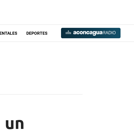
ENTALES
DEPORTES
 un