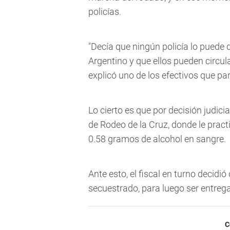
policías.
"Decía que ningún policía lo puede
Argentino y que ellos pueden circula
explicó uno de los efectivos que pa
Lo cierto es que por decisión judicia
de Rodeo de la Cruz, donde le pract
0.58 gramos de alcohol en sangre.
Ante esto, el fiscal en turno decid
secuestrado, para luego ser entreg
C