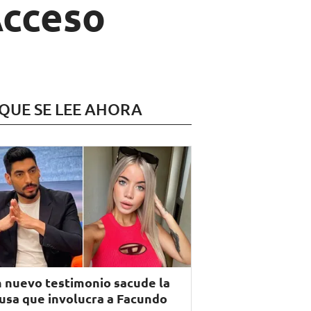
Acceso
 QUE SE LEE AHORA
 nuevo testimonio sacude la
usa que involucra a Facundo