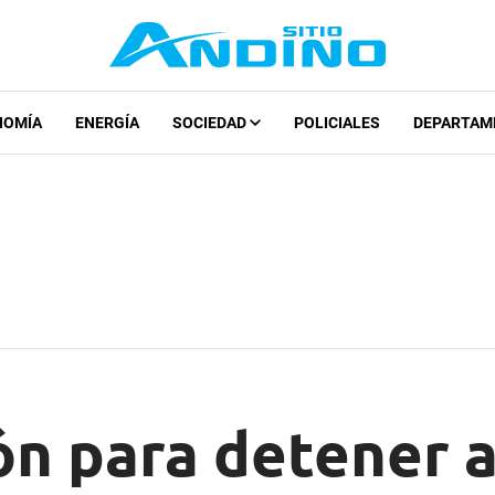
NOMÍA
ENERGÍA
SOCIEDAD
POLICIALES
DEPARTAM
ón para detener a