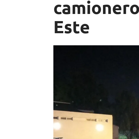
camionero
Este