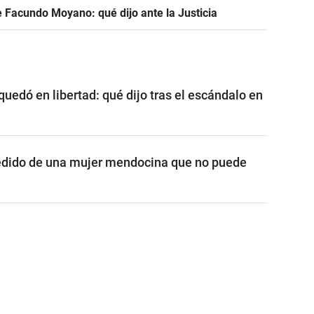
 Facundo Moyano: qué dijo ante la Justicia
edó en libertad: qué dijo tras el escándalo en
edido de una mujer mendocina que no puede