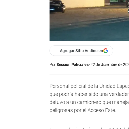
Agregar Sitio Andino en
Por
Sección Policiales
22 de diciembre de 202
Personal policial de la Unidad Espec
que podría haber sido una verdader
detuvo a un camionero que maneja
peligrosas por el Acceso Este.