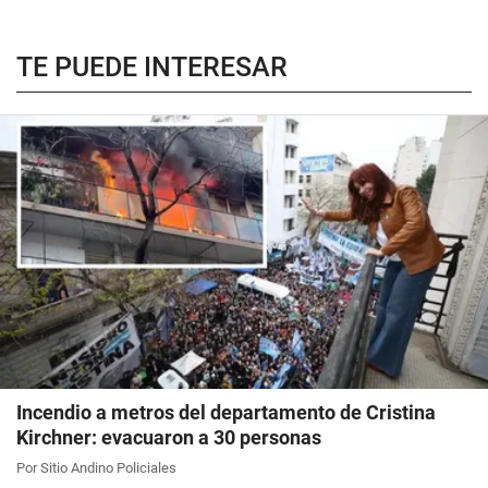
TE PUEDE INTERESAR
Incendio a metros del departamento de Cristina
Kirchner: evacuaron a 30 personas
Por Sitio Andino Policiales