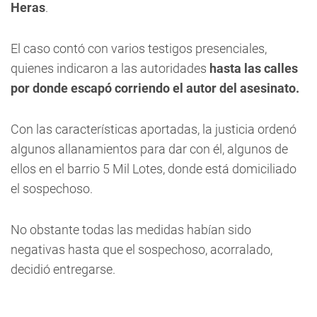
Heras
.
El caso contó con varios testigos presenciales,
quienes indicaron a las autoridades
hasta las calles
por donde escapó corriendo el autor del asesinato.
Con las características aportadas, la justicia
ordenó
algunos allanamientos para dar con él, algunos de
ellos en el barrio 5 Mil Lotes, donde está domiciliado
el sospechoso
.
No obstante todas las medidas habían sido
negativas hasta que el sospechoso, acorralado,
decidió entregarse.