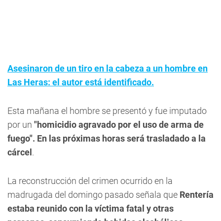
Asesinaron de un tiro en la cabeza a un hombre en
Las Heras: el autor está identificado.
Esta mañana el hombre se presentó y fue imputado
por un
"homicidio agravado por el uso de arma de
fuego". En las próximas horas será trasladado a la
cárcel
.
La reconstrucción del crimen ocurrido en la
madrugada del domingo pasado señala que
Rentería
estaba reunido con la víctima fatal y otras