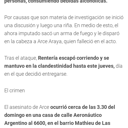
personas, consumiendo bebidas alcohólicas.
Por causas que son materia de investigación
se inició
una discusión y luego una riña. En medio de esto, el
ahora imputado sacó un arma de fuego y le disparó
en la cabeza a Arce Araya
, quien falleció en el acto.
Tras el ataque,
Rentería escapó corriendo y se
mantuvo en la clandestinidad hasta este jueves,
día
en el que decidió entregarse.
El crimen
El asesinato de Arce
ocurrió cerca de las 3.30 del
domingo en una casa de calle Aeronáutico
Argentino al 6600, en el barrio Mathieu de Las