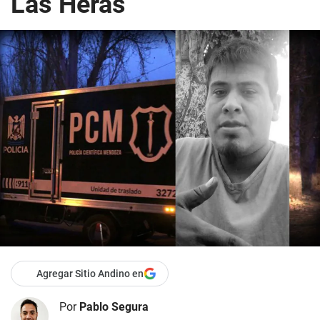
Las Heras
Agregar Sitio Andino en
Por
Pablo Segura