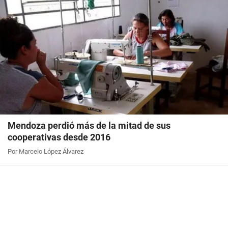
Mendoza perdió más de la mitad de sus
cooperativas desde 2016
Por Marcelo López Álvarez