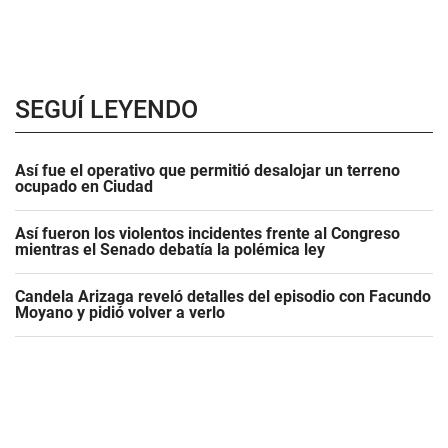
SEGUÍ LEYENDO
Así fue el operativo que permitió desalojar un terreno
ocupado en Ciudad
Así fueron los violentos incidentes frente al Congreso
mientras el Senado debatía la polémica ley
Candela Arizaga reveló detalles del episodio con Facundo
Moyano y pidió volver a verlo