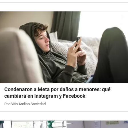
Condenaron a Meta por daños a menores: qué
cambiará en Instagram y Facebook
Por Sitio Andino Sociedad