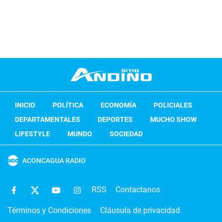
INICIO
POLÍTICA
ECONOMÍA
POLICIALES
DEPARTAMENTALES
DEPORTES
MUCHO SHOW
LIFESTYLE
MUNDO
SOCIEDAD
ACONCAGUA RADIO
RSS
Contactanos
Términos y Condiciones
Cláusula de privacidad