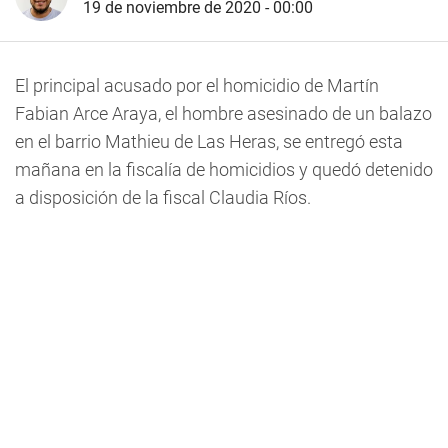
19 de noviembre de 2020 - 00:00
El principal acusado por el homicidio de Martín
Fabian Arce Araya, el hombre asesinado de un balazo
en el barrio Mathieu de Las Heras,
se entregó esta
mañana en la fiscalía de homicidios y quedó detenido
a disposición de la fiscal Claudia Ríos
.