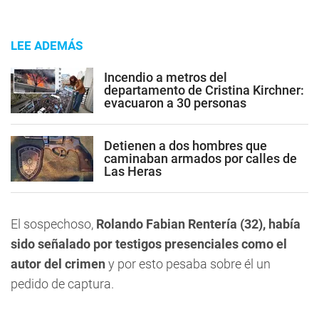
LEE ADEMÁS
Incendio a metros del
departamento de Cristina Kirchner:
evacuaron a 30 personas
Detienen a dos hombres que
caminaban armados por calles de
Las Heras
El sospechoso,
Rolando Fabian Rentería (32), había
sido señalado por testigos presenciales como el
autor del crimen
y por esto pesaba sobre él un
pedido de captura.