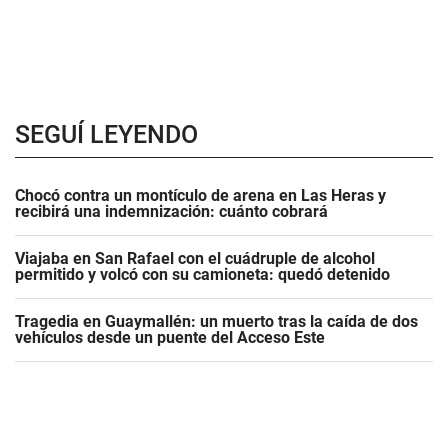
SEGUÍ LEYENDO
Chocó contra un montículo de arena en Las Heras y
recibirá una indemnización: cuánto cobrará
Viajaba en San Rafael con el cuádruple de alcohol
permitido y volcó con su camioneta: quedó detenido
Tragedia en Guaymallén: un muerto tras la caída de dos
vehículos desde un puente del Acceso Este