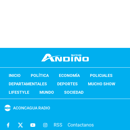
INICIO
POLÍTICA
ECONOMÍA
POLICIALES
DEPARTAMENTALES
DEPORTES
MUCHO SHOW
LIFESTYLE
MUNDO
SOCIEDAD
ACONCAGUA RADIO
RSS
Contactanos