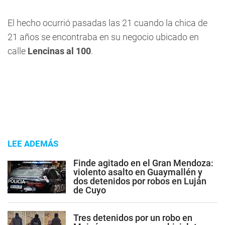
El hecho ocurrió pasadas las 21 cuando la chica de
21 años se encontraba en su negocio ubicado en
calle
Lencinas al 100
.
LEE ADEMÁS
Finde agitado en el Gran Mendoza:
violento asalto en Guaymallén y
dos detenidos por robos en Luján
de Cuyo
Tres detenidos por un robo en