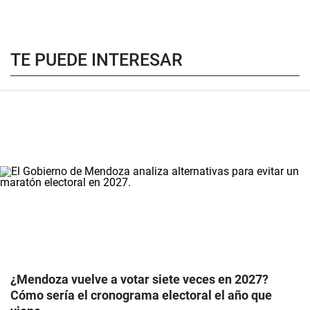
TE PUEDE INTERESAR
¿Mendoza vuelve a votar siete veces en 2027?
Cómo sería el cronograma electoral el año que