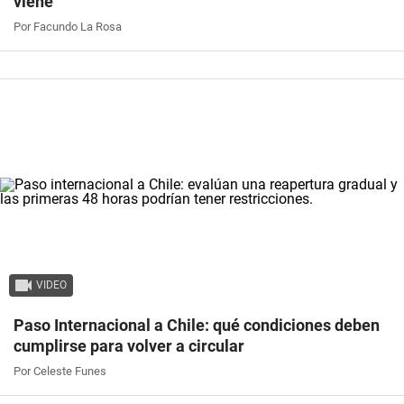
viene
Por Facundo La Rosa
VIDEO
Paso Internacional a Chile: qué condiciones deben
cumplirse para volver a circular
Por Celeste Funes