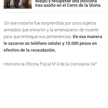
Maipú y recuperan una bicicleta
tras asalto en el Cerro de la Gloria
En ese instante fue sorprendida por unos sujetos
armados que entraron y la amenazaron de muerte
para que entregue sus pertenencias.
De esa manera
le sacaron un teléfono celular y 10.000 pesos en
efectivo de la recaudación.
Intervino la Oficina Fiscal N°4 de la Comisaría 34°.