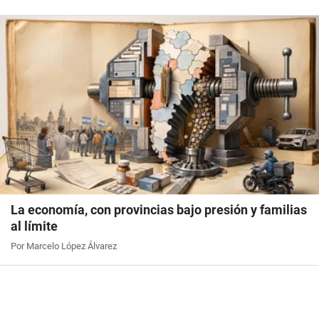
La economía, con provincias bajo presión y familias
al límite
Por Marcelo López Álvarez