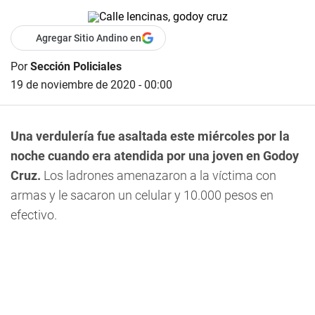
Agregar Sitio Andino en
Por
Sección Policiales
19 de noviembre de 2020 - 00:00
Una verdulería fue asaltada este miércoles por la
noche cuando era atendida por una joven en Godoy
Cruz.
Los ladrones amenazaron a la víctima con
armas y le sacaron un celular y 10.000 pesos en
efectivo.