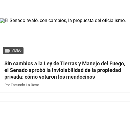
VIDEO
Sin cambios a la Ley de Tierras y Manejo del Fuego,
el Senado aprobó la inviolabilidad de la propiedad
privada: cómo votaron los mendocinos
Por Facundo La Rosa