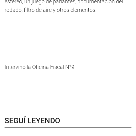
estéreo, un juego de parlantes, documentación del
rodado, filtro de aire y otros elementos.
Intervino la Oficina Fiscal N°9.
SEGUÍ LEYENDO