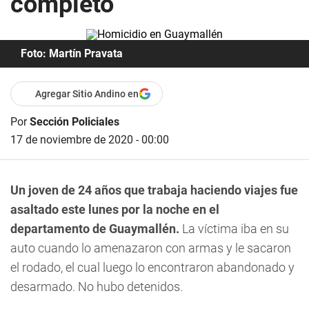
completo
Foto: Martín Pravata
Agregar Sitio Andino en
Por
Sección Policiales
17 de noviembre de 2020 - 00:00
Un joven de 24 años que trabaja haciendo viajes fue
asaltado este lunes por la noche en el
departamento de Guaymallén.
La víctima iba en su
auto cuando lo amenazaron con armas y le sacaron
el rodado, el cual luego lo encontraron abandonado y
desarmado. No hubo detenidos.