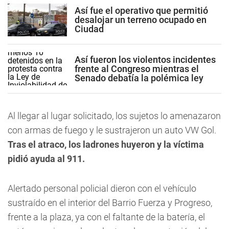
Así fue el operativo que permitió
desalojar un terreno ocupado en
Ciudad
Así fueron los violentos incidentes
frente al Congreso mientras el
Senado debatía la polémica ley
Al llegar al lugar solicitado, los sujetos lo amenazaron
con armas de fuego y le sustrajeron un auto VW Gol.
Tras el atraco, los ladrones huyeron y la víctima
pidió ayuda al 911.
Alertado personal policial dieron con el vehículo
sustraído en el interior del
Barrio Fuerza y Progreso,
frente a la plaza,
ya con el faltante de la batería, el