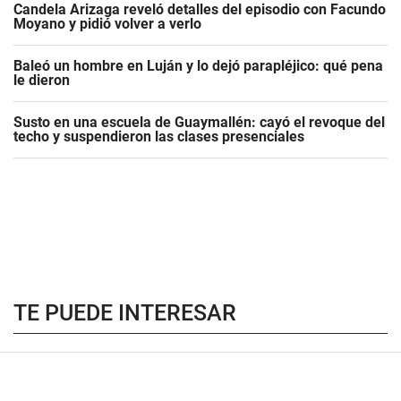
Candela Arizaga reveló detalles del episodio con Facundo
Moyano y pidió volver a verlo
Baleó un hombre en Luján y lo dejó parapléjico: qué pena
le dieron
Susto en una escuela de Guaymallén: cayó el revoque del
techo y suspendieron las clases presenciales
TE PUEDE INTERESAR