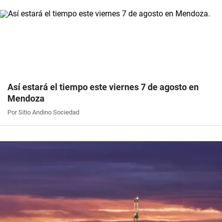
Así estará el tiempo este viernes 7 de agosto en
Mendoza
Por Sitio Andino Sociedad