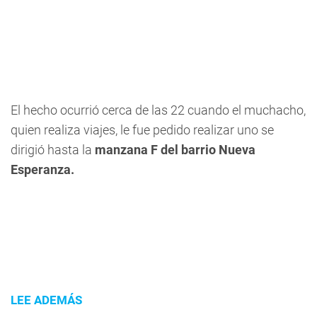
El hecho ocurrió cerca de las 22 cuando el muchacho,
quien realiza viajes, le fue pedido realizar uno se
dirigió hasta la
manzana F del barrio Nueva
Esperanza.
LEE ADEMÁS