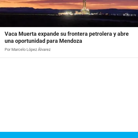
Vaca Muerta expande su frontera petrolera y abre
una oportunidad para Mendoza
Por Marcelo López Álvarez