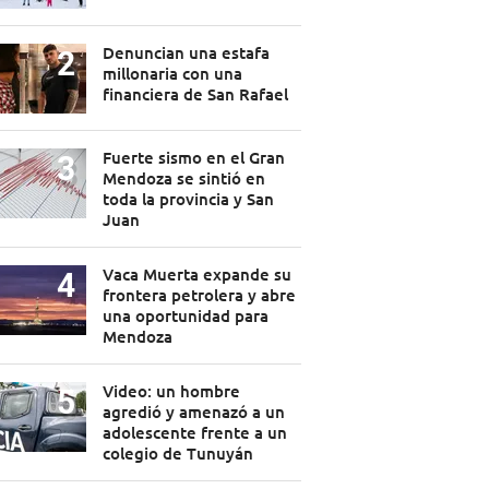
Denuncian una estafa
millonaria con una
financiera de San Rafael
Fuerte sismo en el Gran
Mendoza se sintió en
toda la provincia y San
Juan
Vaca Muerta expande su
frontera petrolera y abre
una oportunidad para
Mendoza
Video: un hombre
agredió y amenazó a un
adolescente frente a un
colegio de Tunuyán