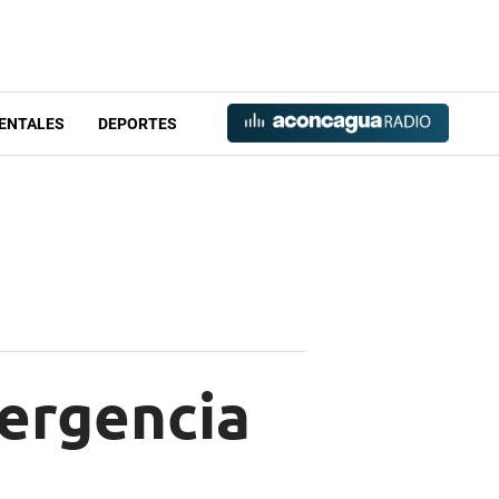
ENTALES
DEPORTES
mergencia