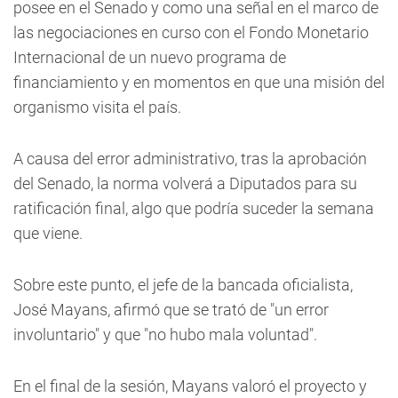
posee en el Senado y como una señal en el marco de
las negociaciones en curso con el Fondo Monetario
Internacional de un nuevo programa de
financiamiento y en momentos en que una misión del
organismo visita el país.
A causa del error administrativo, tras la aprobación
del Senado, la norma volverá a Diputados para su
ratificación final, algo que podría suceder la semana
que viene.
Sobre este punto, el jefe de la bancada oficialista,
José Mayans, afirmó que se trató de "un error
involuntario" y que "no hubo mala voluntad".
En el final de la sesión, Mayans valoró el proyecto y