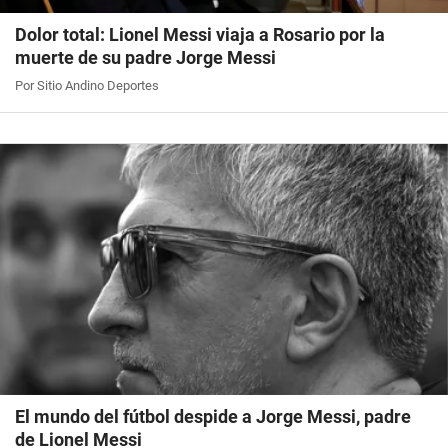
Dolor total: Lionel Messi viaja a Rosario por la
muerte de su padre Jorge Messi
Por Sitio Andino Deportes
El mundo del fútbol despide a Jorge Messi, padre
de Lionel Messi