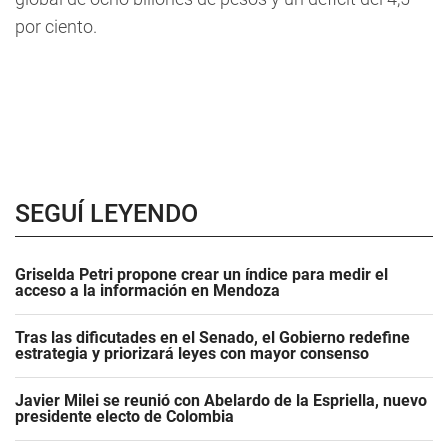
por ciento.
SEGUÍ LEYENDO
Griselda Petri propone crear un índice para medir el
acceso a la información en Mendoza
Tras las dificutades en el Senado, el Gobierno redefine
estrategia y priorizará leyes con mayor consenso
Javier Milei se reunió con Abelardo de la Espriella, nuevo
presidente electo de Colombia