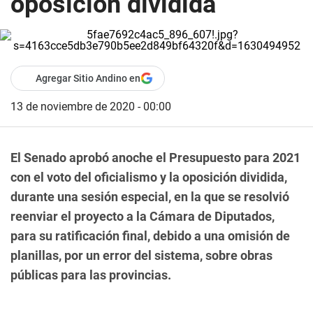
oposición dividida
Agregar Sitio Andino en
13 de noviembre de 2020 - 00:00
El Senado aprobó anoche el Presupuesto para 2021
con el voto del oficialismo y la oposición dividida,
durante una sesión especial, en la que se resolvió
reenviar el proyecto a la Cámara de Diputados,
para su ratificación final, debido a una omisión de
planillas, por un error del sistema, sobre obras
públicas para las provincias.