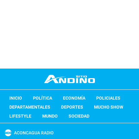
INICIO
POLÍTICA
ECONOMÍA
POLICIALES
DEPARTAMENTALES
DEPORTES
MUCHO SHOW
LIFESTYLE
MUNDO
SOCIEDAD
ACONCAGUA RADIO