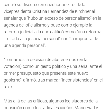
centró su discurso en cuestionar el rol de la
vicepresidenta Cristina Fernández de Kirchner al
señalar que "hubo un exceso de personalismo" en la
agenda del oficialismo y puso como ejemplo la
reforma judicial a la que calificó como "una reforma
limitada a la justicia personal" con "la impronta de
una agenda personal".
"Tomamos la decisión de abstenernos (en la
votación) como un gesto político y una señal ante el
primer presupuesto que presenta este nuevo
gobierno", afirmó, tras marcar "inconsistencias" en el
texto.
Más allá de las críticas, algunos legisladores de la
oposición como los radicales jujeños Mario Fiad y