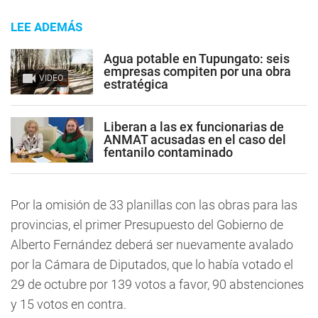
LEE ADEMÁS
Agua potable en Tupungato: seis
empresas compiten por una obra
VIDEO
estratégica
Liberan a las ex funcionarias de
ANMAT acusadas en el caso del
fentanilo contaminado
Por la omisión de 33 planillas con las obras para las
provincias, el primer Presupuesto del Gobierno de
Alberto Fernández deberá ser nuevamente avalado
por la Cámara de Diputados, que lo había votado el
29 de octubre por 139 votos a favor, 90 abstenciones
y 15 votos en contra.