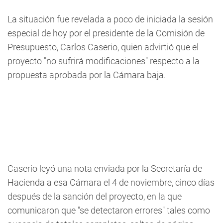
La situación fue revelada a poco de iniciada la sesión
especial de hoy por el presidente de la Comisión de
Presupuesto, Carlos Caserio, quien advirtió que el
proyecto "no sufrirá modificaciones" respecto a la
propuesta aprobada por la Cámara baja.
Caserio leyó una nota enviada por la Secretaría de
Hacienda a esa Cámara el 4 de noviembre, cinco días
después de la sanción del proyecto, en la que
comunicaron que "se detectaron errores" tales como