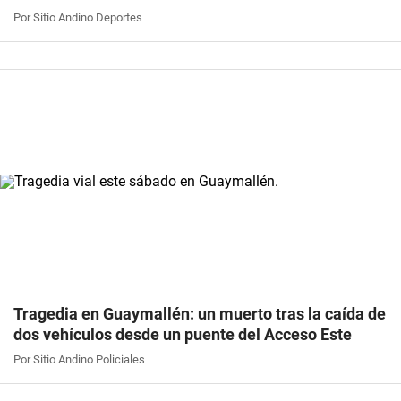
Por Sitio Andino Deportes
Tragedia en Guaymallén: un muerto tras la caída de
dos vehículos desde un puente del Acceso Este
Por Sitio Andino Policiales