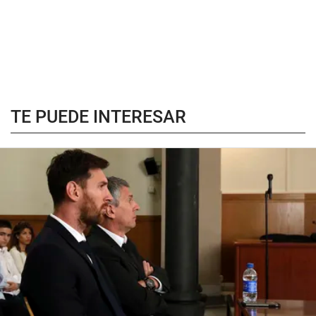
TE PUEDE INTERESAR