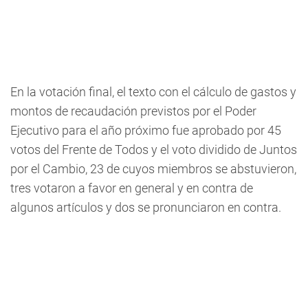
En la votación final, el texto con el cálculo de gastos y
montos de recaudación previstos por el Poder
Ejecutivo para el año próximo fue aprobado por 45
votos del Frente de Todos y el voto dividido de Juntos
por el Cambio, 23 de cuyos miembros se abstuvieron,
tres votaron a favor en general y en contra de
algunos artículos y dos se pronunciaron en contra.