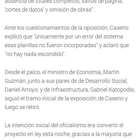
ausencia de totales completos, saltos de página,
'cortes de datos' y omisión de obras".
Ante los cuestionamientos de la oposición, Caserio
explicó que "únicamente por un error del sistema
esas planillas no fueron incorporadas" y aclaró que
"no hay nada escondido".
Desde el palco, el ministro de Economía, Martín
Guzmán, junto a sus pares de de Desarrollo Social,
Daniel Arroyo; y de Infraestructura, Gabriel Katopodis,
siguió el tramo inicial de la exposición de Caserio y
luego se retiró.
La intención inicial del oficialismo era convertir el
proyecto en ley esta noche, gracias a la mayoría que