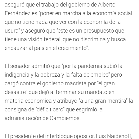
aseguró que el trabajo del gobierno de Alberto
Fernández es "poner en marcha a la economía social
que no tiene nada que ver con la economía de la
usura" y aseguró que "este es un presupuesto que
tiene una visión federal, que no discrimina y busca
encauzar al país en el crecimiento".
El senador admitió que "por la pandemia subió la
indigencia y la pobreza y la falta de empleo" pero
cargó contra el gobierno macrista por "el gran
desastre" que dejó al terminar su mandato en
materia económica y atribuyó "a una gran mentira" la
consigna de "déficit cero" que esgrimió la
administración de Cambiemos.
El presidente del interbloque opositor, Luis Naidenoff,