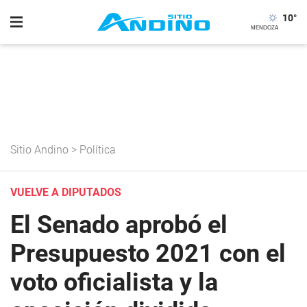
10
°
Sitio Andino
>
Política
VUELVE A DIPUTADOS
El Senado aprobó el
Presupuesto 2021 con el
voto oficialista y la