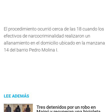
El procedimiento ocurrió cerca de las 18 cuando los
efectivos de narcocriminalidad realizaron un
allanamiento en el domicilio ubicado en la
manzana
14 del barrio Pedro Molina I.
LEE ADEMÁS
Tres detenidos por un robo en
Maipú y recuperan una bicicleta