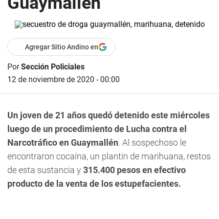
Guaymallén
Agregar Sitio Andino en
Por
Sección Policiales
12 de noviembre de 2020 - 00:00
Un joven de 21 años quedó detenido este miércoles
luego de un procedimiento de Lucha contra el
Narcotráfico en Guaymallén
. Al sospechoso le
encontraron cocaína, un plantín de marihuana, restos
de esta sustancia y
315.400 pesos en efectivo
producto de la venta de los estupefacientes.