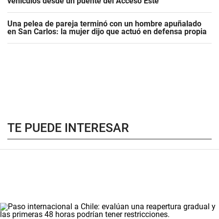
vehículos desde un puente del Acceso Este
Una pelea de pareja terminó con un hombre apuñalado
en San Carlos: la mujer dijo que actuó en defensa propia
TE PUEDE INTERESAR