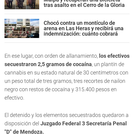
tras asalto en el Cerro de la Gloria
Chocó contra un montículo de
arena en Las Heras y recibirá una
indemnización: cuánto cobrará
En ese lugar, con orden de allanamiento,
los efectivos
secuestraron 2,5 gramos de cocaína
, un plantín de
cannabis en su estado natural de 30 centímetros con
un peso total de tres gramos, tres recortes de nailon
negro con restos de cocaína y
315.400 pesos en
efectivo.
El detenido y los elementos secuestrados quedaron a
disposición del
Juzgado Federal 3 Secretaría Penal
"D" de Mendoza.