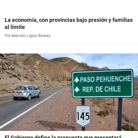
La economía, con provincias bajo presión y familias
al límite
Por Marcelo López Álvarez
El Gobierno define la propuesta que presentará