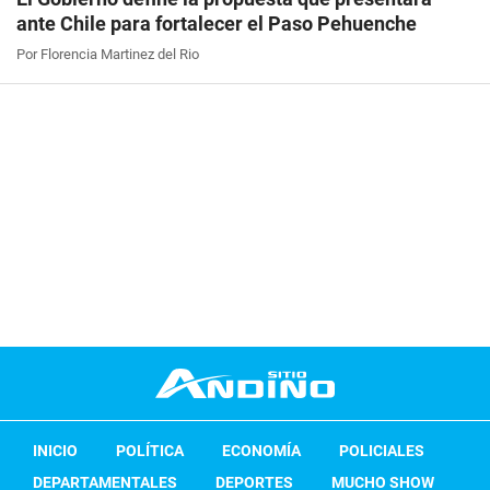
ante Chile para fortalecer el Paso Pehuenche
Por Florencia Martinez del Rio
INICIO
POLÍTICA
ECONOMÍA
POLICIALES
DEPARTAMENTALES
DEPORTES
MUCHO SHOW