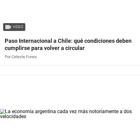
VIDEO
Paso Internacional a Chile: qué condiciones deben
cumplirse para volver a circular
Por Celeste Funes