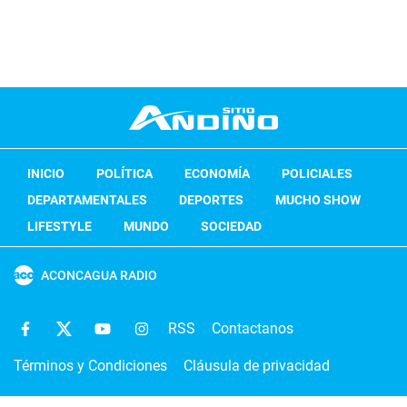
INICIO
POLÍTICA
ECONOMÍA
POLICIALES
DEPARTAMENTALES
DEPORTES
MUCHO SHOW
LIFESTYLE
MUNDO
SOCIEDAD
ACONCAGUA RADIO
RSS
Contactanos
Términos y Condiciones
Cláusula de privacidad