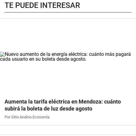
TE PUEDE INTERESAR
Aumenta la tarifa eléctrica en Mendoza: cuánto
subirá la boleta de luz desde agosto
Por Sitio Andino Economía