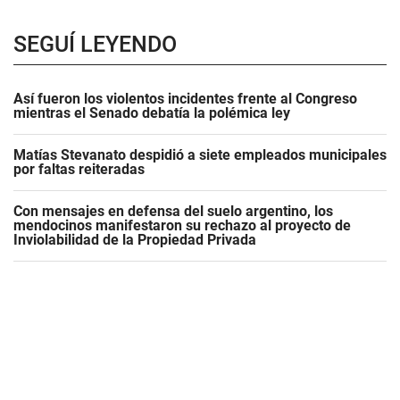
SEGUÍ LEYENDO
Así fueron los violentos incidentes frente al Congreso
mientras el Senado debatía la polémica ley
Matías Stevanato despidió a siete empleados municipales
por faltas reiteradas
Con mensajes en defensa del suelo argentino, los
mendocinos manifestaron su rechazo al proyecto de
Inviolabilidad de la Propiedad Privada