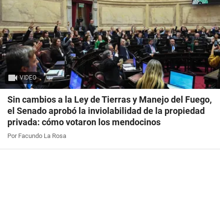
VIDEO
Sin cambios a la Ley de Tierras y Manejo del Fuego,
el Senado aprobó la inviolabilidad de la propiedad
privada: cómo votaron los mendocinos
Por Facundo La Rosa