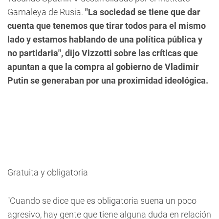
Gamaleya de Rusia.
"La sociedad se tiene que dar
cuenta que tenemos que tirar todos para el mismo
lado y estamos hablando de una política pública y
no partidaria", dijo Vizzotti sobre las críticas que
apuntan a que la compra al gobierno de Vladimir
Putin se generaban por una proximidad ideológica.
Gratuita y obligatoria
"Cuando se dice que es obligatoria suena un poco
agresivo, hay gente que tiene alguna duda en relación