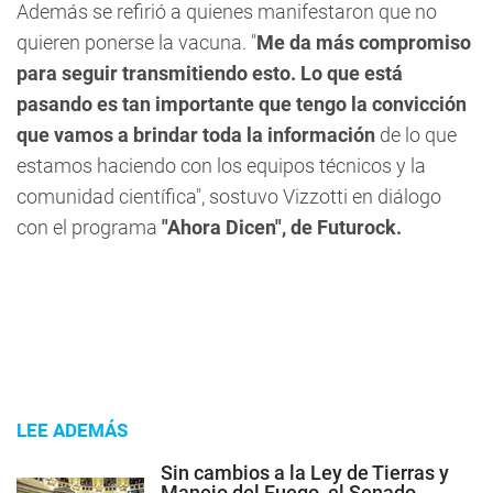
Además se refirió a quienes manifestaron que no
quieren ponerse la vacuna. "
Me da más compromiso
para seguir transmitiendo esto. Lo que está
pasando es tan importante que tengo la convicción
que vamos a brindar toda la información
de lo que
estamos haciendo con los equipos técnicos y la
comunidad científica", sostuvo Vizzotti en diálogo
con el programa
"Ahora Dicen", de Futurock.
LEE ADEMÁS
Sin cambios a la Ley de Tierras y
Manejo del Fuego, el Senado