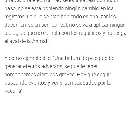
una vacuna efectiva: "No se está salteando ningún
paso, no se está poniendo ningún cambio en los
registros. Lo que se está haciendo es analizar los
documentos en tiempo real, no se va a aplicar ningún
biológico que no cumpla con los requisitos y no tenga
el aval de la Anmat".
Y como ejemplo dijo: "Una tintura de pelo puede
generar efectos adversos, se puede tener
componentes alérgicos graves. Hay que seguir
buscando eventos y ver si son causados por la
vacuna".