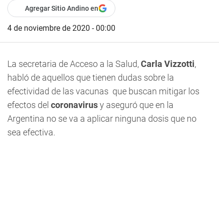
Agregar Sitio Andino en
4 de noviembre de 2020 - 00:00
La secretaria de Acceso a la Salud,
Carla Vizzotti
,
habló de aquellos que tienen dudas sobre la
efectividad de las vacunas que buscan mitigar los
efectos del
coronavirus
y aseguró que en la
Argentina no se va a aplicar ninguna dosis que no
sea efectiva.