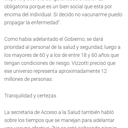
obligatoria porque es un bien social que está por
encima del individual. Si decido no vacunarme puedo
propagar la enfermedad".
Como había adelantado el Gobierno, se dará
prioridad al personal de la salud y seguridad, luego a
los mayores de 60 y a los de entre 18 y 60 años que
tengan condiciones de riesgo. Vizzotti precisó que
ese universo representa aproximadamente 12
millones de personas.
Tranquilidad y certezas
La secretaria de Acceso a la Salud también habló
sobre los tiempos que se manejan para adelantar