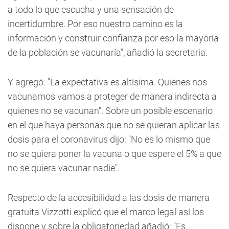
a todo lo que escucha y una sensación de
incertidumbre. Por eso nuestro camino es la
información y construir confianza por eso la mayoría
de la población se vacunaría", añadió la secretaria.
Y agregó: "La expectativa es altísima. Quienes nos
vacunamos vamos a proteger de manera indirecta a
quienes no se vacunan". Sobre un posible escenario
en el que haya personas que no se quieran aplicar las
dosis para el coronavirus dijo: "No es lo mismo que
no se quiera poner la vacuna o que espere el 5% a que
no se quiera vacunar nadie".
Respecto de la accesibilidad a las dosis de manera
gratuita Vizzotti explicó que el marco legal así los
dispone y sobre la obligatoriedad añadió: "Es