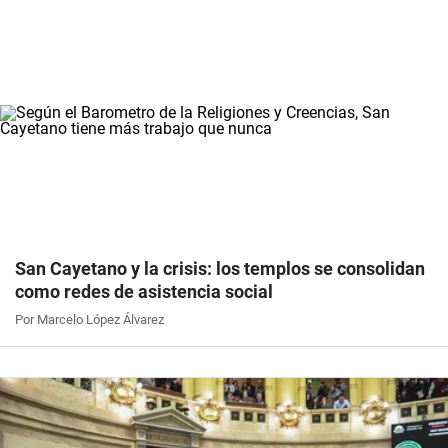
San Cayetano y la crisis: los templos se consolidan
como redes de asistencia social
Por Marcelo López Álvarez