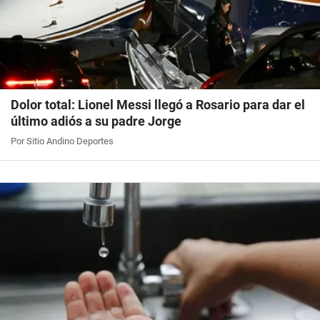
Dolor total: Lionel Messi llegó a Rosario para dar el
último adiós a su padre Jorge
Por Sitio Andino Deportes