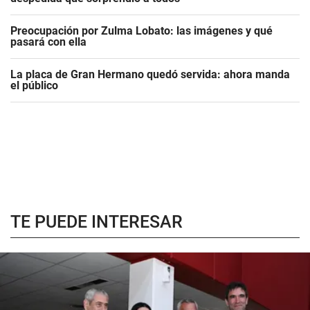
Preocupación por Zulma Lobato: las imágenes y qué
pasará con ella
La placa de Gran Hermano quedó servida: ahora manda
el público
TE PUEDE INTERESAR