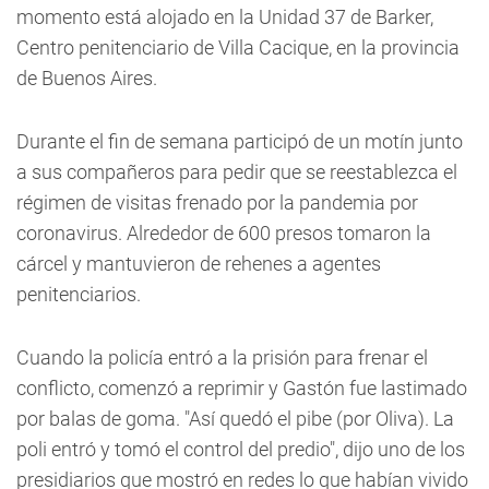
momento está alojado en la Unidad 37 de Barker,
Centro penitenciario de Villa Cacique, en la provincia
de Buenos Aires.
Durante el fin de semana participó de un motín junto
a sus compañeros para pedir que se reestablezca el
régimen de visitas frenado por la pandemia por
coronavirus. Alrededor de 600 presos tomaron la
cárcel y mantuvieron de rehenes a agentes
penitenciarios.
Cuando la policía entró a la prisión para frenar el
conflicto, comenzó a reprimir y Gastón fue lastimado
por balas de goma. "Así quedó el pibe (por Oliva). La
poli entró y tomó el control del predio", dijo uno de los
presidiarios que mostró en redes lo que habían vivido