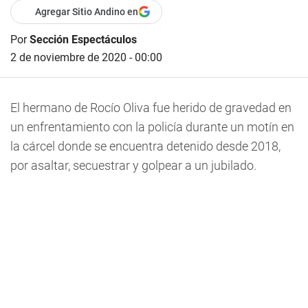
Agregar Sitio Andino en
Por
Sección Espectáculos
2 de noviembre de 2020 - 00:00
El hermano de Rocío Oliva fue herido de gravedad en
un enfrentamiento con la policía durante un motín en
la cárcel donde se encuentra detenido desde 2018,
por asaltar, secuestrar y golpear a un jubilado.