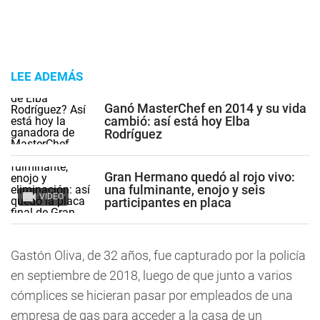
LEE ADEMÁS
Ganó MasterChef en 2014 y su vida
cambió: así está hoy Elba
Rodríguez
Gran Hermano quedó al rojo vivo:
una fulminante, enojo y seis
VIDEO
participantes en placa
Gastón Oliva, de 32 años, fue capturado por la policía
en septiembre de 2018, luego de que junto a varios
cómplices se hicieran pasar por empleados de una
empresa de gas para acceder a la casa de un