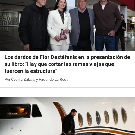
Los dardos de Flor Destéfanis en la presentación de
su libro: "Hay que cortar las ramas viejas que
tuercen la estructura"
Por Cecilia Zabala y Facundo La Rosa