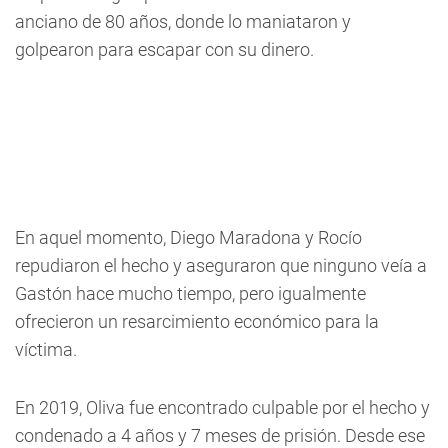
anciano de 80 años, donde lo maniataron y
golpearon para escapar con su dinero.
En aquel momento, Diego Maradona y Rocío
repudiaron el hecho y aseguraron que ninguno veía a
Gastón hace mucho tiempo, pero igualmente
ofrecieron un resarcimiento económico para la
víctima.
En 2019, Oliva fue encontrado culpable por el hecho y
condenado a 4 años y 7 meses de prisión. Desde ese