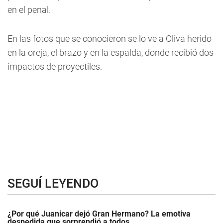
en el penal.
En las fotos que se conocieron se lo ve a Oliva herido
en la oreja, el brazo y en la espalda, donde recibió dos
impactos de proyectiles.
SEGUÍ LEYENDO
¿Por qué Juanicar dejó Gran Hermano? La emotiva
despedida que sorprendió a todos