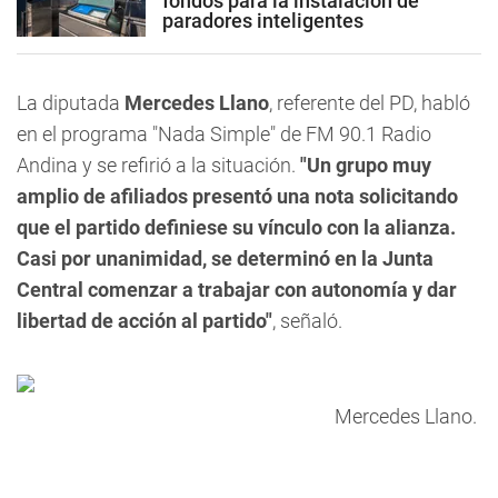
fondos para la instalación de
paradores inteligentes
La diputada
Mercedes Llano
, referente del PD, habló
en el programa "Nada Simple" de FM 90.1 Radio
Andina y se refirió a la situación.
"Un grupo muy
amplio de afiliados presentó una nota solicitando
que el partido definiese su vínculo con la alianza.
Casi por unanimidad, se determinó en la Junta
Central comenzar a trabajar con autonomía y dar
libertad de acción al partido"
, señaló.
Mercedes Llano.