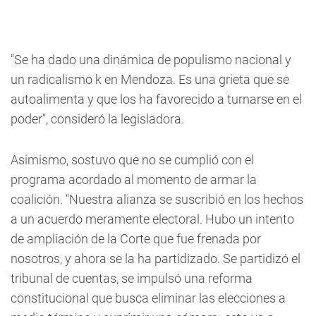
"Se ha dado una dinámica de populismo nacional y
un radicalismo k en Mendoza. Es una grieta que se
autoalimenta y que los ha favorecido a turnarse en el
poder"
, consideró la legisladora.
Asimismo, sostuvo que no se cumplió con el
programa acordado al momento de armar la
coalición. "Nuestra alianza se suscribió en los hechos
a un acuerdo meramente electoral. Hubo un intento
de ampliación de la Corte que fue frenada por
nosotros, y ahora se la ha partidizado. Se partidizó el
tribunal de cuentas, se impulsó una reforma
constitucional que busca eliminar las elecciones a