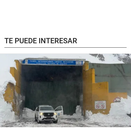
TE PUEDE INTERESAR