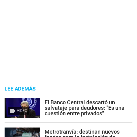
LEE ADEMÁS
El Banco Central descartó un
salvataje para deudores: "Es una
VIDEO
cuestión entre privados"
Metrotranvía: destinan nuevos