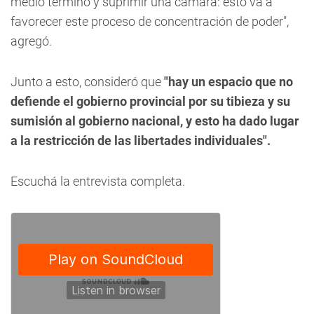
medio término y suprimir una cámara: esto va a
favorecer este proceso de concentración de poder",
agregó.
Junto a esto, consideró que
"hay un espacio que no
defiende el gobierno provincial por su tibieza y su
sumisión al gobierno nacional, y esto ha dado lugar
a la restricción de las libertades individuales".
Escuchá la entrevista completa.