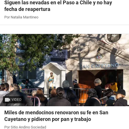
Siguen las nevadas en el Paso a Chile y no hay
fecha de reapertura
Por Natalia Mantineo
VIDEO
Miles de mendocinos renovaron su fe en San
Cayetano y pidieron por pan y trabajo
Por Sitio Andino Sociedad