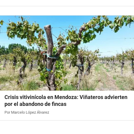
Crisis vitivinícola en Mendoza: Viñateros advierten
por el abandono de fincas
Por Marcelo López Álvarez