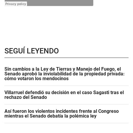
SEGUÍ LEYENDO
Sin cambios a la Ley de Tierras y Manejo del Fuego, el
Senado aprobó la inviolabilidad de la propiedad privada:
cómo votaron los mendocinos
Villarruel defendió su decisión en el caso Sagasti tras el
rechazo del Senado
Así fueron los violentos incidentes frente al Congreso
mientras el Senado debatía la polémica ley