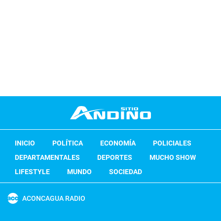
INICIO
POLÍTICA
ECONOMÍA
POLICIALES
DEPARTAMENTALES
DEPORTES
MUCHO SHOW
LIFESTYLE
MUNDO
SOCIEDAD
ACONCAGUA RADIO