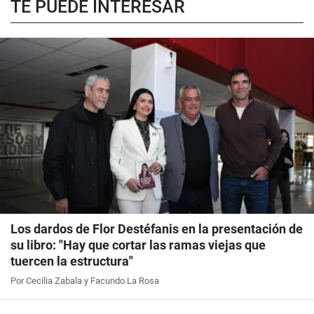
TE PUEDE INTERESAR
Los dardos de Flor Destéfanis en la presentación de
su libro: "Hay que cortar las ramas viejas que
tuercen la estructura"
Por Cecilia Zabala y Facundo La Rosa