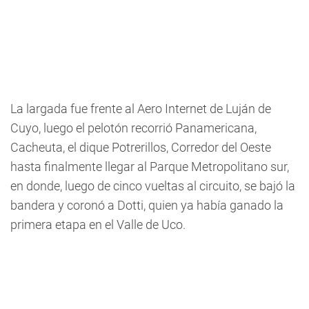
La largada fue frente al Aero Internet de Luján de
Cuyo, luego el pelotón recorrió Panamericana,
Cacheuta, el dique Potrerillos, Corredor del Oeste
hasta finalmente llegar al Parque Metropolitano sur,
en donde, luego de cinco vueltas al circuito, se bajó la
bandera y coronó a Dotti, quien ya había ganado la
primera etapa en el Valle de Uco.