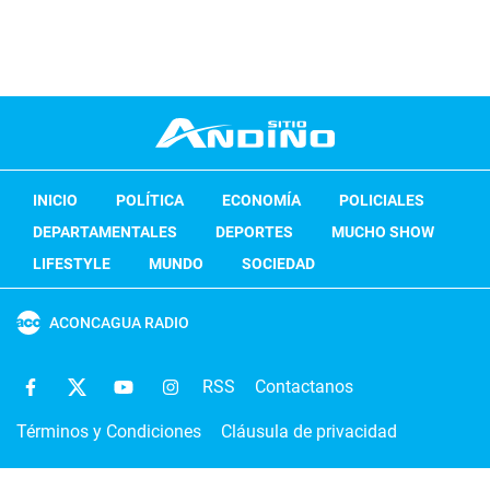
INICIO
POLÍTICA
ECONOMÍA
POLICIALES
DEPARTAMENTALES
DEPORTES
MUCHO SHOW
LIFESTYLE
MUNDO
SOCIEDAD
ACONCAGUA RADIO
RSS
Contactanos
Términos y Condiciones
Cláusula de privacidad