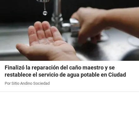
Finalizó la reparación del caño maestro y se
restablece el servicio de agua potable en Ciudad
Por Sitio Andino Sociedad