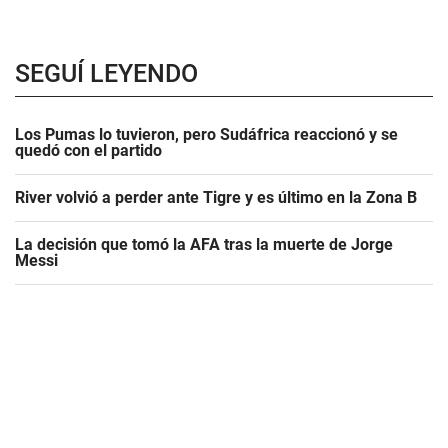
SEGUÍ LEYENDO
Los Pumas lo tuvieron, pero Sudáfrica reaccionó y se
quedó con el partido
River volvió a perder ante Tigre y es último en la Zona B
La decisión que tomó la AFA tras la muerte de Jorge
Messi