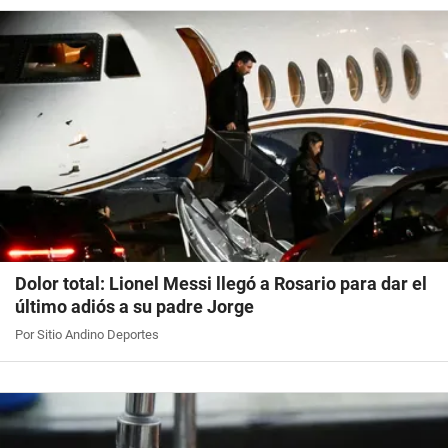
Dolor total: Lionel Messi llegó a Rosario para dar el
último adiós a su padre Jorge
Por Sitio Andino Deportes