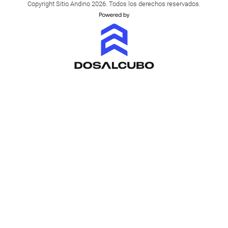
Copyright Sitio Andino 2026. Todos los derechos reservados.