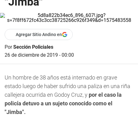
"Jimba"
Agregar Sitio Andino en
Por
Sección Policiales
26 de diciembre de 2019 - 00:00
Un hombre de 38 años está internado en grave
estado luego de haber sufrido una paliza en una riña
callejera ocurrida en Godoy Cruz, y
por el caso la
policía detuvo a un sujeto conocido como el
"Jimba".