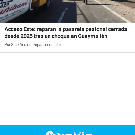
Acceso Este: reparan la pasarela peatonal cerrada
desde 2025 tras un choque en Guaymallén
Por Sitio Andino Departamentales