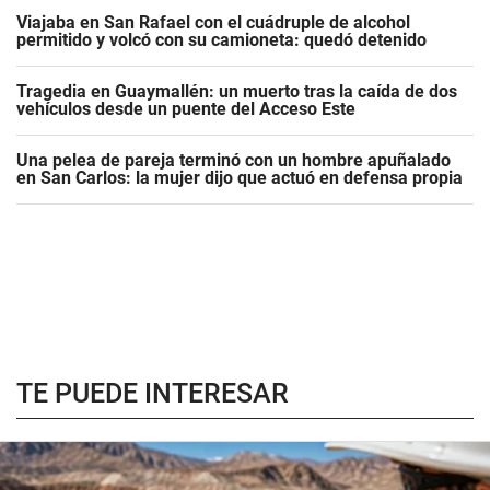
Viajaba en San Rafael con el cuádruple de alcohol
permitido y volcó con su camioneta: quedó detenido
Tragedia en Guaymallén: un muerto tras la caída de dos
vehículos desde un puente del Acceso Este
Una pelea de pareja terminó con un hombre apuñalado
en San Carlos: la mujer dijo que actuó en defensa propia
TE PUEDE INTERESAR