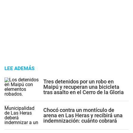
LEE ADEMÁS
Tres detenidos por un robo en
Maipú y recuperan una bicicleta
tras asalto en el Cerro de la Gloria
Chocó contra un montículo de
arena en Las Heras y recibirá una
indemnización: cuánto cobrará