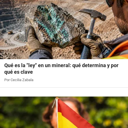
Qué es la "ley" en un mineral: qué determina y por
qué es clave
Por Cecilia Zabala