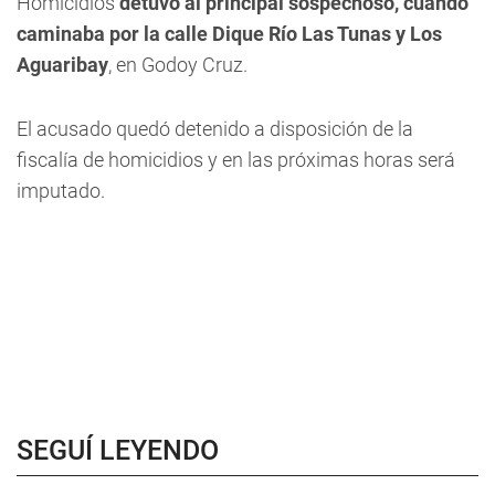
Homicidios
detuvo al principal sospechoso, cuando
caminaba por la calle Dique Río Las Tunas y Los
Aguaribay
, en Godoy Cruz.
El acusado quedó detenido a disposición de la
fiscalía de homicidios y en las próximas horas será
imputado.
SEGUÍ LEYENDO