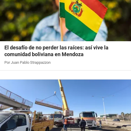
El desafío de no perder las raíces: así vive la
comunidad boliviana en Mendoza
Por Juan Pablo Strappazzon