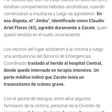
estaban compartiendo bebidas alcohólicas, cuando
comenzaron a insultarse y luego se agredieron.
En
esa disputa, el "Jimba", identificado como Claudio
Ariel Flores (43), agredió duramente a Zarate
, quien
quedó tendido en el suelo, inconsciente.
Los vecinos del lugar asistieron a la víctima y luego
una ambulancia del Servicio de Emergencias
Coordinado
trasladó al herido al hospital Central,
donde quedó internado en terapia intensiva. Un
parte médico indicó que Zarate tenía un
traumatismo de cráneo grave.
Con el aporte de testigos, entre ellos algunos
familiares de la víctima, personal de la División de