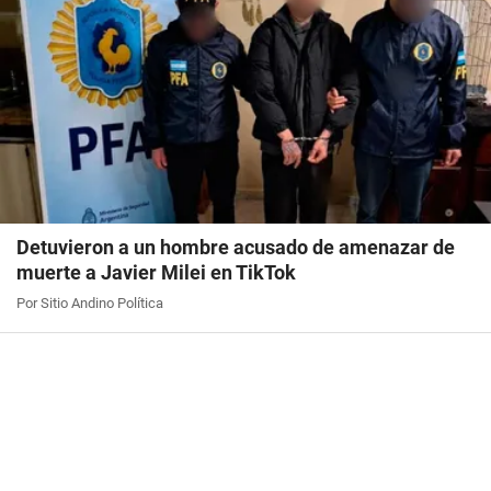
Detuvieron a un hombre acusado de amenazar de
muerte a Javier Milei en TikTok
Por Sitio Andino Política