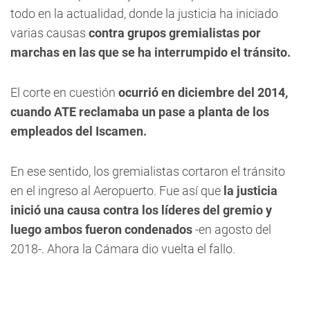
todo en la actualidad, donde la justicia ha iniciado
varias causas
contra grupos gremialistas por
marchas en las que se ha interrumpido el tránsito.
El corte en cuestión
ocurrió en diciembre del 2014,
cuando ATE reclamaba un pase a planta de los
empleados del Iscamen.
En ese sentido, los gremialistas cortaron el tránsito
en el ingreso al Aeropuerto. Fue así que
la justicia
inició una causa contra los líderes del gremio y
luego ambos fueron condenados
-en agosto del
2018-. Ahora la Cámara dio vuelta el fallo.