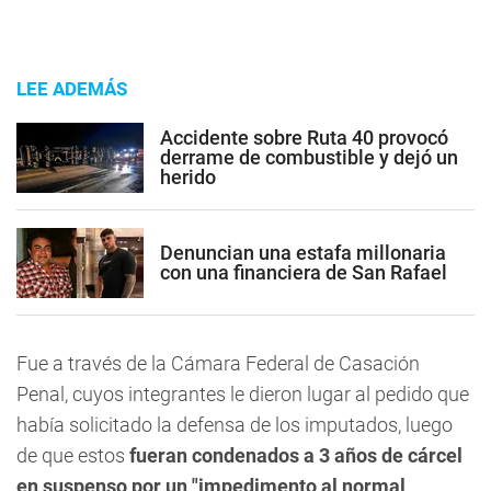
LEE ADEMÁS
Accidente sobre Ruta 40 provocó
derrame de combustible y dejó un
herido
Denuncian una estafa millonaria
con una financiera de San Rafael
Fue a través de la Cámara Federal de Casación
Penal, cuyos integrantes le dieron lugar al pedido que
había solicitado la defensa de los imputados, luego
de que estos
fueran condenados a 3 años de cárcel
en suspenso por un "impedimento al normal