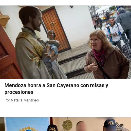
Mendoza honra a San Cayetano con misas y
procesiones
Por Natalia Mantineo