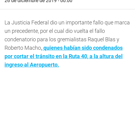
26 de diciembre de 2019 - 00:00
La Justicia Federal dio un importante fallo que marca
un precedente, por el cual dio vuelta el fallo
condenatorio para los gremialistas Raquel Blas y
Roberto Macho
, quienes habían sido condenados
por cortar el tránsito en la Ruta 40, a la altura del
ingreso al Aeropuerto.