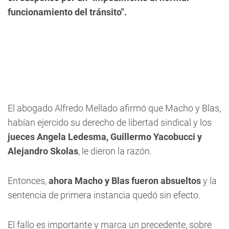
funcionamiento del tránsito".
El abogado Alfredo Mellado afirmó que Macho y Blas,
habían ejercido su derecho de libertad sindical y los
jueces Angela Ledesma, Guillermo Yacobucci y
Alejandro Skolas
, le dieron la razón.
Entonces,
ahora Macho y Blas fueron absueltos
y la
sentencia de primera instancia quedó sin efecto.
El fallo es importante y marca un precedente, sobre