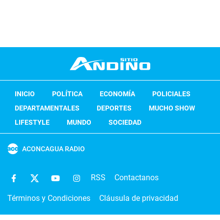
INICIO
POLÍTICA
ECONOMÍA
POLICIALES
DEPARTAMENTALES
DEPORTES
MUCHO SHOW
LIFESTYLE
MUNDO
SOCIEDAD
ACONCAGUA RADIO
RSS
Contactanos
Términos y Condiciones
Cláusula de privacidad