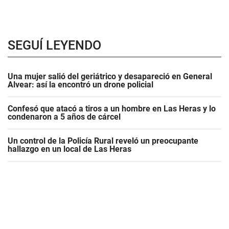
SEGUÍ LEYENDO
Una mujer salió del geriátrico y desapareció en General
Alvear: así la encontró un drone policial
Confesó que atacó a tiros a un hombre en Las Heras y lo
condenaron a 5 años de cárcel
Un control de la Policía Rural reveló un preocupante
hallazgo en un local de Las Heras