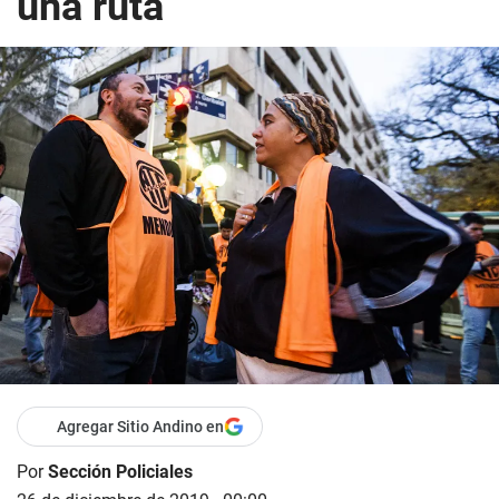
una ruta
Agregar Sitio Andino en
Por
Sección Policiales