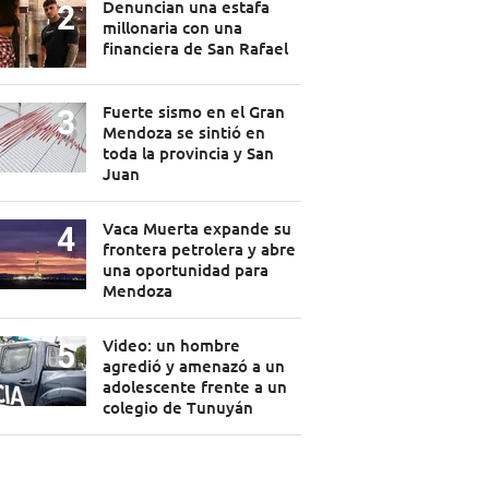
Denuncian una estafa
millonaria con una
financiera de San Rafael
Fuerte sismo en el Gran
Mendoza se sintió en
toda la provincia y San
Juan
Vaca Muerta expande su
frontera petrolera y abre
una oportunidad para
Mendoza
Video: un hombre
agredió y amenazó a un
adolescente frente a un
colegio de Tunuyán