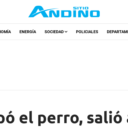
NOMÍA
ENERGÍA
SOCIEDAD
POLICIALES
DEPARTAM
ó el perro, salió