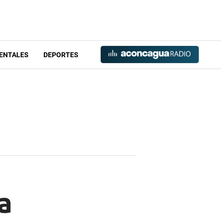
ENTALES
DEPORTES
 a