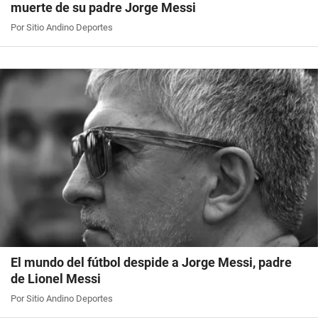
muerte de su padre Jorge Messi
Por Sitio Andino Deportes
El mundo del fútbol despide a Jorge Messi, padre
de Lionel Messi
Por Sitio Andino Deportes