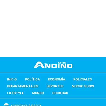
INICIO
POLÍTICA
ECONOMÍA
POLICIALES
DEPARTAMENTALES
DEPORTES
MUCHO SHOW
LIFESTYLE
MUNDO
SOCIEDAD
ACONCAGUA RADIO