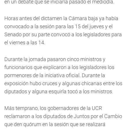
en un debate que se iniciaría pasado el mediodía.
Horas antes del dictamen la Cámara baja ya había
convocado a la sesión para las 15 del jueves y el
Senado por su parte convocó a los legisladores para
el viernes a las 14.
Durante la jornada pasaron cinco ministros y
funcionarios que explicaron a los legisladores los
pormenores de la iniciativa oficial. Durante la
exposición hubo cruces y algunas chicanas entre los
diputados y alguna esquirla tocó a los ministros.
Más temprano, los gobernadores de la UCR
reclamaron a los diputados de Juntos por el Cambio
que den quórum en la sesión que se realizará