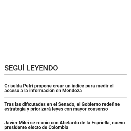
SEGUÍ LEYENDO
Griselda Petri propone crear un índice para medir el
acceso a la información en Mendoza
Tras las dificutades en el Senado, el Gobierno redefine
estrategia y priorizará leyes con mayor consenso
Javier Milei se reunió con Abelardo de la Espriella, nuevo
presidente electo de Colombia