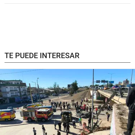
TE PUEDE INTERESAR