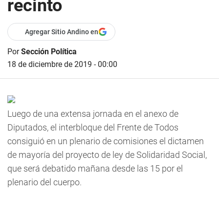
recinto
Agregar Sitio Andino en
Por
Sección Política
18 de diciembre de 2019 - 00:00
Luego de una extensa jornada en el anexo de
Diputados, el interbloque del Frente de Todos
consiguió en un plenario de comisiones el dictamen
de mayoría del proyecto de ley de Solidaridad Social,
que será debatido mañana desde las 15 por el
plenario del cuerpo.