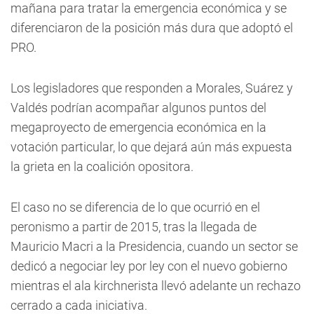
mañana para tratar la emergencia económica y se
diferenciaron de la posición más dura que adoptó el
PRO.
Los legisladores que responden a Morales, Suárez y
Valdés podrían acompañar algunos puntos del
megaproyecto de emergencia económica en la
votación particular, lo que dejará aún más expuesta
la grieta en la coalición opositora.
El caso no se diferencia de lo que ocurrió en el
peronismo a partir de 2015, tras la llegada de
Mauricio Macri a la Presidencia, cuando un sector se
dedicó a negociar ley por ley con el nuevo gobierno
mientras el ala kirchnerista llevó adelante un rechazo
cerrado a cada iniciativa.