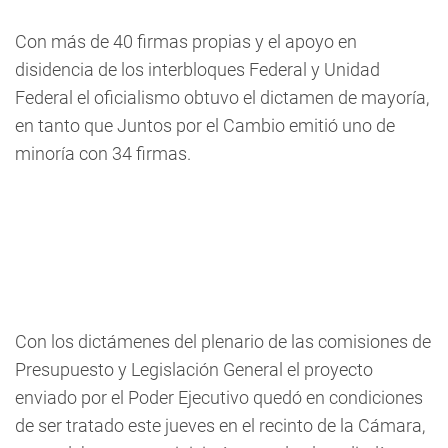
Con más de 40 firmas propias y el apoyo en
disidencia de los interbloques Federal y Unidad
Federal el oficialismo obtuvo el dictamen de mayoría,
en tanto que Juntos por el Cambio emitió uno de
minoría con 34 firmas.
Con los dictámenes del plenario de las comisiones de
Presupuesto y Legislación General el proyecto
enviado por el Poder Ejecutivo quedó en condiciones
de ser tratado este jueves en el recinto de la Cámara,