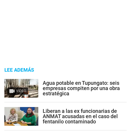
LEE ADEMÁS
Agua potable en Tupungato: seis
empresas compiten por una obra
VIDEO
estratégica
Liberan a las ex funcionarias de
ANMAT acusadas en el caso del
fentanilo contaminado