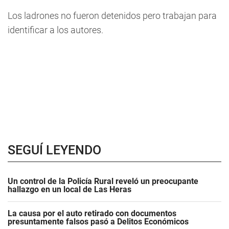
Los ladrones no fueron detenidos pero trabajan para
identificar a los autores.
SEGUÍ LEYENDO
Un control de la Policía Rural reveló un preocupante
hallazgo en un local de Las Heras
La causa por el auto retirado con documentos
presuntamente falsos pasó a Delitos Económicos