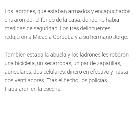
Los ladrones, que estaban armados y encapuchados,
entraron por el fondo de la casa, donde no había
medidas de seguridad. Los tres delincuentes
redujeron a Micaela Córdoba y a su hermano Jorge.
También estaba la abuela y los ladrones les robaron
una bicicleta, un secarropas, un par de zapatillas,
auriculares, dos celulares, dinero en efectivo y hasta
dos ventiladores. Tras el hecho, los policías
trabajaron en la escena.