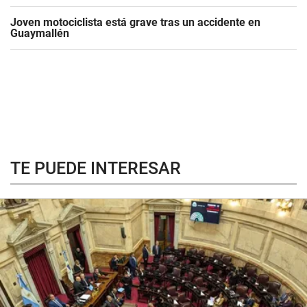
Joven motociclista está grave tras un accidente en
Guaymallén
TE PUEDE INTERESAR