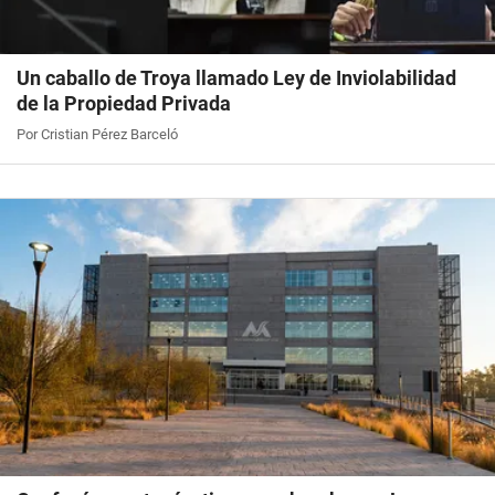
Un caballo de Troya llamado Ley de Inviolabilidad
de la Propiedad Privada
Por Cristian Pérez Barceló