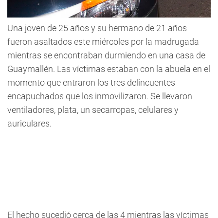
Una joven de 25 años y su hermano de 21 años
fueron asaltados este miércoles por la madrugada
mientras se encontraban durmiendo en una casa de
Guaymallén. Las víctimas estaban con la abuela en el
momento que entraron los tres delincuentes
encapuchados que los inmovilizaron. Se llevaron
ventiladores, plata, un secarropas, celulares y
auriculares.
El hecho sucedió cerca de las 4 mientras las víctimas