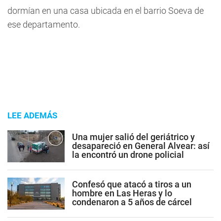
dormían en una casa ubicada en el barrio Soeva de
ese departamento.
LEE ADEMÁS
Una mujer salió del geriátrico y
desapareció en General Alvear: así
la encontró un drone policial
Confesó que atacó a tiros a un
hombre en Las Heras y lo
condenaron a 5 años de cárcel