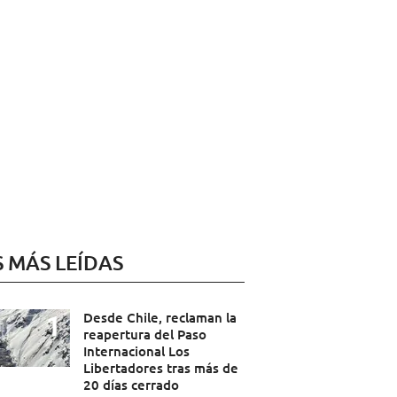
S MÁS LEÍDAS
Desde Chile, reclaman la
reapertura del Paso
Internacional Los
Libertadores tras más de
20 días cerrado