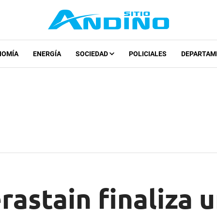
NOMÍA
ENERGÍA
SOCIEDAD
POLICIALES
DEPARTAM
astain finaliza 