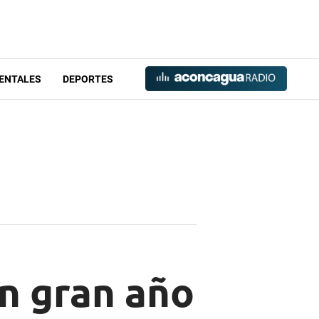
ENTALES
DEPORTES
un gran año