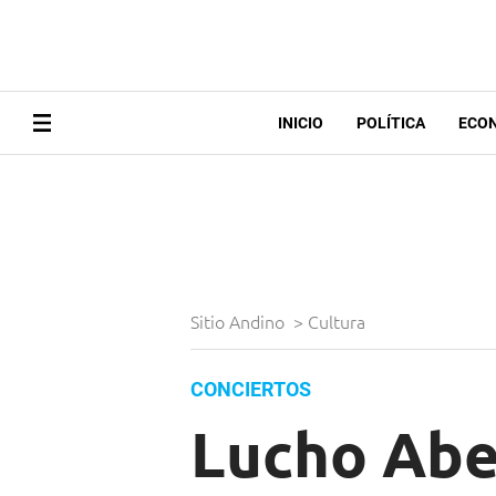
INICIO
POLÍTICA
ECO
Sitio Andino
>
Cultura
CONCIERTOS
Lucho Aber