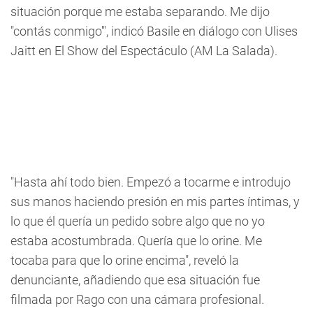
situación porque me estaba separando. Me dijo
"contás conmigo'", indicó Basile en diálogo con Ulises
Jaitt en El Show del Espectáculo (AM La Salada).
"Hasta ahí todo bien. Empezó a tocarme e introdujo
sus manos haciendo presión en mis partes íntimas, y
lo que él quería un pedido sobre algo que no yo
estaba acostumbrada. Quería que lo orine. Me
tocaba para que lo orine encima", reveló la
denunciante, añadiendo que esa situación fue
filmada por Rago con una cámara profesional.