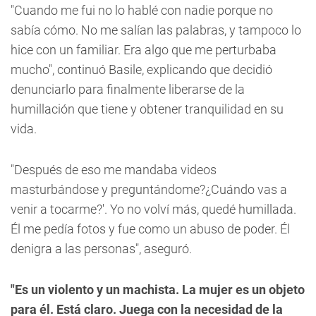
"Cuando me fui no lo hablé con nadie porque no
sabía cómo. No me salían las palabras, y tampoco lo
hice con un familiar. Era algo que me perturbaba
mucho", continuó Basile, explicando que decidió
denunciarlo para finalmente liberarse de la
humillación que tiene y obtener tranquilidad en su
vida.
"Después de eso me mandaba videos
masturbándose y preguntándome?¿Cuándo vas a
venir a tocarme?'. Yo no volví más,
quedé humillada
.
Él me pedía fotos y fue como un abuso de poder. Él
denigra a las personas", aseguró.
"Es un violento y un machista. La mujer es un objeto
para él. Está claro. Juega con la necesidad de la