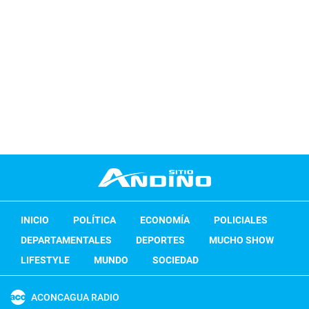
INICIO
POLÍTICA
ECONOMÍA
POLICIALES
DEPARTAMENTALES
DEPORTES
MUCHO SHOW
LIFESTYLE
MUNDO
SOCIEDAD
ACONCAGUA RADIO