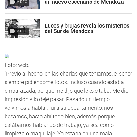
un nuevo escenario de Mendoza
VIDEO
Luces y brujas revela los misterios
del Sur de Mendoza
VIDEO
Foto: web.-
"Previo al hecho, en las charlas que teníamos, el señor
siempre pidiéndome fotos. Incluso cuando estaba
embarazada, porque me dijo que le excitaba. Me dio
impresión y lo dejé pasar. Pasado un tiempo
volvimos a hablar, fui a su departamento, nos
besamos, hasta ahí todo bien, además porque
estábamos hablando de trabajo, ya sea como
limpieza o maquillaje. Yo estaba en una mala