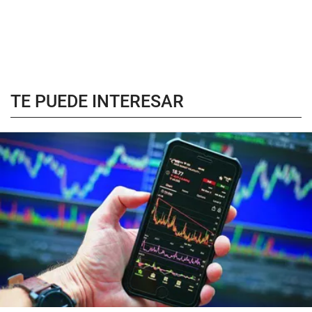
TE PUEDE INTERESAR