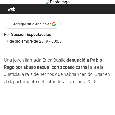
web
Agregar Sitio Andino en
Por
Sección Espectáculos
17 de diciembre de 2019 - 00:00
Una joven llamada
Érica Basile
denunció a Pablo
Rago por abuso sexual con acceso carnal
ante la
Justicia, a raíz de hechos que habrían tenido lugar en
el departamento del actor durante el año 2015.