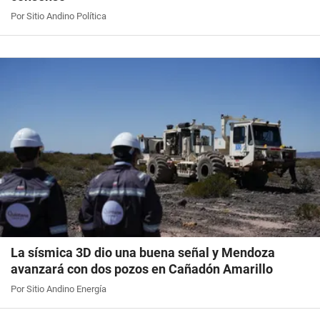
Por Sitio Andino Política
La sísmica 3D dio una buena señal y Mendoza
avanzará con dos pozos en Cañadón Amarillo
Por Sitio Andino Energía