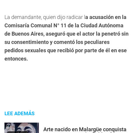
La demandante, quien dijo radicar l
a acusación en la
Comisaría Comunal N° 11 de la Ciudad Autónoma
de Buenos Aires, aseguró que el actor la penetró sin
su consentimiento y comentó los peculiares
pedidos sexuales que recibió por parte de él en ese
entonces.
LEE ADEMÁS
Arte nacido en Malargüe conquista