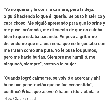
"Yo no quería y le corrí la cámara, pero la dejó.
Siguió haciendo lo que él quería. Se puso histérico y
caprichoso. Me siguió apretando para que lo orine y
me puse incómoda, me di cuenta de que no estaba
bien lo que estaba pasando. Empezó a gritarme
diciéndome que era una nena que no le gustaba que
me traten como una puta. Yo le puse los puntos,
pero me hacía burlas. Siempre me humilló, me
ninguneó, siempre", sostuvo la mujer.
"Cuando logró calmarse, se volvió a acercar y ahí
hubo una penetración que no fue consentida",
continuó Érica, que aseveró haber sido violada
por
el ex Clave de sol.