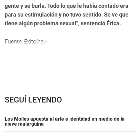
gente y se burla. Todo lo que le había contado era
para su estimulación y no tuvo sentido. Se ve que
tiene algún problema sexual", sentenció Érica.
Fuente: Exitoína.-
SEGUÍ LEYENDO
Los Molles apuesta al arte e identidad en medio de la
nieve malargüina