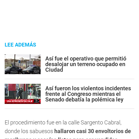
LEE ADEMÁS
Así fue el operativo que permitió
desalojar un terreno ocupado en
Ciudad
Así fueron los violentos incidentes
frente al Congreso mientras el
Senado debatía la polémica ley
El procedimiento fue en la calle Sargento Cabral,
donde los sabuesos
hallaron casi 30 envoltorios de