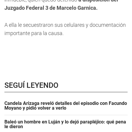
Juzgado Federal 3 de Marcelo Garnica.
A ella le secuestraron sus celulares y documentación
importante para la causa.
SEGUÍ LEYENDO
Candela Arizaga reveló detalles del episodio con Facundo
Moyano y pidió volver a verlo
Baleó un hombre en Luján y lo dejó parapléjico: qué pena
le dieron