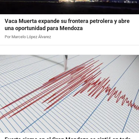
Vaca Muerta expande su frontera petrolera y abre
una oportunidad para Mendoza
Por Marcelo López Álvarez