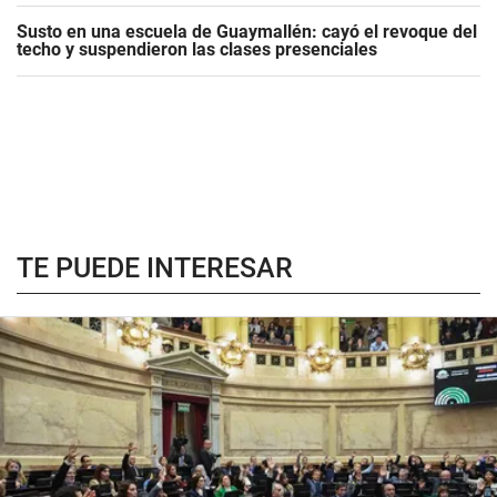
Susto en una escuela de Guaymallén: cayó el revoque del
techo y suspendieron las clases presenciales
TE PUEDE INTERESAR