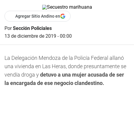
Agregar Sitio Andino en
Por
Sección Policiales
13 de diciembre de 2019 - 00:00
La Delegación Mendoza de la Policía Federal allanó
una vivienda en Las Heras, donde presuntamente se
vendía droga y
detuvo a una mujer acusada de ser
la encargada de ese negocio clandestino.