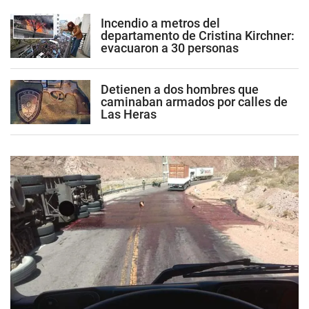
Incendio a metros del
departamento de Cristina Kirchner:
evacuaron a 30 personas
Detienen a dos hombres que
caminaban armados por calles de
Las Heras