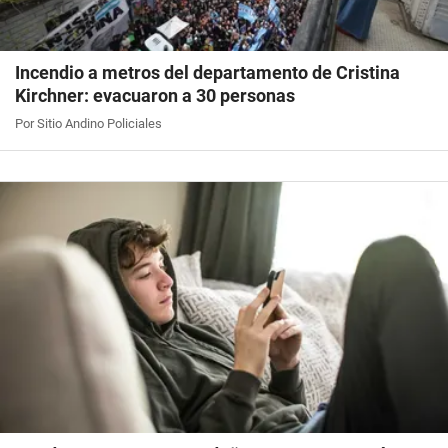
Incendio a metros del departamento de Cristina
Kirchner: evacuaron a 30 personas
Por Sitio Andino Policiales