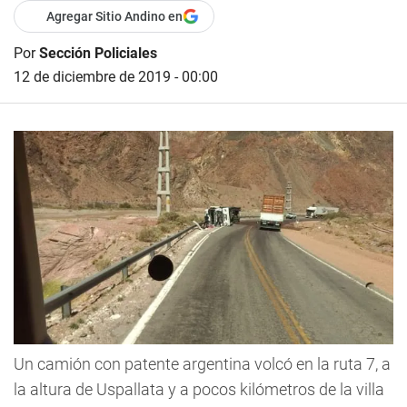
Agregar Sitio Andino en
Por
Sección Policiales
12 de diciembre de 2019 - 00:00
Un camión con patente argentina volcó en la ruta 7, a
la altura de Uspallata y a pocos kilómetros de la villa