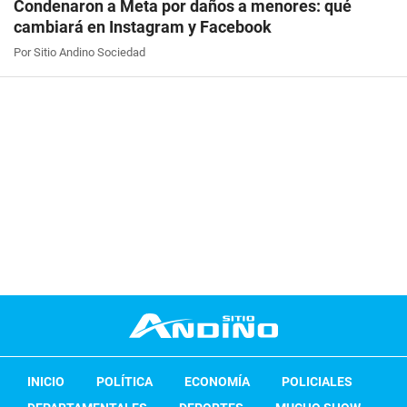
Condenaron a Meta por daños a menores: qué
cambiará en Instagram y Facebook
Por Sitio Andino Sociedad
INICIO
POLÍTICA
ECONOMÍA
POLICIALES