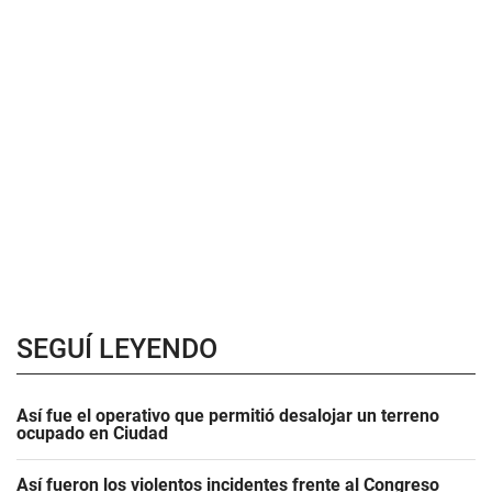
SEGUÍ LEYENDO
Así fue el operativo que permitió desalojar un terreno
ocupado en Ciudad
Así fueron los violentos incidentes frente al Congreso