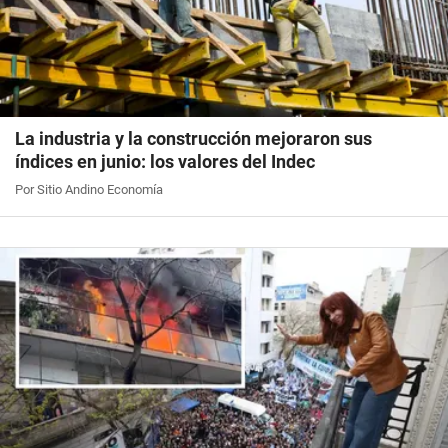
La industria y la construcción mejoraron sus
índices en junio: los valores del Indec
Por Sitio Andino Economía