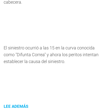
cabecera.
El siniestro ocurrió a las 15 en la curva conocida
como "Difunta Correa" y ahora los peritos intentan
establecer la causa del siniestro.
LEE ADEMÁS