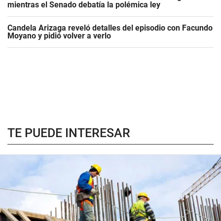
mientras el Senado debatía la polémica ley
Candela Arizaga reveló detalles del episodio con Facundo
Moyano y pidió volver a verlo
TE PUEDE INTERESAR