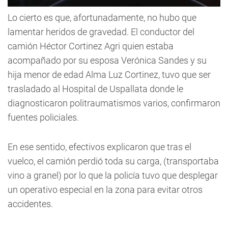
Lo cierto es que, afortunadamente, no hubo que
lamentar heridos de gravedad. El conductor del
camión Héctor Cortinez Agri quien estaba
acompañado por su esposa Verónica Sandes y su
hija menor de edad Alma Luz Cortinez, tuvo que ser
trasladado al Hospital de Uspallata donde le
diagnosticaron politraumatismos varios, confirmaron
fuentes policiales.
En ese sentido, efectivos explicaron que tras el
vuelco, el camión perdió toda su carga, (transportaba
vino a granel) por lo que la policía tuvo que desplegar
un operativo especial en la zona para evitar otros
accidentes.