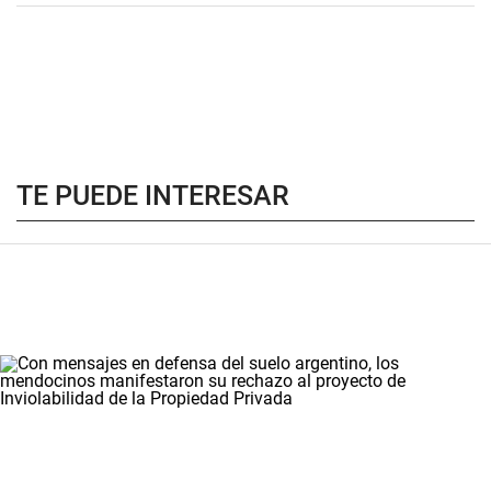
TE PUEDE INTERESAR