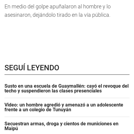
En medio del golpe apuñalaron al hombre y lo
asesinaron, dejándolo tirado en la vía pública.
SEGUÍ LEYENDO
Susto en una escuela de Guaymallén: cayó el revoque del
techo y suspendieron las clases presenciales
Video: un hombre agredió y amenazó a un adolescente
frente a un colegio de Tunuyán
Secuestran armas, droga y cientos de municiones en
Maipú