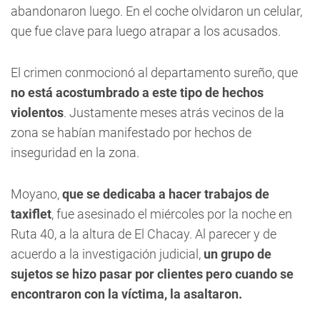
abandonaron luego. En el coche olvidaron un celular,
que fue clave para luego atrapar a los acusados.
El crimen conmocionó al departamento sureño, que
no está acostumbrado a este tipo de hechos
violentos
. Justamente meses atrás vecinos de la
zona se habían manifestado por hechos de
inseguridad en la zona.
Moyano,
que se dedicaba a hacer trabajos de
taxiflet
, fue asesinado el miércoles por la noche en
Ruta 40, a la altura de El Chacay. Al parecer y de
acuerdo a la investigación judicial,
un grupo de
sujetos se hizo pasar por clientes pero cuando se
encontraron con la víctima, la asaltaron.