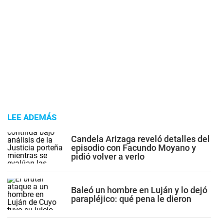
LEE ADEMÁS
Candela Arizaga reveló detalles del
episodio con Facundo Moyano y
pidió volver a verlo
Baleó un hombre en Luján y lo dejó
parapléjico: qué pena le dieron