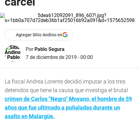
cárcel
Agregar Sitio Andino en
Por
Pablo Segura
7 de diciembre de 2019 - 00:00
La fiscal Andrea Lorente decidió imputar a los tres
detenidos que tiene la causa que investiga el brutal
crimen de Carlos "Negro" Moyano, el hombre de 59
años que fue ultimado a puñaladas durante un
asalto en Malargüe.