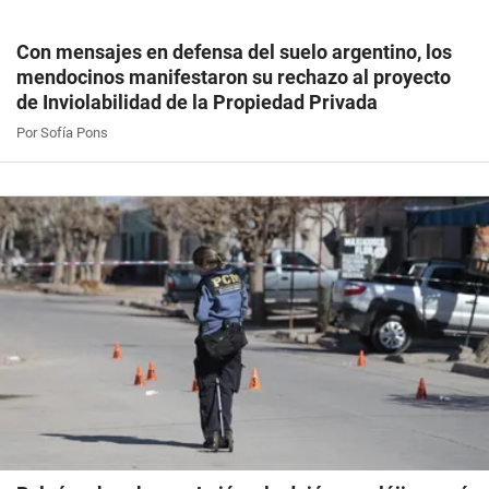
Con mensajes en defensa del suelo argentino, los
mendocinos manifestaron su rechazo al proyecto
de Inviolabilidad de la Propiedad Privada
Por Sofía Pons