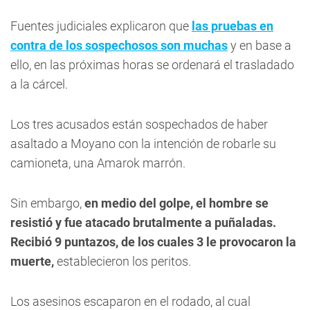
Fuentes judiciales explicaron que
las pruebas en
contra de los sospechosos son muchas
y en base a
ello, en las próximas horas se ordenará el trasladado
a la cárcel.
Los tres acusados están sospechados de haber
asaltado a Moyano con la intención de robarle su
camioneta, una Amarok marrón.
Sin embargo,
en medio del golpe, el hombre se
resistió y fue atacado brutalmente a puñaladas.
Recibió 9 puntazos, de los cuales 3 le provocaron la
muerte,
establecieron los peritos.
Los asesinos escaparon en el rodado, al cual