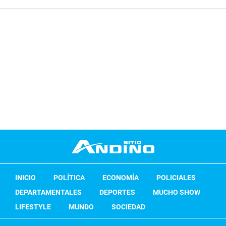
INICIO
POLÍTICA
ECONOMÍA
POLICIALES
DEPARTAMENTALES
DEPORTES
MUCHO SHOW
LIFESTYLE
MUNDO
SOCIEDAD