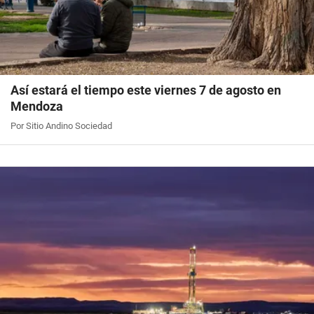
Así estará el tiempo este viernes 7 de agosto en
Mendoza
Por Sitio Andino Sociedad