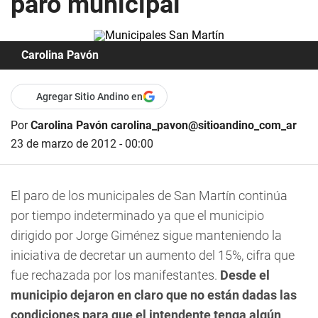
paro municipal
Carolina Pavón
Agregar Sitio Andino en
Por
Carolina Pavón carolina_pavon@sitioandino_com_ar
23 de marzo de 2012 - 00:00
El paro de los municipales de San Martín continúa
por tiempo indeterminado ya que el municipio
dirigido por Jorge Giménez sigue manteniendo la
iniciativa de decretar un aumento del 15%, cifra que
fue rechazada por los manifestantes.
Desde el
municipio dejaron en claro que no están dadas las
condiciones para que el intendente tenga algún