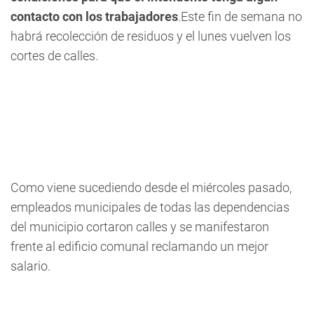
contacto con los trabajadores
.
Este fin de semana no
habrá recolección de residuos y el lunes vuelven los
cortes de calles.
Como viene sucediendo desde el miércoles pasado,
empleados municipales de todas las dependencias
del municipio cortaron calles y se manifestaron
frente al edificio comunal reclamando un mejor
salario.