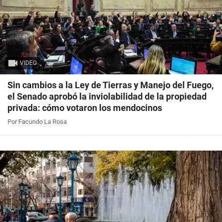
VIDEO
Sin cambios a la Ley de Tierras y Manejo del Fuego,
el Senado aprobó la inviolabilidad de la propiedad
privada: cómo votaron los mendocinos
Por Facundo La Rosa