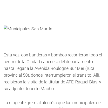
Esta vez, con banderas y bombos recorrieron todo el
centro de la Ciudad cabecera del departamento
hasta llegar a la Avenida Boulogne Sur Mer (ruta
provincial 50), donde interrumpieron el tránsito. Allí,
recibieron la visita de la titular de ATE, Raquel Blas, y
su adjunto Roberto Macho.
La dirigente gremial alentó a que los municipales se