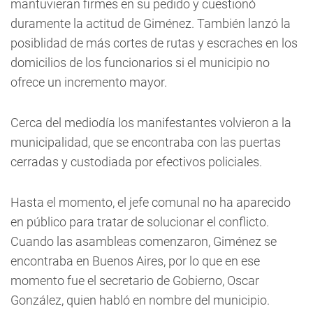
mantuvieran firmes en su pedido y cuestionó
duramente la actitud de Giménez. También lanzó la
posiblidad de más cortes de rutas y escraches en los
domicilios de los funcionarios si el municipio no
ofrece un incremento mayor.
Cerca del mediodía los manifestantes volvieron a la
municipalidad, que se encontraba con las puertas
cerradas y custodiada por efectivos policiales.
Hasta el momento, el jefe comunal no ha aparecido
en público para tratar de solucionar el conflicto.
Cuando las asambleas comenzaron, Giménez se
encontraba en Buenos Aires, por lo que en ese
momento fue el secretario de Gobierno, Oscar
González, quien habló en nombre del municipio.