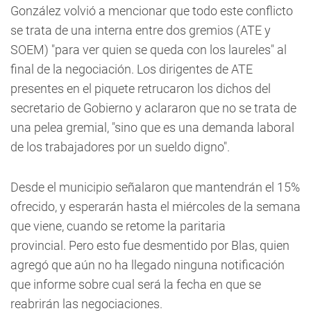
González volvió a mencionar que todo este conflicto
se trata de una interna entre dos gremios (ATE y
SOEM) "para ver quien se queda con los laureles" al
final de la negociación. Los dirigentes de ATE
presentes en el piquete retrucaron los dichos del
secretario de Gobierno y aclararon que no se trata de
una pelea gremial, "sino que es una demanda laboral
de los trabajadores por un sueldo digno".
Desde el municipio señalaron que mantendrán el 15%
ofrecido, y esperarán hasta el miércoles de la semana
que viene, cuando se retome la paritaria
provincial. Pero esto fue desmentido por Blas, quien
agregó que aún no ha llegado ninguna notificación
que informe sobre cual será la fecha en que se
reabrirán las negociaciones.