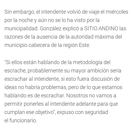
Sin embargo, el intendente volvió de viaje el miércoles
por la noche y aún no se lo ha visto por la
municipalidad. González explicó a SITIO ANDINO las
razones de la ausencia de la autoridad máxima del
municipio cabecera de la región Este.
"Si ellos están hablando de la metodología del
escrache, probablemente su mayor ambición sería
escrachar al intendente, si esto fuera discusión de
ideas no habría problemas, pero de lo que estamos
hablando es de escrachar. Nosotros no vamos a
permitir ponerles al intendente adelante para que
cumplan ese objetivo", expuso con seguridad
el funcionario.