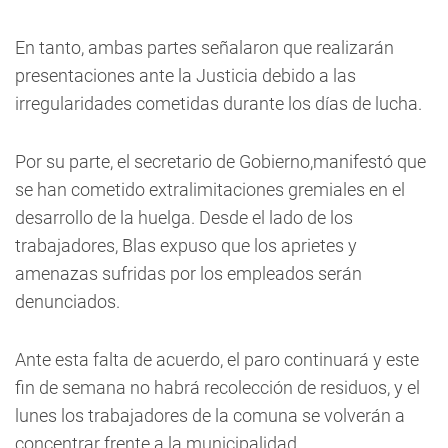
En tanto, ambas partes señalaron que realizarán
presentaciones ante la Justicia debido a las
irregularidades cometidas durante los días de lucha.
Por su parte, el secretario de Gobierno,manifestó que
se han cometido extralimitaciones gremiales en el
desarrollo de la huelga. Desde el lado de los
trabajadores, Blas expuso que los aprietes y
amenazas sufridas por los empleados serán
denunciados.
Ante esta falta de acuerdo, el paro continuará y este
fin de semana no habrá recolección de residuos, y el
lunes los trabajadores de la comuna se volverán a
concentrar frente a la municipalidad.