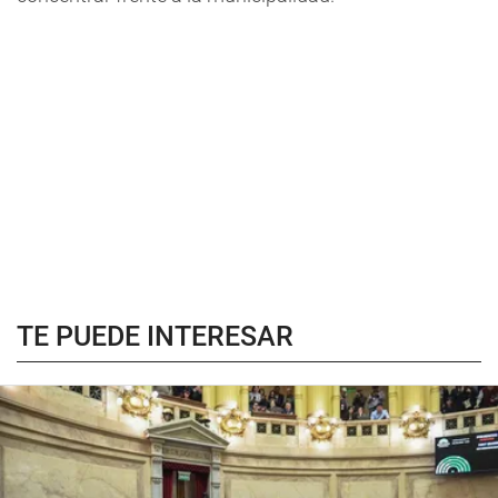
TE PUEDE INTERESAR