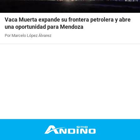
Vaca Muerta expande su frontera petrolera y abre
una oportunidad para Mendoza
Por Marcelo López Álvarez