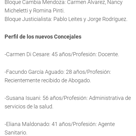
Bloque Cambia Mendoza: Carmen Álvarez, Nancy
Micheletti y Romina Pinti.
Bloque Justicialista: Pablo Leites y Jorge Rodríguez.
Perfil de los nuevos Concejales
-Carmen Di Cesare: 45 años/Profesión: Docente.
-Facundo García Aguado: 28 años/Profesión:
Recientemente recibido de Abogado.
-Susana Isuani: 56 años/Profesión: Administrativa de
servicios de la salud.
-Eliana Maldonado: 41 años/Profesión: Agente
Sanitario.