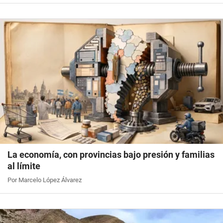
La economía, con provincias bajo presión y familias
al límite
Por Marcelo López Álvarez