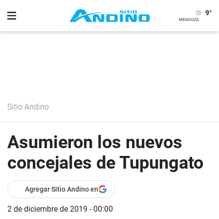
9
°
Sitio Andino
Asumieron los nuevos
concejales de Tupungato
Agregar Sitio Andino en
2 de diciembre de 2019 - 00:00