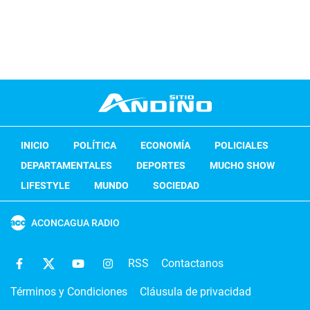
INICIO
POLÍTICA
ECONOMÍA
POLICIALES
DEPARTAMENTALES
DEPORTES
MUCHO SHOW
LIFESTYLE
MUNDO
SOCIEDAD
ACONCAGUA RADIO
RSS
Contactanos
Términos y Condiciones
Cláusula de privacidad