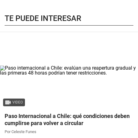
TE PUEDE INTERESAR
VIDEO
Paso Internacional a Chile: qué condiciones deben
cumplirse para volver a circular
Por Celeste Funes