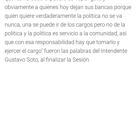
obviamente a quienes hoy dejan sus bancas porque
quien quiere verdaderamente la política no se va
nunca, una se puede ir de los cargos pero no de la
política y la política es servicio a la comunidad, así
que con esa responsabilidad hay que tomarlo y
ejercer el cargo" fueron las palabras del Intendente
Gustavo Soto, al finalizar la Sesión.