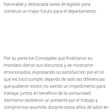
honorable y destacada tarea de legislar para
construir un mejor futuro para el departamento.
Por su parte los Concejales que finalizaron su
mandato dieron sus discursos y se mostraron
emocionados, expresando su satisfacción por el rol
que les tocó cumplir, dejando de lado las diferencias
que pudieron existir, no siendo un impedimento para
trabajar juntos en beneficio de la comunidad.
Asimismo recibieron un presente por el trabajo y
compromiso asumido durante estos años de labor en