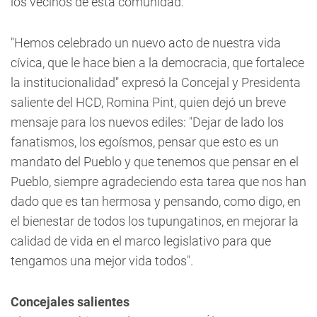
los vecinos de esta comunidad.
"Hemos celebrado un nuevo acto de nuestra vida
cívica, que le hace bien a la democracia, que fortalece
la institucionalidad" expresó la Concejal y Presidenta
saliente del HCD, Romina Pint, quien dejó un breve
mensaje para los nuevos ediles: "Dejar de lado los
fanatismos, los egoísmos, pensar que esto es un
mandato del Pueblo y que tenemos que pensar en el
Pueblo, siempre agradeciendo esta tarea que nos han
dado que es tan hermosa y pensando, como digo, en
el bienestar de todos los tupungatinos, en mejorar la
calidad de vida en el marco legislativo para que
tengamos una mejor vida todos".
Concejales salientes