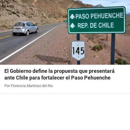
El Gobierno define la propuesta que presentará
ante Chile para fortalecer el Paso Pehuenche
Por Florencia Martinez del Rio