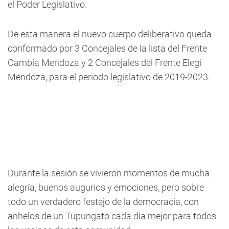
el Poder Legislativo.
De esta manera el nuevo cuerpo deliberativo queda
conformado por 3 Concejales de la lista del Frente
Cambia Mendoza y 2 Concejales del Frente Elegí
Mendoza, para el periodo legislativo de 2019-2023.
Durante la sesión se vivieron momentos de mucha
alegría, buenos augurios y emociones, pero sobre
todo un verdadero festejo de la democracia, con
anhelos de un Tupungato cada día mejor para todos