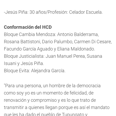
-Jesús Piña: 30 años/Profesión: Celador Escuela.
Conformación del HCD
Bloque Cambia Mendoza: Antonio Balderrama,
Rosana Battistoni, Dario Palumbo, Carmen Di Cesare,
Facundo García Aguado y Eliana Maldonado.
Bloque Justicialista: Juan Manuel Perea, Susana
Isuani y Jesús Piña.
Bloque Evita: Alejandra García.
"Para una persona, un hombre de la democracia
como soy yo es un momento de felicidad, de
renovación y compromiso y es lo que trato de
transmitir a quienes llegan porque es así el mandato
que les ha dado el pueblo de Tupungato y