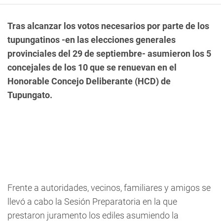
Tras alcanzar los votos necesarios por parte de los
tupungatinos -en las elecciones generales
provinciales del 29 de septiembre- asumieron los 5
concejales de los 10 que se renuevan en el
Honorable Concejo Deliberante (HCD) de
Tupungato.
Frente a autoridades, vecinos, familiares y amigos se
llevó a cabo la Sesión Preparatoria en la que
prestaron juramento los ediles asumiendo la