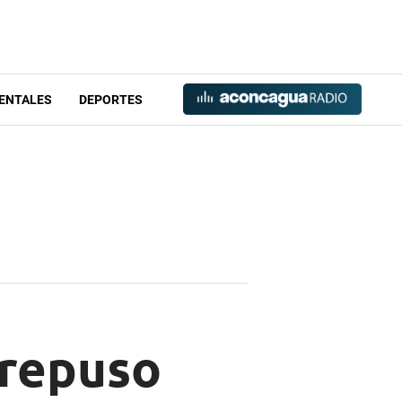
ENTALES
DEPORTES
 repuso