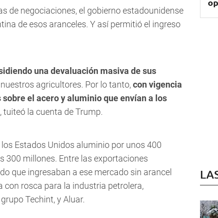
op
as de negociaciones, el gobierno estadounidense
ina de esos aranceles. Y así permitió el ingreso
esidiendo una devaluación masiva de sus
nuestros agricultores. Por lo tanto,
con vigencia
s sobre el acero y aluminio que envían a los
, tuiteó la cuenta de Trump.
 los Estados Unidos aluminio por unos 400
s 300 millones. Entre las exportaciones
ado que ingresaban a ese mercado sin arancel
LA
 con rosca para la industria petrolera,
grupo Techint, y Aluar.