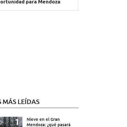
ortunidad para Mendoza
S MÁS LEÍDAS
Nieve en el Gran
Mendoza: ¿qué pasará