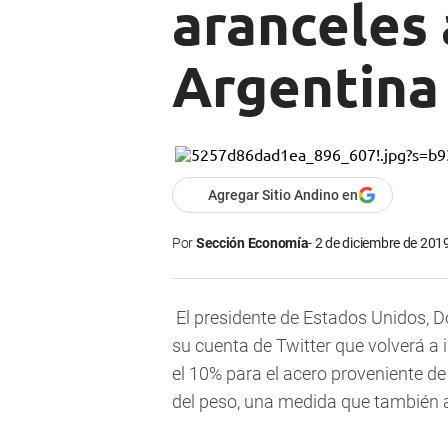
aranceles 
Argentina
Agregar Sitio Andino en
Por
Sección Economía
2 de diciembre de 2019
El presidente de Estados Unidos, 
su cuenta de Twitter que volverá a 
el 10% para el acero proveniente de
del peso, una medida que también a