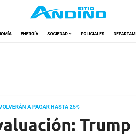
NOMÍA
ENERGÍA
SOCIEDAD
POLICIALES
DEPARTAM
 VOLVERÁN A PAGAR HASTA 25%
valuación: Trump