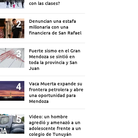
con las clases?
Denuncian una estafa
millonaria con una
financiera de San Rafael
Fuerte sismo en el Gran
Mendoza se sintió en
toda la provincia y San
Juan
Vaca Muerta expande su
frontera petrolera y abre
una oportunidad para
Mendoza
Video: un hombre
agredió y amenazó a un
adolescente frente a un
colegio de Tunuyán