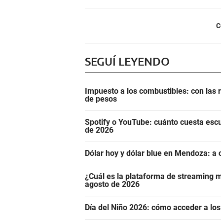
C
SEGUÍ LEYENDO
Impuesto a los combustibles: con las r
de pesos
Spotify o YouTube: cuánto cuesta esc
de 2026
Dólar hoy y dólar blue en Mendoza: a 
¿Cuál es la plataforma de streaming m
agosto de 2026
Día del Niño 2026: cómo acceder a los