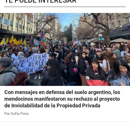
TE PUEDE INTERESAR
Con mensajes en defensa del suelo argentino, los
mendocinos manifestaron su rechazo al proyecto
de Inviolabilidad de la Propiedad Privada
Por Sofía Pons