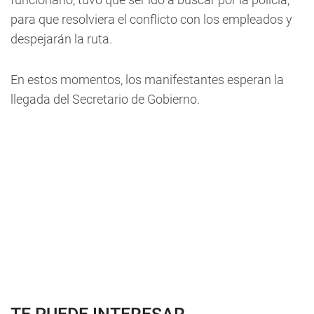
para que resolviera el conflicto con los empleados y
despejarán la ruta.
En estos momentos, los manifestantes esperan la
llegada del Secretario de Gobierno.