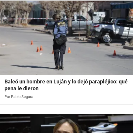
Baleó un hombre en Luján y lo dejó parapléjico: qué
pena le dieron
Por Pablo Segura