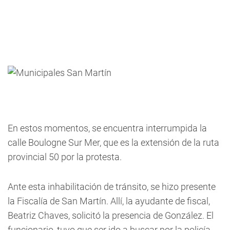
En estos momentos, se encuentra interrumpida la
calle Boulogne Sur Mer, que es la extensión de la ruta
provincial 50 por la protesta.
Ante esta inhabilitación de tránsito, se hizo presente
la Fiscalía de San Martín. Allí, la ayudante de fiscal,
Beatriz Chaves, solicitó la presencia de González. El
funcionario, tuvo que ser ido a buscar por la policía,