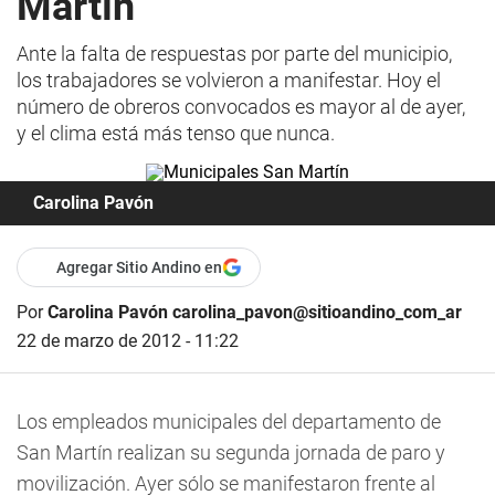
Martín
Ante la falta de respuestas por parte del municipio,
los trabajadores se volvieron a manifestar. Hoy el
número de obreros convocados es mayor al de ayer,
y el clima está más tenso que nunca.
Carolina Pavón
Agregar Sitio Andino en
Por
Carolina Pavón carolina_pavon@sitioandino_com_ar
22 de marzo de 2012 - 11:22
Los empleados municipales del departamento de
San Martín realizan su segunda jornada de paro y
movilización. Ayer sólo se manifestaron frente al