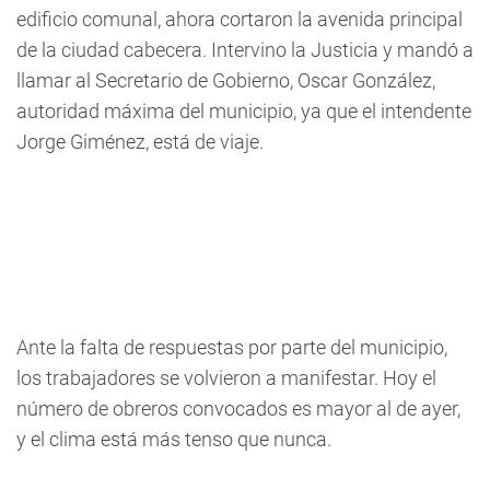
edificio comunal, ahora cortaron la avenida principal
de la ciudad cabecera. Intervino la Justicia y mandó a
llamar al Secretario de Gobierno, Oscar González,
autoridad máxima del municipio, ya que el intendente
Jorge Giménez, está de viaje.
Ante la falta de respuestas por parte del municipio,
los trabajadores se volvieron a manifestar. Hoy el
número de obreros convocados es mayor al de ayer,
y el clima está más tenso que nunca.