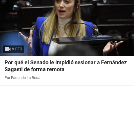
VIDEO
Por qué el Senado le impidió sesionar a Fernández
Sagasti de forma remota
Por Facundo La Rosa