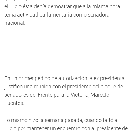
el juicio ésta debía demostrar que a la misma hora
tenía actividad parlamentaria como senadora
nacional.
En un primer pedido de autorización la ex presidenta
justificó una reunión con el presidente del bloque de
senadores del Frente para la Victoria, Marcelo
Fuentes.
Lo mismo hizo la semana pasada, cuando faltó al
juicio por mantener un encuentro con al presidente de