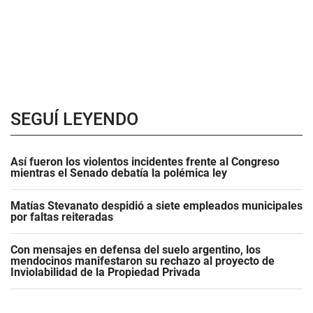
SEGUÍ LEYENDO
Así fueron los violentos incidentes frente al Congreso
mientras el Senado debatía la polémica ley
Matías Stevanato despidió a siete empleados municipales
por faltas reiteradas
Con mensajes en defensa del suelo argentino, los
mendocinos manifestaron su rechazo al proyecto de
Inviolabilidad de la Propiedad Privada