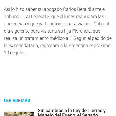
Así lo hizo saber su abogado Carlos Beraldi ante el
Tribunal Oral Federal 2, que el lunes reanudará las
audiencias y que ya la autorizó para viajar a Cuba al
día siguiente para visitar a su hija Florencia, que
realiza un tratamiento médico allí. Según el pedido de
la ex mandataria, regresará a la Argentina el próximo
10 de julio.
LEE ADEMÁS
Sin cambios a la Ley de Tierras y
Manejo del Fuego, el Senado