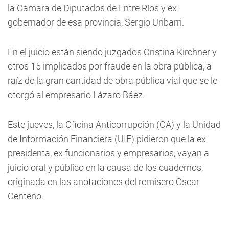
la Cámara de Diputados de Entre Ríos y ex
gobernador de esa provincia, Sergio Uribarri.
En el juicio están siendo juzgados Cristina Kirchner y
otros 15 implicados por fraude en la obra pública, a
raíz de la gran cantidad de obra pública vial que se le
otorgó al empresario Lázaro Báez.
Este jueves, la Oficina Anticorrupción (OA) y la Unidad
de Información Financiera (UIF) pidieron que la ex
presidenta, ex funcionarios y empresarios, vayan a
juicio oral y público en la causa de los cuadernos,
originada en las anotaciones del remisero Oscar
Centeno.