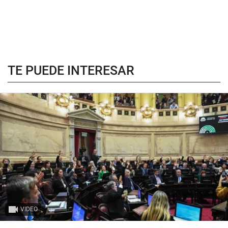
TE PUEDE INTERESAR
VIDEO