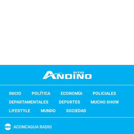
INICIO
POLÍTICA
ECONOMÍA
POLICIALES
DEPARTAMENTALES
DEPORTES
MUCHO SHOW
LIFESTYLE
MUNDO
SOCIEDAD
ACONCAGUA RADIO