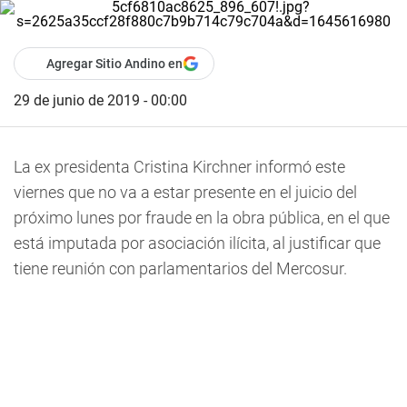
Agregar Sitio Andino en
29 de junio de 2019 - 00:00
La ex presidenta Cristina Kirchner informó este
viernes que no va a estar presente en el juicio del
próximo lunes por fraude en la obra pública, en el que
está imputada por asociación ilícita, al justificar que
tiene reunión con parlamentarios del Mercosur.