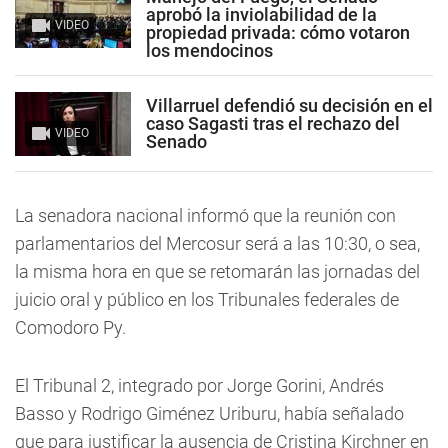
aprobó la inviolabilidad de la
VIDEO
propiedad privada: cómo votaron
los mendocinos
Villarruel defendió su decisión en el
caso Sagasti tras el rechazo del
VIDEO
Senado
La senadora nacional informó que la reunión con
parlamentarios del Mercosur será a las 10:30, o sea,
la misma hora en que se retomarán las jornadas del
juicio oral y público en los Tribunales federales de
Comodoro Py.
El Tribunal 2, integrado por Jorge Gorini, Andrés
Basso y Rodrigo Giménez Uriburu, había señalado
que para justificar la ausencia de Cristina Kirchner en