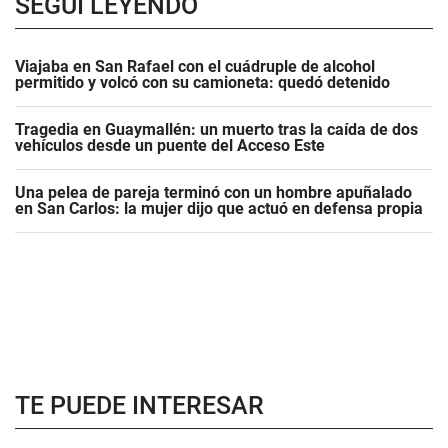
SEGUÍ LEYENDO
Viajaba en San Rafael con el cuádruple de alcohol
permitido y volcó con su camioneta: quedó detenido
Tragedia en Guaymallén: un muerto tras la caída de dos
vehículos desde un puente del Acceso Este
Una pelea de pareja terminó con un hombre apuñalado
en San Carlos: la mujer dijo que actuó en defensa propia
TE PUEDE INTERESAR