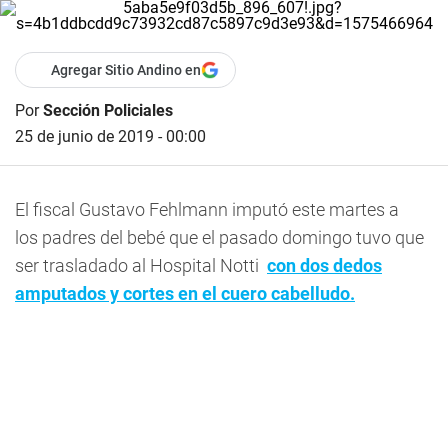
Agregar Sitio Andino en
Por
Sección Policiales
25 de junio de 2019 - 00:00
El fiscal Gustavo Fehlmann imputó este martes a
los padres del bebé que el pasado domingo tuvo que
ser trasladado al Hospital Notti
con dos dedos
amputados y cortes en el cuero cabelludo.