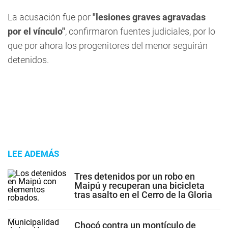
La acusación fue por
"lesiones graves agravadas
por el vínculo"
, confirmaron fuentes judiciales, por lo
que por ahora los progenitores del menor seguirán
detenidos.
LEE ADEMÁS
Tres detenidos por un robo en
Maipú y recuperan una bicicleta
tras asalto en el Cerro de la Gloria
Chocó contra un montículo de