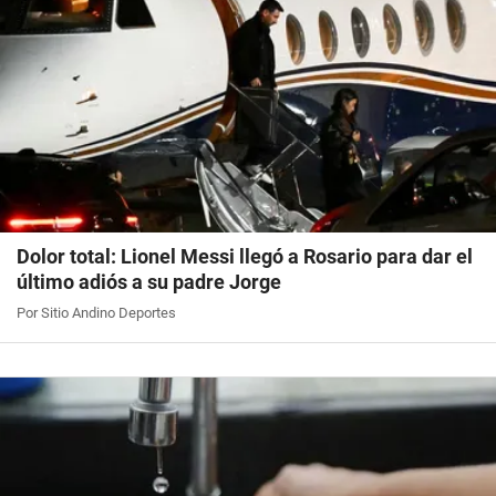
Dolor total: Lionel Messi llegó a Rosario para dar el
último adiós a su padre Jorge
Por Sitio Andino Deportes