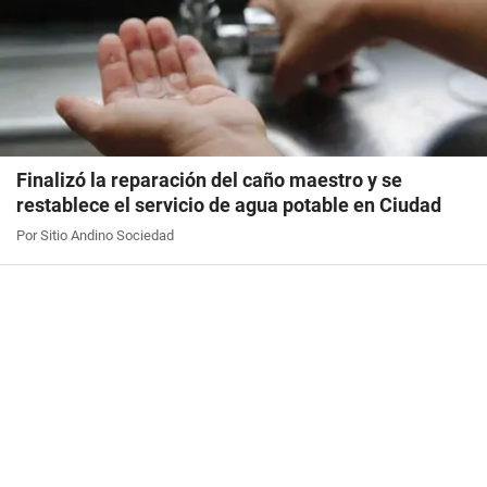
Finalizó la reparación del caño maestro y se
restablece el servicio de agua potable en Ciudad
Por Sitio Andino Sociedad