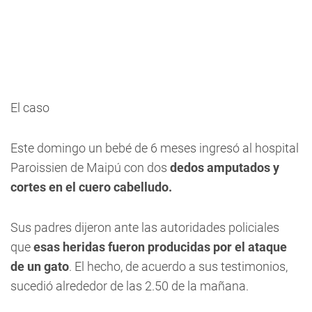
El caso
Este domingo un bebé de 6 meses ingresó al hospital
Paroissien de Maipú con dos
dedos amputados y
cortes en el cuero cabelludo.
Sus padres dijeron ante las autoridades policiales
que
esas heridas fueron producidas por el ataque
de un gato
. El hecho, de acuerdo a sus testimonios,
sucedió alrededor de las 2.50 de la mañana.