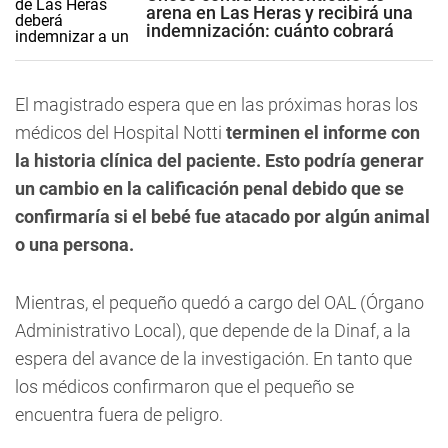
arena en Las Heras y recibirá una
indemnización: cuánto cobrará
El magistrado espera que en las próximas horas los
médicos del Hospital Notti
terminen el informe con
la historia clínica del paciente. Esto podría generar
un cambio en la calificación penal debido que se
confirmaría si el bebé fue atacado por algún animal
o una persona.
Mientras, el pequeño quedó a cargo del OAL (Órgano
Administrativo Local), que depende de la Dinaf, a la
espera del avance de la investigación. En tanto que
los médicos confirmaron que el pequeño se
encuentra fuera de peligro.