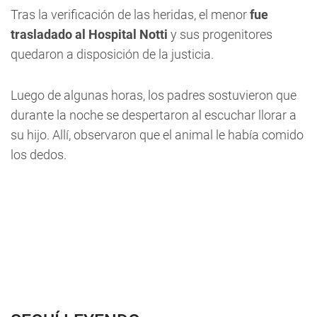
Tras la verificación de las heridas, el menor
fue
trasladado al Hospital Notti
y sus progenitores
quedaron a disposición de la justicia.
Luego de algunas horas, los padres sostuvieron que
durante la noche se despertaron al escuchar llorar a
su hijo. Allí, observaron que el animal le había comido
los dedos.