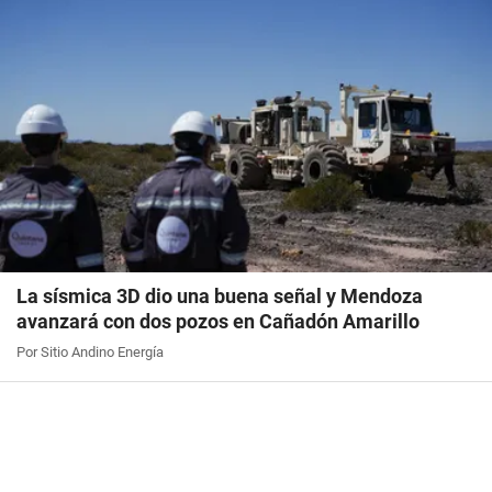
La sísmica 3D dio una buena señal y Mendoza
avanzará con dos pozos en Cañadón Amarillo
Por Sitio Andino Energía