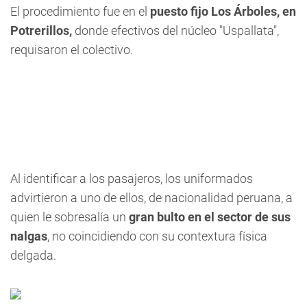
El procedimiento fue en el
puesto fijo Los Árboles, en
Potrerillos,
donde efectivos del núcleo "Uspallata",
requisaron el colectivo.
Al identificar a los pasajeros, los uniformados
advirtieron a uno de ellos, de nacionalidad peruana, a
quien le sobresalía un
gran bulto en el sector de sus
nalgas
, no coincidiendo con su contextura física
delgada.