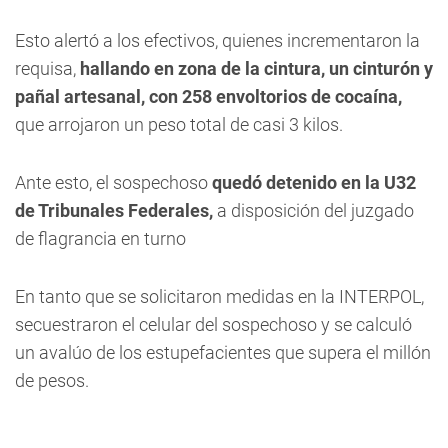
Esto alertó a los efectivos, quienes incrementaron la
requisa,
hallando en zona de la cintura, un cinturón y
pañal artesanal, con 258 envoltorios de cocaína,
que arrojaron un peso total de casi 3 kilos.
Ante esto, el sospechoso
quedó detenido en la U32
de Tribunales Federales,
a disposición del juzgado
de flagrancia en turno
En tanto que se solicitaron medidas en la INTERPOL,
secuestraron el celular del sospechoso y se calculó
un avalúo de los estupefacientes que supera el millón
de pesos.