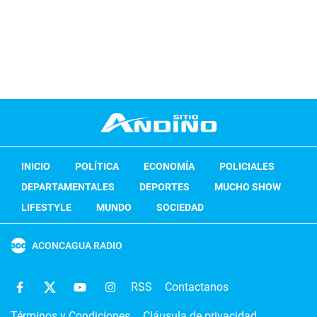
INICIO
POLÍTICA
ECONOMÍA
POLICIALES
DEPARTAMENTALES
DEPORTES
MUCHO SHOW
LIFESTYLE
MUNDO
SOCIEDAD
ACONCAGUA RADIO
RSS
Contactanos
Términos y Condiciones
Cláusula de privacidad