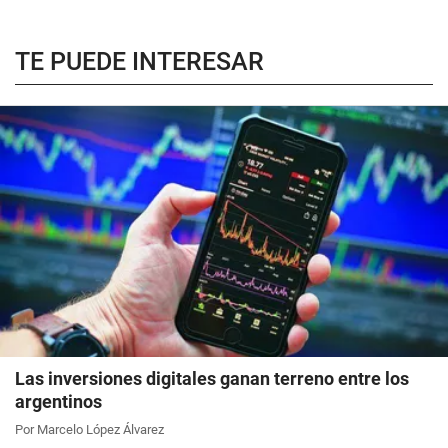
TE PUEDE INTERESAR
Las inversiones digitales ganan terreno entre los
argentinos
Por Marcelo López Álvarez