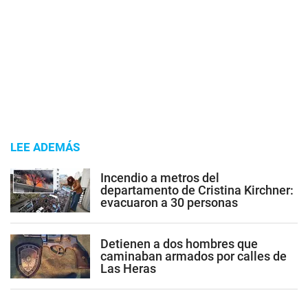
LEE ADEMÁS
Incendio a metros del
departamento de Cristina Kirchner:
evacuaron a 30 personas
Detienen a dos hombres que
caminaban armados por calles de
Las Heras