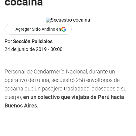
cocaína
Agregar Sitio Andino en
Por
Sección Policiales
24 de junio de 2019 - 00:00
Personal de Gendarmería Nacional, durante un
operativo de rutina, secuestró 258 envoltorios de
cocaína que un pasajero trasladaba, adosados a su
cuerpo,
en un colectivo que viajaba de Perú hacia
Buenos Aires.