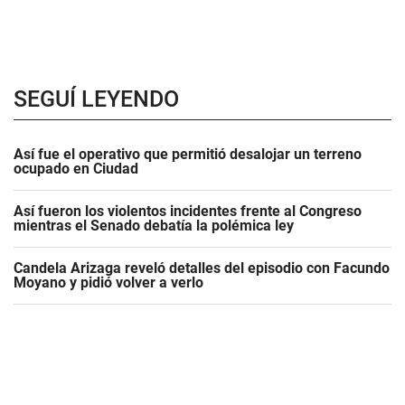
SEGUÍ LEYENDO
Así fue el operativo que permitió desalojar un terreno
ocupado en Ciudad
Así fueron los violentos incidentes frente al Congreso
mientras el Senado debatía la polémica ley
Candela Arizaga reveló detalles del episodio con Facundo
Moyano y pidió volver a verlo