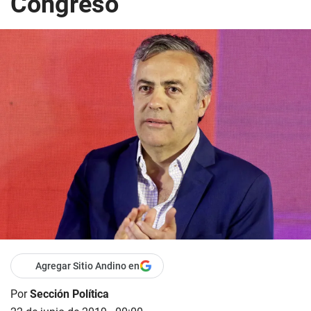
Congreso
Agregar Sitio Andino en
Por
Sección Política