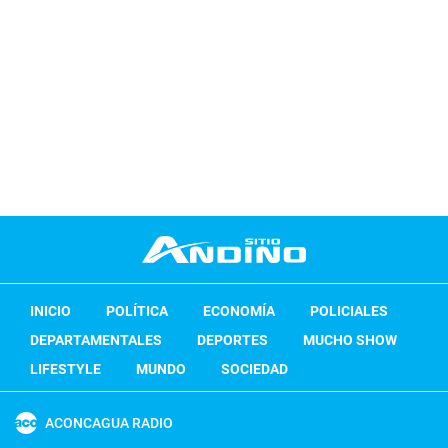
INICIO
POLÍTICA
ECONOMÍA
POLICIALES
DEPARTAMENTALES
DEPORTES
MUCHO SHOW
LIFESTYLE
MUNDO
SOCIEDAD
ACONCAGUA RADIO