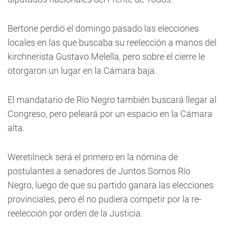
Bertone perdió el domingo pasado las elecciones
locales en las que buscaba su reelección a manos del
kirchnerista Gustavo Melella, pero sobre el cierre le
otorgaron un lugar en la Cámara baja.
El mandatario de Río Negro también buscará llegar al
Congreso, pero peleará por un espacio en la Cámara
alta.
Weretilneck será el primero en la nómina de
postulantes a senadores de Juntos Somos Río
Negro, luego de que su partido ganara las elecciones
provinciales, pero él no pudiera competir por la re-
reelección por orden de la Justicia.