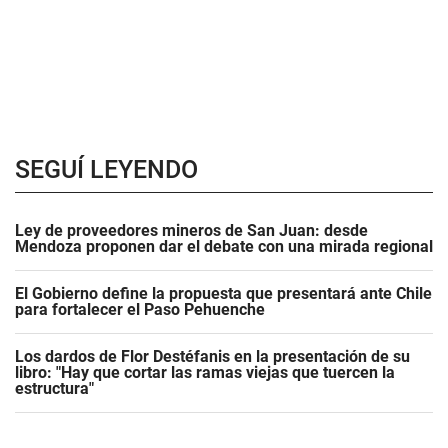
SEGUÍ LEYENDO
Ley de proveedores mineros de San Juan: desde
Mendoza proponen dar el debate con una mirada regional
El Gobierno define la propuesta que presentará ante Chile
para fortalecer el Paso Pehuenche
Los dardos de Flor Destéfanis en la presentación de su
libro: "Hay que cortar las ramas viejas que tuercen la
estructura"