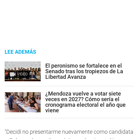
LEE ADEMÁS
El peronismo se fortalece en el
Senado tras los tropiezos de La
VIDEO
Libertad Avanza
¿Mendoza vuelve a votar siete
veces en 2027? Cómo sería el
cronograma electoral el año que
viene
"Decidí no presentarme nuevamente como candidata