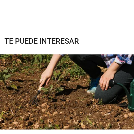
TE PUEDE INTERESAR