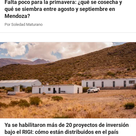
Falta poco para la primavera: ¿qué se cosecha y
qué se siembra entre agosto y septiembre en
Mendoza?
Por Soledad Maturano
Ya se habilitaron más de 20 proyectos de inversión
bajo el RIGI: cómo están distribuidos en el país