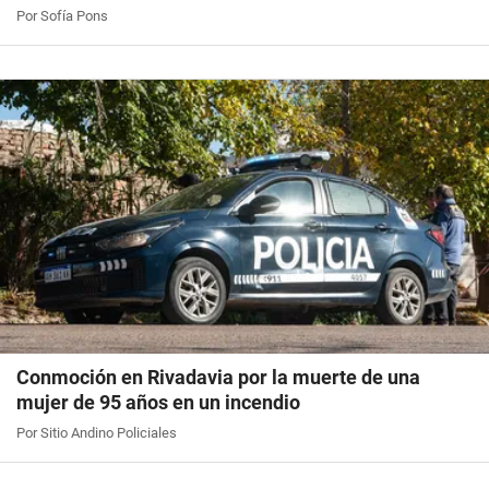
Por Sofía Pons
Conmoción en Rivadavia por la muerte de una
mujer de 95 años en un incendio
Por Sitio Andino Policiales