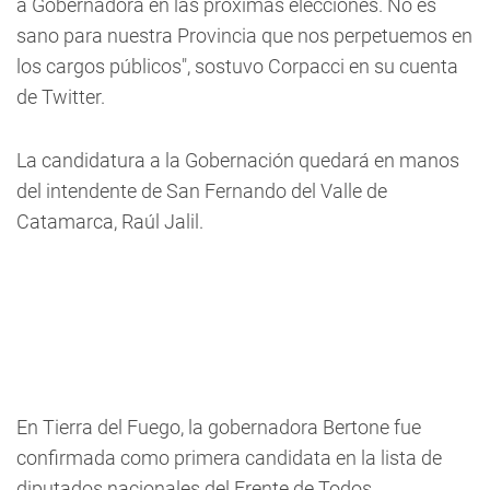
a Gobernadora en las próximas elecciones. No es
sano para nuestra Provincia que nos perpetuemos en
los cargos públicos", sostuvo Corpacci en su cuenta
de Twitter.
La candidatura a la Gobernación quedará en manos
del intendente de San Fernando del Valle de
Catamarca, Raúl Jalil.
En Tierra del Fuego, la gobernadora Bertone fue
confirmada como primera candidata en la lista de
diputados nacionales del Frente de Todos.