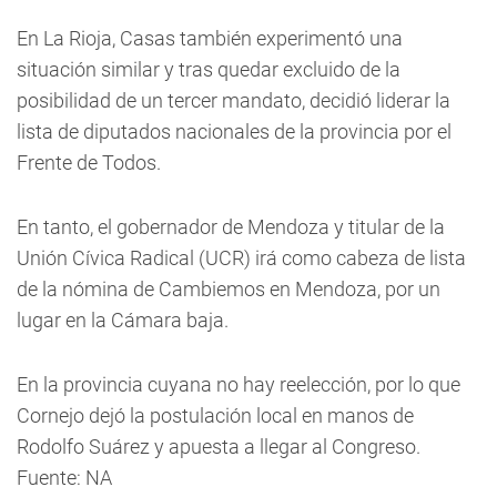
En La Rioja, Casas también experimentó una
situación similar y tras quedar excluido de la
posibilidad de un tercer mandato, decidió liderar la
lista de diputados nacionales de la provincia por el
Frente de Todos.
En tanto, el gobernador de Mendoza y titular de la
Unión Cívica Radical (UCR) irá como cabeza de lista
de la nómina de Cambiemos en Mendoza, por un
lugar en la Cámara baja.
En la provincia cuyana no hay reelección, por lo que
Cornejo dejó la postulación local en manos de
Rodolfo Suárez y apuesta a llegar al Congreso.
Fuente: NA