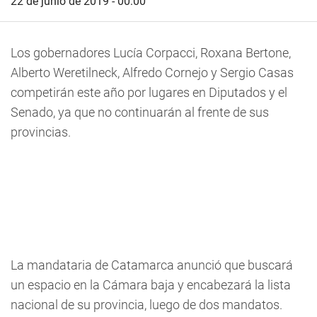
22 de junio de 2019 - 00:00
Los gobernadores Lucía Corpacci, Roxana Bertone,
Alberto Weretilneck, Alfredo Cornejo y Sergio Casas
competirán este año por lugares en Diputados y el
Senado, ya que no continuarán al frente de sus
provincias.
La mandataria de Catamarca anunció que buscará
un espacio en la Cámara baja y encabezará la lista
nacional de su provincia, luego de dos mandatos.