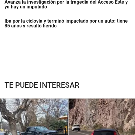
Avanza la investigación por la tragedia del Acceso Este y
ya hay un imputado
Iba por la ciclovía y terminó impactado por un auto: tiene
85 años y resultó herido
TE PUEDE INTERESAR