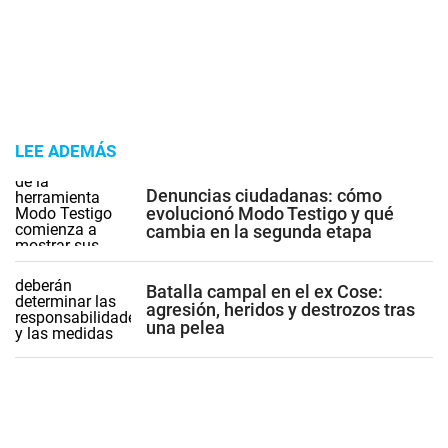
LEE ADEMÁS
Denuncias ciudadanas: cómo
evolucionó Modo Testigo y qué
cambia en la segunda etapa
Batalla campal en el ex Cose:
agresión, heridos y destrozos tras
una pelea