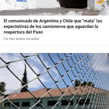
El comunicado de Argentina y Chile que "mata" las
expectativas de los camioneros que aguardan la
reapertura del Paso
Por Sitio Andino Sociedad