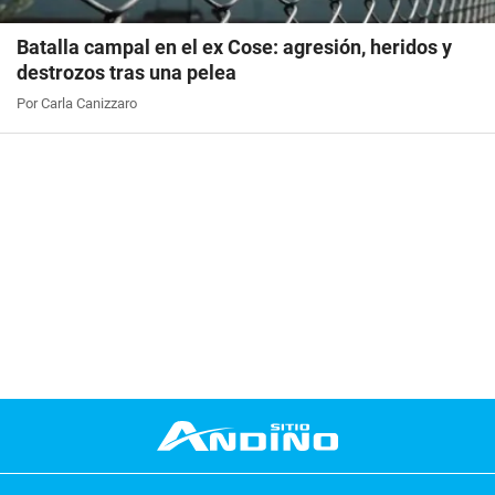
Batalla campal en el ex Cose: agresión, heridos y
destrozos tras una pelea
Por Carla Canizzaro