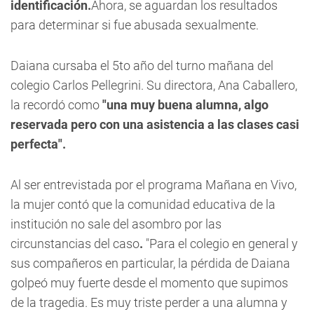
identificación.
Ahora, se aguardan los resultados
para determinar si fue abusada sexualmente.
Daiana cursaba el 5to año del turno mañana del
colegio Carlos Pellegrini. Su directora, Ana Caballero,
la recordó como
"una muy buena alumna, algo
reservada pero con una asistencia a las clases casi
perfecta".
Al ser entrevistada por el programa Mañana en Vivo,
la mujer contó que la comunidad educativa de la
institución no sale del asombro por las
circunstancias del caso
.
"Para el colegio en general y
sus compañeros en particular, la pérdida de Daiana
golpeó muy fuerte desde el momento que supimos
de la tragedia. Es muy triste perder a una alumna y