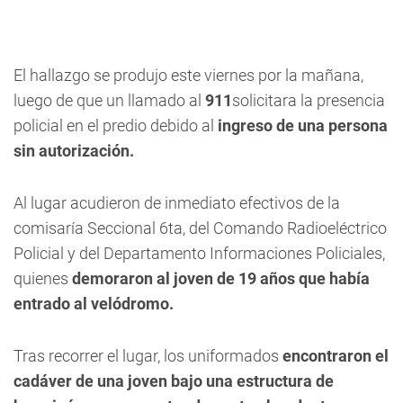
El hallazgo se produjo este viernes por la mañana,
luego de que un llamado al
911
solicitara la presencia
policial en el predio debido al
ingreso de una persona
sin autorización.
Al lugar acudieron de inmediato efectivos de la
comisaría Seccional 6ta, del Comando Radioeléctrico
Policial y del Departamento Informaciones Policiales,
quienes
demoraron al joven de 19 años que había
entrado al velódromo.
Tras recorrer el lugar, los uniformados
encontraron el
cadáver de una joven bajo una estructura de