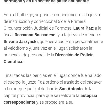
hormigón y en un sector de pasto abundante.
Ante el hallazgo, se puso en conocimiento a la jueza
de instrucción y correccional 5 de la Primera
Circunscripción Judicial de Formosa,
Laura
Paz
; a la
fiscal
Rossanna Bassanese;
y a la jueza de menores
Silvana Jarzynski,
quienes acudieron personalmente
al velódromo y, una vez en el lugar, solicitaron la
presencia de personal de la
Dirección de Policía
Científica.
Finalizadas las pericias en el lugar donde fue hallado
el cuerpo, la jueza Paz ordenó el traslado del cadáver
a la morgue judicial del barrio
San Antonio
de la
capital provincial para que se realizara la
autopsia
correspondiente
y se procediera a su