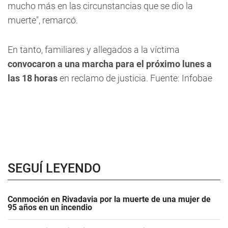
mucho más en las circunstancias que se dio la
muerte", remarcó.
En tanto, familiares y allegados a la víctima
convocaron a una marcha para el próximo lunes a
las 18 horas
en reclamo de justicia. Fuente: Infobae
SEGUÍ LEYENDO
Conmoción en Rivadavia por la muerte de una mujer de
95 años en un incendio