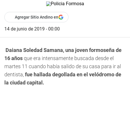
Agregar Sitio Andino en
14 de junio de 2019 - 00:00
Daiana Soledad Samana, una joven formoseña de
16 años
que era intensamente buscada desde el
martes 11 cuando había salido de su casa para ir al
dentista,
fue hallada degollada en el velódromo de
la ciudad capital.