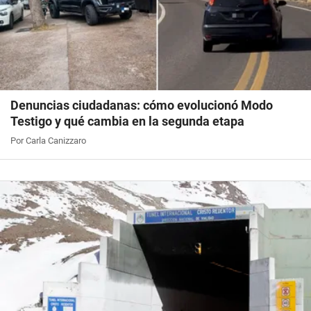
Denuncias ciudadanas: cómo evolucionó Modo
Testigo y qué cambia en la segunda etapa
Por Carla Canizzaro