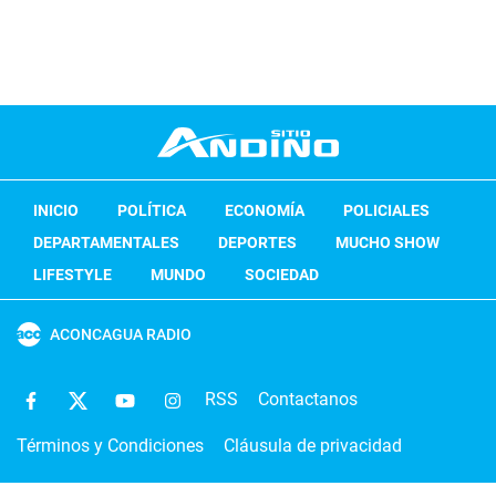
INICIO
POLÍTICA
ECONOMÍA
POLICIALES
DEPARTAMENTALES
DEPORTES
MUCHO SHOW
LIFESTYLE
MUNDO
SOCIEDAD
ACONCAGUA RADIO
RSS
Contactanos
Términos y Condiciones
Cláusula de privacidad