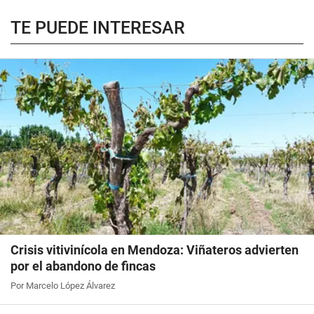
TE PUEDE INTERESAR
Crisis vitivinícola en Mendoza: Viñateros advierten
por el abandono de fincas
Por Marcelo López Álvarez