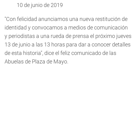
10 de junio de 2019
"Con felicidad anunciamos una nueva restitución de
identidad y convocamos a medios de comunicación
y periodistas a una rueda de prensa el próximo jueves
13 de junio a las 13 horas para dar a conocer detalles
de esta historia", dice el feliz comunicado de las
Abuelas de Plaza de Mayo.