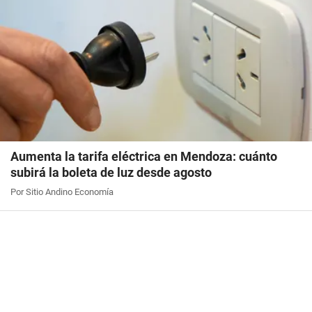
Aumenta la tarifa eléctrica en Mendoza: cuánto
subirá la boleta de luz desde agosto
Por Sitio Andino Economía