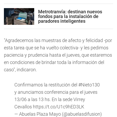
Metrotranvía: destinan nuevos
fondos para la instalación de
paradores inteligentes
"Agradecemos las muestras de afecto y felicidad -por
esta tarea que se ha vuelto colectiva- y les pedimos
paciencia y prudencia hasta el jueves, que estaremos
en condiciones de brindar toda la información del
caso", indicaron.
Confirmamos la restitución del
#Nieto130
y anunciamos conferencia para el jueves
13/06 a las 13 hs. En la sede Virrey
Cevallos
https://t.co/U1c9hED3LK
— Abuelas Plaza Mayo (@abuelasdifusion)