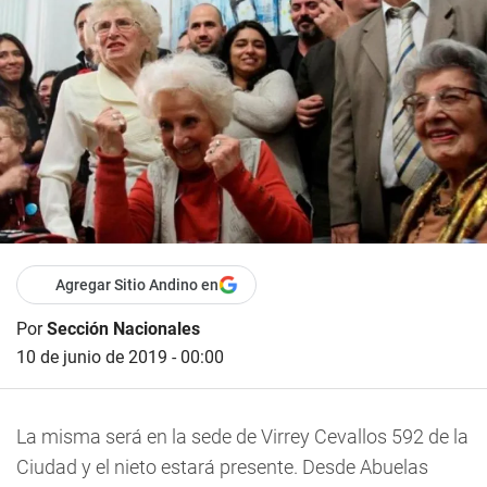
Agregar Sitio Andino en
Por
Sección Nacionales
10 de junio de 2019 - 00:00
La misma será en la sede de Virrey Cevallos 592 de la
Ciudad y el nieto estará presente. Desde Abuelas