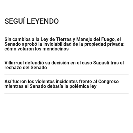
SEGUÍ LEYENDO
Sin cambios a la Ley de Tierras y Manejo del Fuego, el
Senado aprobó la inviolabilidad de la propiedad privada:
cómo votaron los mendocinos
Villarruel defendió su decisión en el caso Sagasti tras el
rechazo del Senado
Así fueron los violentos incidentes frente al Congreso
mientras el Senado debatía la polémica ley