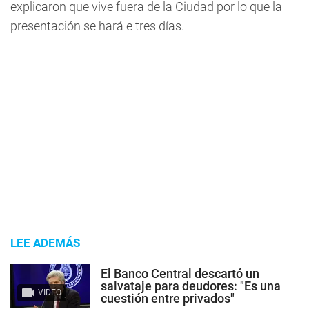
explicaron que vive fuera de la Ciudad por lo que la
presentación se hará e tres días.
LEE ADEMÁS
El Banco Central descartó un
salvataje para deudores: "Es una
VIDEO
cuestión entre privados"