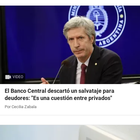
VIDEO
El Banco Central descartó un salvataje para
deudores: "Es una cuestión entre privados"
Por Cecilia Zabala