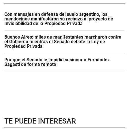
Con mensajes en defensa del suelo argentino, los
mendocinos manifestaron su rechazo al proyecto de
Inviolabilidad de la Propiedad Privada
Buenos Aires: miles de manifestantes marcharon contra
el Gobierno mientras el Senado debate la Ley de
Propiedad Privada
Por qué el Senado le impidió sesionar a Fernández
Sagasti de forma remota
TE PUEDE INTERESAR