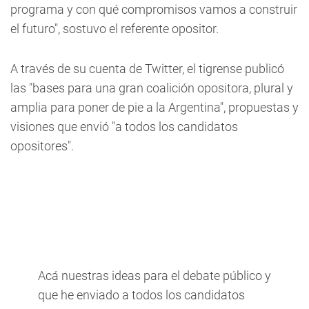
programa y con qué compromisos vamos a construir
el futuro", sostuvo el referente opositor.
A través de su cuenta de Twitter, el tigrense publicó
las "bases para una gran coalición opositora, plural y
amplia para poner de pie a la Argentina", propuestas y
visiones que envió "a todos los candidatos
opositores".
Acá nuestras ideas para el debate público y
que he enviado a todos los candidatos