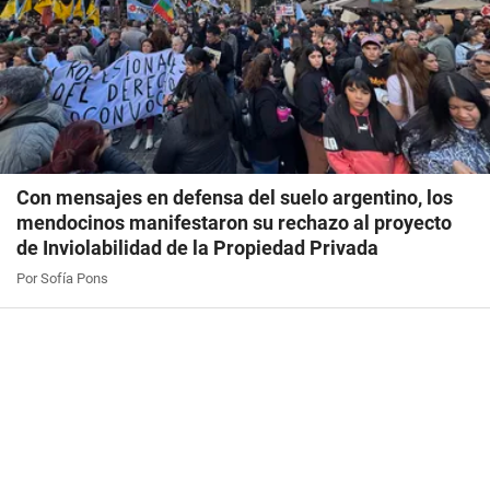
Con mensajes en defensa del suelo argentino, los
mendocinos manifestaron su rechazo al proyecto
de Inviolabilidad de la Propiedad Privada
Por Sofía Pons