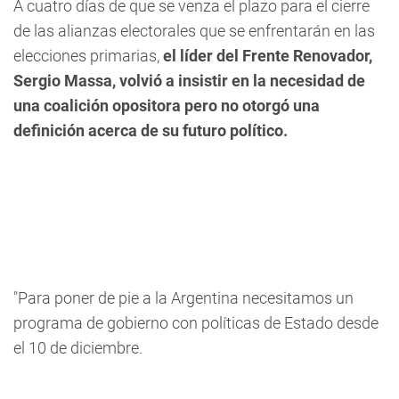
A cuatro días de que se venza el plazo para el cierre
de las alianzas electorales que se enfrentarán en las
elecciones primarias,
el líder del Frente Renovador,
Sergio Massa, volvió a insistir en la necesidad de
una coalición opositora pero no otorgó una
definición acerca de su futuro político.
"Para poner de pie a la Argentina necesitamos un
programa de gobierno con políticas de Estado desde
el 10 de diciembre.