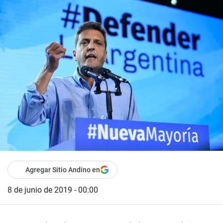
Agregar Sitio Andino en
8 de junio de 2019 - 00:00