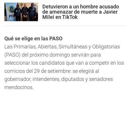
Detuvieron a un hombre acusado
de amenazar de muerte a Javier
Milei en TikTok
Qué se elige en las PASO
Las Primarias, Abiertas, Simultáneas y Obligatorias
(PASO) del próximo domingo servirán para
seleccionar los candidatos que van a competir en los
comicios del 29 de setiembre: se elegirá al
gobernador, intendentes, diputados y senadores
mendocinos.