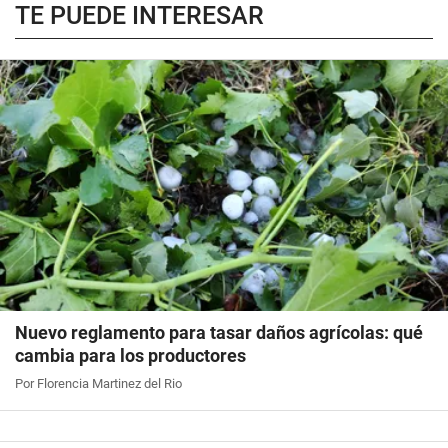
TE PUEDE INTERESAR
Nuevo reglamento para tasar daños agrícolas: qué
cambia para los productores
Por Florencia Martinez del Rio