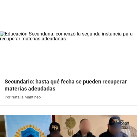
Secundario: hasta qué fecha se pueden recuperar
materias adeudadas
Por Natalia Mantineo