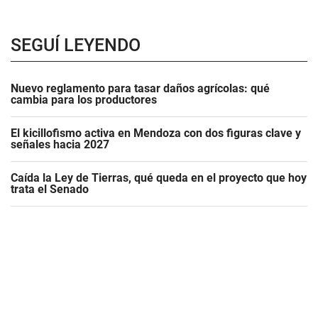
SEGUÍ LEYENDO
Nuevo reglamento para tasar daños agrícolas: qué
cambia para los productores
El kicillofismo activa en Mendoza con dos figuras clave y
señales hacia 2027
Caída la Ley de Tierras, qué queda en el proyecto que hoy
trata el Senado