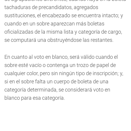
tachaduras de precandidatos, agregados
sustituciones, el encabezado se encuentra intacto; y
cuando en un sobre aparezcan más boletas
oficializadas de la misma lista y categoría de cargo,
se computará una obstruyéndose las restantes.
En cuanto al voto en blanco, será válido cuando el
sobre esté vacío o contenga un trozo de papel de
cualquier color, pero sin ningún tipo de inscripción; y,
si en el sobre falta un cuerpo de boleta de una
categoría determinada, se considerará voto en
blanco para esa categoría.