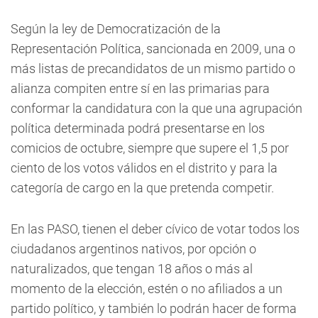
Según la ley de Democratización de la
Representación Política, sancionada en 2009, una o
más listas de precandidatos de un mismo partido o
alianza compiten entre sí en las primarias para
conformar la candidatura con la que una agrupación
política determinada podrá presentarse en los
comicios de octubre, siempre que supere el 1,5 por
ciento de los votos válidos en el distrito y para la
categoría de cargo en la que pretenda competir.
En las PASO, tienen el deber cívico de votar todos los
ciudadanos argentinos nativos, por opción o
naturalizados, que tengan 18 años o más al
momento de la elección, estén o no afiliados a un
partido político, y también lo podrán hacer de forma