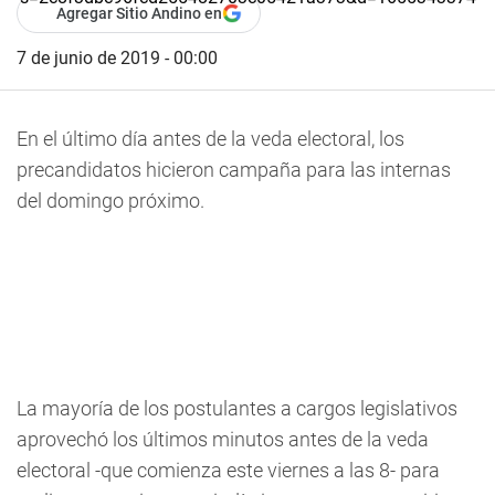
Agregar Sitio Andino en
7 de junio de 2019 - 00:00
En el último día antes de la veda electoral, los
precandidatos hicieron campaña para las internas
del domingo próximo.
La mayoría de los postulantes a cargos legislativos
aprovechó los últimos minutos antes de la veda
electoral -que comienza este viernes a las 8- para