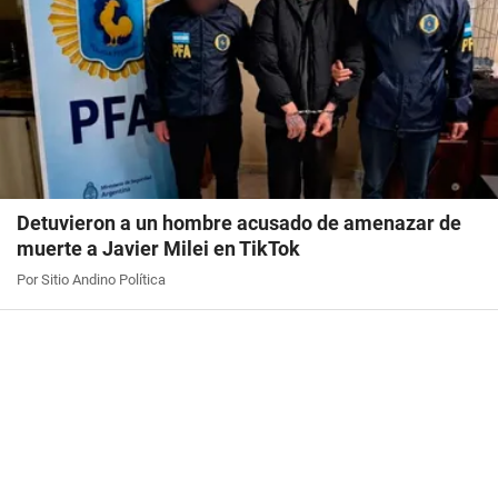
Detuvieron a un hombre acusado de amenazar de
muerte a Javier Milei en TikTok
Por Sitio Andino Política