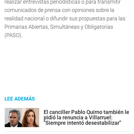
realizar entrevistas periodísticas o para transmitir
comunicados de prensa con opiniones sobre la
realidad nacional o difundir sus propuestas para las
Primarias Abiertas, Simultáneas y Obligatorias
(PASO).
LEE ADEMÁS
El canciller Pablo Quirno también le
pidió la renuncia a Villarruel:
"Siempre intentó desestabilizar"