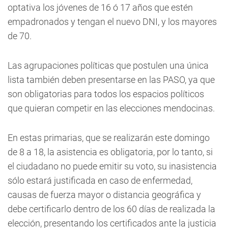
optativa los jóvenes de 16 ó 17 años que estén
empadronados y tengan el nuevo DNI, y los mayores
de 70.
Las agrupaciones políticas que postulen una única
lista también deben presentarse en las PASO, ya que
son obligatorias para todos los espacios políticos
que quieran competir en las elecciones mendocinas.
En estas primarias, que se realizarán este domingo
de 8 a 18, la asistencia es obligatoria, por lo tanto, si
el ciudadano no puede emitir su voto, su inasistencia
sólo estará justificada en caso de enfermedad,
causas de fuerza mayor o distancia geográfica y
debe certificarlo dentro de los 60 días de realizada la
elección, presentando los certificados ante la justicia