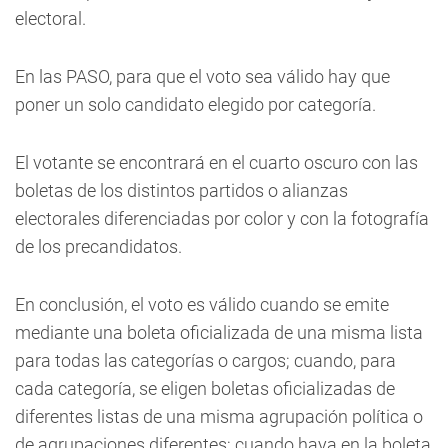
electoral.
En las PASO, para que el voto sea válido hay que
poner un solo candidato elegido por categoría.
El votante se encontrará en el cuarto oscuro con las
boletas de los distintos partidos o alianzas
electorales diferenciadas por color y con la fotografía
de los precandidatos.
En conclusión, el voto es válido cuando se emite
mediante una boleta oficializada de una misma lista
para todas las categorías o cargos; cuando, para
cada categoría, se eligen boletas oficializadas de
diferentes listas de una misma agrupación política o
de agrupaciones diferentes; cuando haya en la boleta