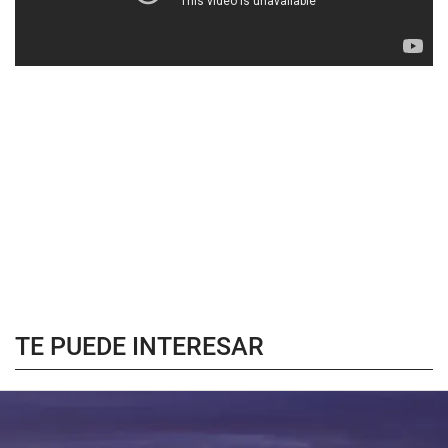
TE PUEDE INTERESAR