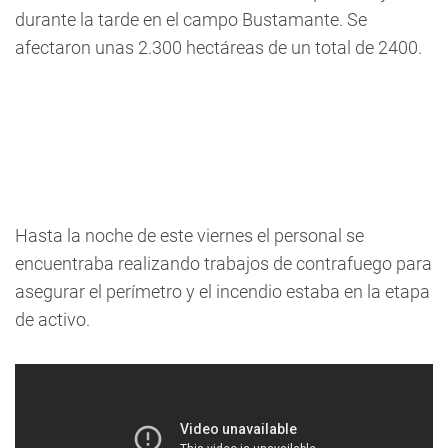
durante la tarde en el campo Bustamante. Se
afectaron unas 2.300 hectáreas de un total de 2400.
Hasta la noche de este viernes el personal se
encuentraba realizando trabajos de contrafuego para
asegurar el perímetro y el incendio estaba en la etapa
de activo.