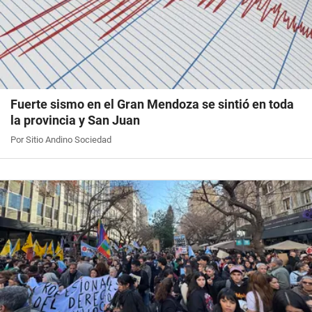
Fuerte sismo en el Gran Mendoza se sintió en toda
la provincia y San Juan
Por Sitio Andino Sociedad