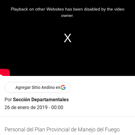
Playback on other Websites has been disabled by the video
owner.
Agregar Sitio Andino en
Por
Sección Departamentales
26 de enero de 2019 - 00:00
Personal del Plan Provincial de Manejo del Fuego