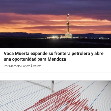
Vaca Muerta expande su frontera petrolera y abre
una oportunidad para Mendoza
Por Marcelo López Álvarez