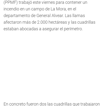
(PPMF) trabajó este viernes para contener un
incendio en un campo de La Mora, en el
departamento de General Alvear. Las llamas
afectaron más de 2.000 hectáreas y las cuadrillas
estaban abocadas a asegurar el perímetro.
En concreto fueron dos las cuadrillas que trabajaron