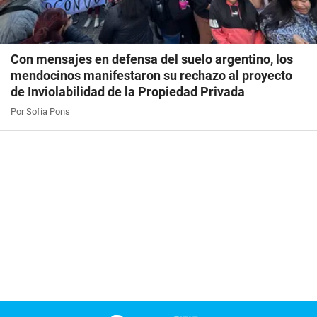
Con mensajes en defensa del suelo argentino, los
mendocinos manifestaron su rechazo al proyecto
de Inviolabilidad de la Propiedad Privada
Por Sofía Pons