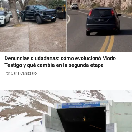
Denuncias ciudadanas: cómo evolucionó Modo
Testigo y qué cambia en la segunda etapa
Por Carla Canizzaro