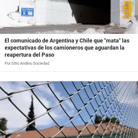
El comunicado de Argentina y Chile que "mata" las
expectativas de los camioneros que aguardan la
reapertura del Paso
Por Sitio Andino Sociedad