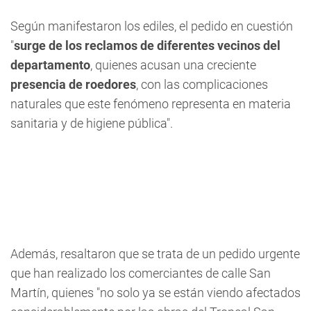
Según manifestaron los ediles, el pedido en cuestión
"
surge de los reclamos de diferentes vecinos del
departamento
, quienes acusan una creciente
presencia de roedores
, con las complicaciones
naturales que este fenómeno representa en materia
sanitaria y de higiene pública".
Además, resaltaron que se trata de un pedido urgente
que han realizado los comerciantes de calle San
Martín, quienes "no solo ya se están viendo afectados