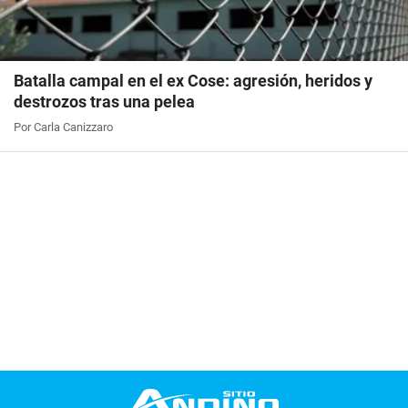
Batalla campal en el ex Cose: agresión, heridos y
destrozos tras una pelea
Por Carla Canizzaro