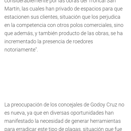
considerablemente por las obras del Troncal San
Martín, las cuales han privado de espacios para que
estacionen sus clientes, situación que los perjudica
en la competencia con otros polos comerciales, sino
que además, y también producto de las obras, se ha
incrementado la presencia de roedores
notoriamente".
La preocupación de los concejales de Godoy Cruz no
es nueva, ya que en diversas oportunidades han
manifestado la necesidad de generar herramientas
para erradicar este tipo de plagas, situación que fue