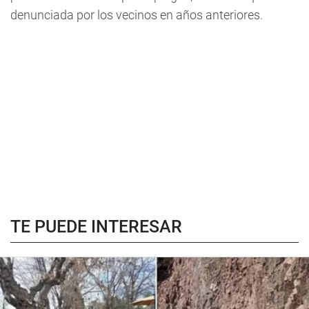
denunciada por los vecinos en años anteriores.
TE PUEDE INTERESAR