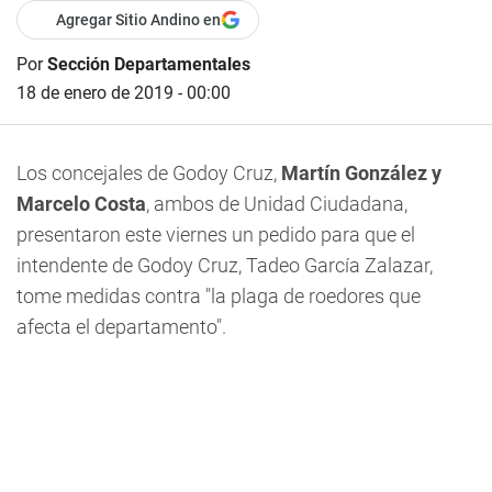
Agregar Sitio Andino en
Por
Sección Departamentales
18 de enero de 2019 - 00:00
Los concejales de Godoy Cruz,
Martín González y
Marcelo Costa
, ambos de Unidad Ciudadana,
presentaron este viernes un pedido para que el
intendente de Godoy Cruz, Tadeo García Zalazar,
tome medidas contra "la plaga de roedores que
afecta el departamento".