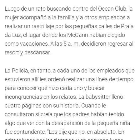
Luego de un rato buscando dentro del Ocean Club, la
mujer acompañó a la familia y a otros empleados a
realizar un rastrillaje por las pequeñas calles de Praia
da Luz, el lugar donde los McCann habían elegido
como vacaciones. A las 5 a. m. decidieron regresar al
resort y descansar.
La Policía, en tanto, a cada uno de los empleados que
estuvieron allí les ordenó realizar una línea de tiempo
para conocer qué hizo cada uno y buscar
incongruencias en los relatos. La babysitter llenó
cuatro páginas con su historia. Cuando le
consultaron si creía que los padres habían tenido
algo que ver con la desaparición de la pequeña niña
fue contundente: "Les dije que no, en absoluto. En