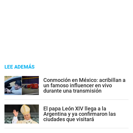
LEE ADEMÁS
Conmoción en México: acribillan a
un famoso influencer en vivo
durante una transmisión
El papa León XIV llega a la
Argentina y ya confirmaron las
ciudades que visitará