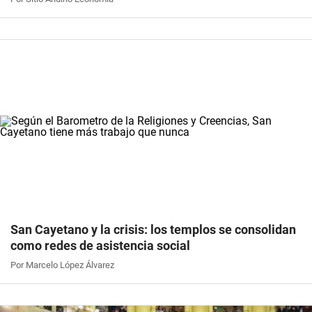
San Cayetano y la crisis: los templos se consolidan
como redes de asistencia social
Por Marcelo López Álvarez