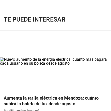
TE PUEDE INTERESAR
Aumenta la tarifa eléctrica en Mendoza: cuánto
subirá la boleta de luz desde agosto
Por Sitio Andino Economía