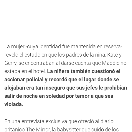
La mujer -cuya identidad fue mantenida en reserva-
reveló el estado en que los padres de la niña, Kate y
Gerry, se encontraban al darse cuenta que Maddie no
estaba en el hotel.
La niñera también cuestionó el
accionar policial y recordó que el lugar donde se
alojaban era tan inseguro que sus jefes le prohibían
salir de noche en soledad por temor a que sea
violada.
En una entrevista exclusiva que ofreció al diario
británico The Mirror, la babysitter que cuidó de los