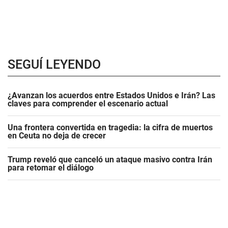
SEGUÍ LEYENDO
¿Avanzan los acuerdos entre Estados Unidos e Irán? Las
claves para comprender el escenario actual
Una frontera convertida en tragedia: la cifra de muertos
en Ceuta no deja de crecer
Trump reveló que canceló un ataque masivo contra Irán
para retomar el diálogo