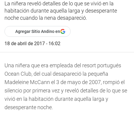
La niñera reveló detalles de lo que se vivió en la
habitación durante aquella larga y desesperante
noche cuando la nena desapareció.
Agregar Sitio Andino en
18 de abril de 2017 - 16:02
Una niñera que era empleada del resort portugués
Ocean Club, del cual desapareció la pequeña
Madeleine McCann el 3 de mayo de 2007, rompió el
silencio por primera vez y reveló detalles de lo que se
vivió en la habitación durante aquella larga y
desesperante noche.