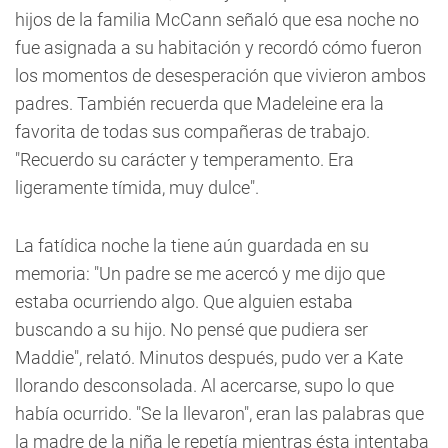
hijos de la familia McCann señaló que esa noche no
fue asignada a su habitación y recordó cómo fueron
los momentos de desesperación que vivieron ambos
padres. También recuerda que Madeleine era la
favorita de todas sus compañeras de trabajo.
"Recuerdo su carácter y temperamento. Era
ligeramente tímida, muy dulce".
La fatídica noche la tiene aún guardada en su
memoria: "Un padre se me acercó y me dijo que
estaba ocurriendo algo. Que alguien estaba
buscando a su hijo. No pensé que pudiera ser
Maddie", relató. Minutos después, pudo ver a Kate
llorando desconsolada. Al acercarse, supo lo que
había ocurrido. "Se la llevaron", eran las palabras que
la madre de la niña le repetía mientras ésta intentaba