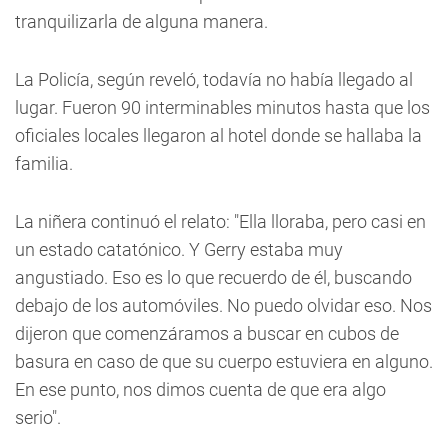
tranquilizarla de alguna manera.
La Policía, según reveló, todavía no había llegado al
lugar. Fueron 90 interminables minutos hasta que los
oficiales locales llegaron al hotel donde se hallaba la
familia.
La niñera continuó el relato: "Ella lloraba, pero casi en
un estado catatónico. Y Gerry estaba muy
angustiado. Eso es lo que recuerdo de él, buscando
debajo de los automóviles. No puedo olvidar eso. Nos
dijeron que comenzáramos a buscar en cubos de
basura en caso de que su cuerpo estuviera en alguno.
En ese punto, nos dimos cuenta de que era algo
serio".