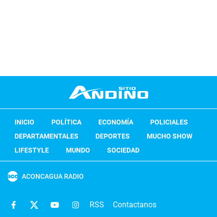
INICIO
POLÍTICA
ECONOMÍA
POLICIALES
DEPARTAMENTALES
DEPORTES
MUCHO SHOW
LIFESTYLE
MUNDO
SOCIEDAD
ACONCAGUA RADIO
RSS
Contactanos