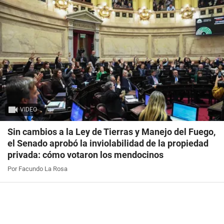
VIDEO
Sin cambios a la Ley de Tierras y Manejo del Fuego,
el Senado aprobó la inviolabilidad de la propiedad
privada: cómo votaron los mendocinos
Por Facundo La Rosa