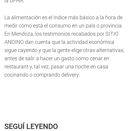
la UFHA.
La alimentación es el índice más básico a la hora de
medir cómo está el consumo en un país o provincia.
En Mendoza, los testimonios recabados por SITIO
ANDINO dan cuenta que la actividad económica
sigue cayendo y que la gente elige otras alternativas,
antes de salir a hacer un gasto como cenar en
restaurant y, tal vez, pasar una noche en casa
cocinando o comprando delivery.
SEGUÍ LEYENDO