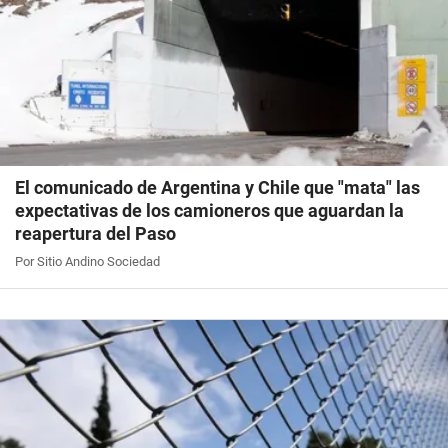
El comunicado de Argentina y Chile que "mata" las
expectativas de los camioneros que aguardan la
reapertura del Paso
Por Sitio Andino Sociedad