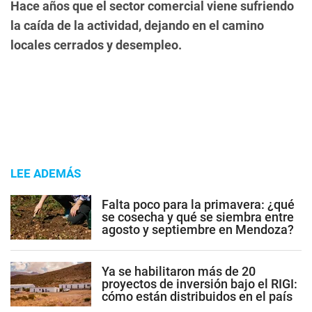
Hace años que el sector comercial viene sufriendo
la caída de la actividad, dejando en el camino
locales cerrados y desempleo.
LEE ADEMÁS
Falta poco para la primavera: ¿qué
se cosecha y qué se siembra entre
agosto y septiembre en Mendoza?
Ya se habilitaron más de 20
proyectos de inversión bajo el RIGI:
cómo están distribuidos en el país