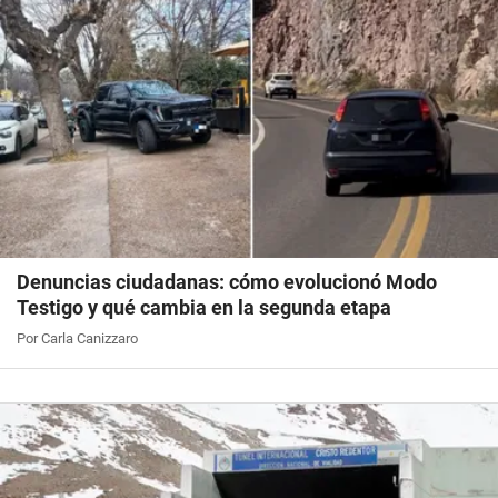
Denuncias ciudadanas: cómo evolucionó Modo
Testigo y qué cambia en la segunda etapa
Por Carla Canizzaro