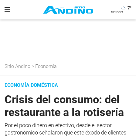
7
°
Sitio Andino
>
Economía
ECONOMÍA DOMÉSTICA
Crisis del consumo: del
restaurante a la rotisería
Por el poco dinero en efectivo, desde el sector
gastronómico señalaron que este éxodo de clientes