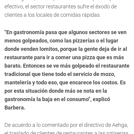
efectivo, el sector restaurantes sufre el éxodo de
clientes a los locales de comidas rápidas.
"En gastronomía pasa que algunos sectores se ven
menos golpeados, como las pizzerías o el lugar
donde venden lomitos, porque la gente deja de ir al
restaurante para ir a comer una pizza que es más
barato. Entonces se ve más golpeado el restaurante
tradicional que tiene todo el servicio de mozo,
mantelería y todo eso, que encarece los costos. Es
por esta situación donde más se nota en la
gastronomía la baja en el consumo", explicó
Barbera.
De acuerdo a lo comentado por el directivo de Aehga,
el traslado de clientes de restaurantes a las rotiserías