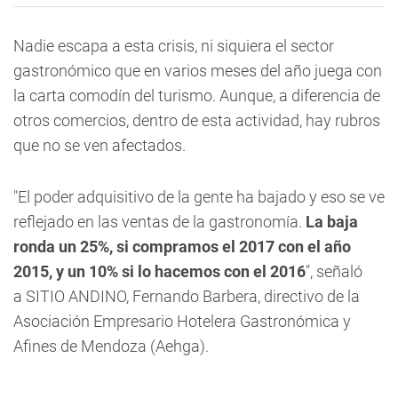
Nadie escapa a esta crisis, ni siquiera el sector
gastronómico que en varios meses del año juega con
la carta comodín del turismo. Aunque, a diferencia de
otros comercios, dentro de esta actividad, hay rubros
que no se ven afectados.
"El poder adquisitivo de la gente ha bajado y eso se ve
reflejado en las ventas de la gastronomía.
La baja
ronda un 25%, si compramos el 2017 con el año
2015, y un 10% si lo hacemos con el 2016
", señaló
a
SITIO ANDINO
, Fernando Barbera, directivo de la
Asociación Empresario Hotelera Gastronómica y
Afines de Mendoza (Aehga).