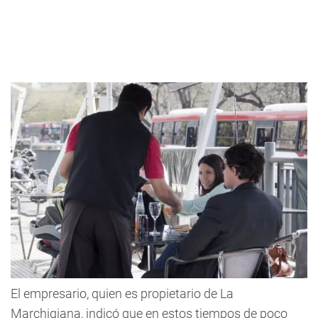
El empresario, quien es propietario de La
Marchigiana, indicó que en estos tiempos de poco