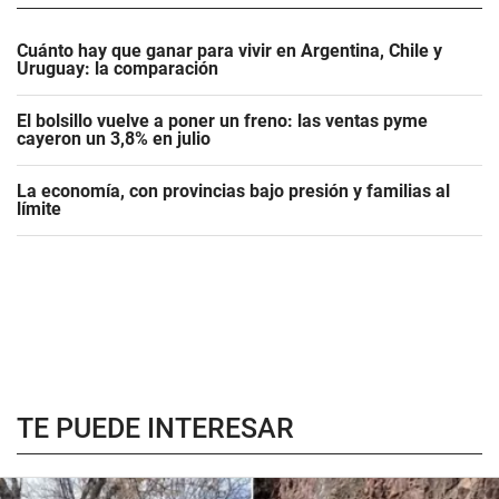
Cuánto hay que ganar para vivir en Argentina, Chile y
Uruguay: la comparación
El bolsillo vuelve a poner un freno: las ventas pyme
cayeron un 3,8% en julio
La economía, con provincias bajo presión y familias al
límite
TE PUEDE INTERESAR