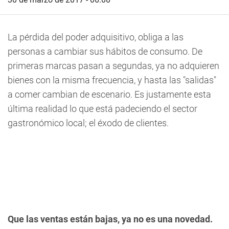
La pérdida del poder adquisitivo, obliga a las
personas a cambiar sus hábitos de consumo. De
primeras marcas pasan a segundas, ya no adquieren
bienes con la misma frecuencia, y hasta las "salidas"
a comer cambian de escenario. Es justamente esta
última realidad lo que está padeciendo el sector
gastronómico local; el éxodo de clientes.
Que las ventas están bajas, ya no es una novedad.