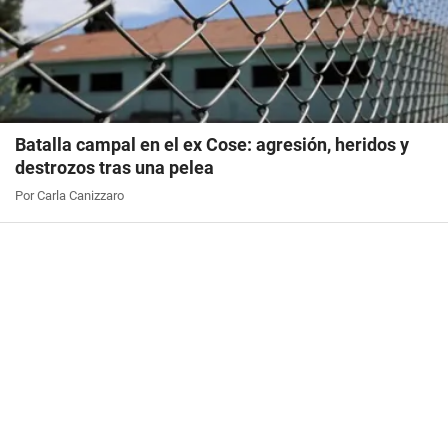
Batalla campal en el ex Cose: agresión, heridos y
destrozos tras una pelea
Por Carla Canizzaro