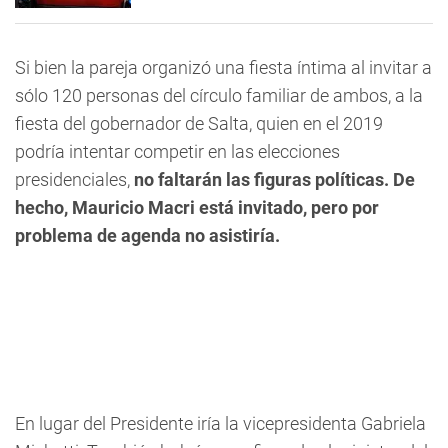
Si bien la pareja organizó una fiesta íntima al invitar a
sólo 120 personas del círculo familiar de ambos, a la
fiesta del gobernador de Salta, quien en el 2019
podría intentar competir en las elecciones
presidenciales,
no faltarán las figuras políticas. De
hecho, Mauricio Macri está invitado, pero por
problema de agenda no asistiría.
En lugar del Presidente iría la vicepresidenta Gabriela