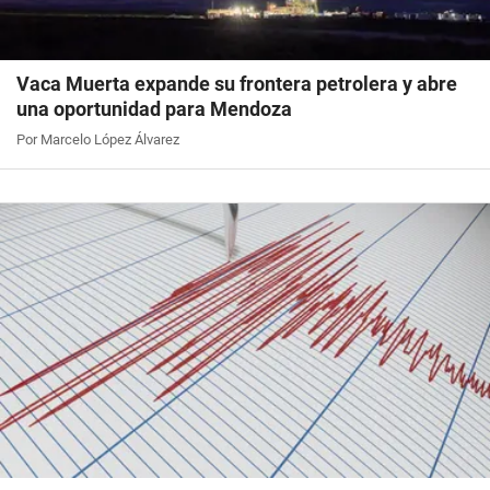
Vaca Muerta expande su frontera petrolera y abre
una oportunidad para Mendoza
Por Marcelo López Álvarez