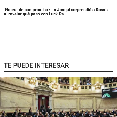
"No era de compromiso": La Joaqui sorprendió a Rosalía
al revelar qué pasó con Luck Ra
TE PUEDE INTERESAR