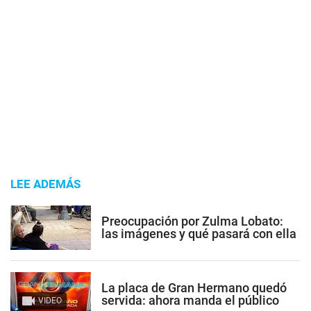
LEE ADEMÁS
Preocupación por Zulma Lobato:
las imágenes y qué pasará con ella
La placa de Gran Hermano quedó
servida: ahora manda el público
VIDEO