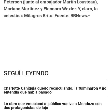
Peterson (junto al embajador Martín Lousteau),
Mariano Martínez y Eleonora Wexler. Y, claro, la
celestina: Milagros Brito. Fuente: BBNews.-
SEGUÍ LEYENDO
Charlotte Caniggia quedó recalculando: la fulminaron y no
entendía qué había pasado
La obra que emocionó al público vuelve a Mendoza con
dos protagonistas de lujo