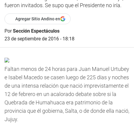
fueron invitados. Se supo que el Presidente no iría.
Agregar Sitio Andino en
Por
Sección Espectáculos
23 de septiembre de 2016 - 18:18
Faltan menos de 24 horas para Juan Manuel Urtubey
e Isabel Macedo se casen luego de 225 días y noches
de una intensa relación que nació imprevistamente el
12 de febrero en un acalorado debate sobre si la
Quebrada de Humahuaca era patrimonio de la
provincia que él gobierna, Salta, o de donde ella nació,
Jujuy.