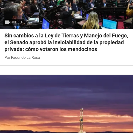
VIDEO
Sin cambios a la Ley de Tierras y Manejo del Fuego,
el Senado aprobó la inviolabilidad de la propiedad
privada: cómo votaron los mendocinos
Por Facundo La Rosa