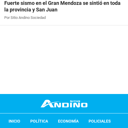
Fuerte sismo en el Gran Mendoza se sintió en toda
la provincia y San Juan
Por Sitio Andino Sociedad
INICIO
POLÍTICA
ECONOMÍA
POLICIALES