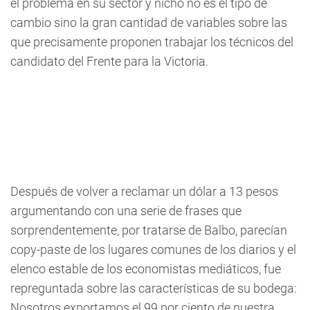
el problema en su sector y nicho no es el tipo de
cambio sino la gran cantidad de variables sobre las
que precisamente proponen trabajar los técnicos del
candidato del Frente para la Victoria.
Después de volver a reclamar un dólar a 13 pesos
argumentando con una serie de frases que
sorprendentemente, por tratarse de Balbo, parecían
copy-paste de los lugares comunes de los diarios y el
elenco estable de los economistas mediáticos, fue
repreguntada sobre las características de su bodega:
Nosotros exportamos el 99 por ciento de nuestra