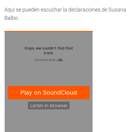
Aquí se pueden escuchar la declaraciones de Susana
Balbo: