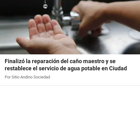
Finalizó la reparación del caño maestro y se
restablece el servicio de agua potable en Ciudad
Por Sitio Andino Sociedad