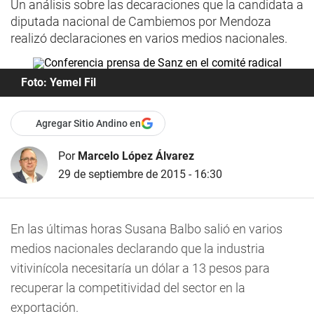
Un análisis sobre las decaraciones que la candidata a
diputada nacional de Cambiemos por Mendoza
realizó declaraciones en varios medios nacionales.
Foto: Yemel Fil
Agregar Sitio Andino en
Por
Marcelo López Álvarez
29 de septiembre de 2015 - 16:30
En las últimas horas Susana Balbo salió en varios
medios nacionales declarando que la industria
vitivinícola necesitaría un dólar a 13 pesos para
recuperar la competitividad del sector en la
exportación.