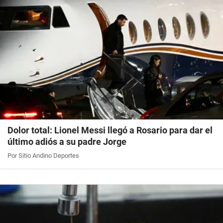
Dolor total: Lionel Messi llegó a Rosario para dar el
último adiós a su padre Jorge
Por Sitio Andino Deportes