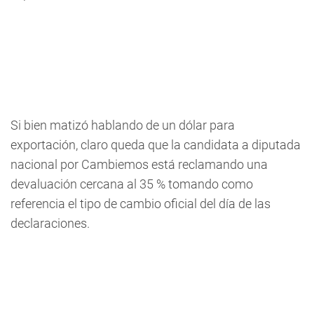
Si bien matizó hablando de un dólar para
exportación, claro queda que la candidata a diputada
nacional por Cambiemos está reclamando una
devaluación cercana al 35 % tomando como
referencia el tipo de cambio oficial del día de las
declaraciones.