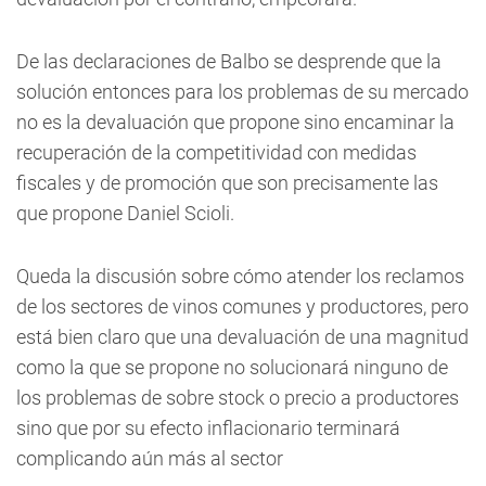
De las declaraciones de Balbo se desprende que la
solución entonces para los problemas de su mercado
no es la devaluación que propone sino encaminar la
recuperación de la competitividad con medidas
fiscales y de promoción que son precisamente las
que propone Daniel Scioli.
Queda la discusión sobre cómo atender los reclamos
de los sectores de vinos comunes y productores, pero
está bien claro que una devaluación de una magnitud
como la que se propone no solucionará ninguno de
los problemas de sobre stock o precio a productores
sino que por su efecto inflacionario terminará
complicando aún más al sector