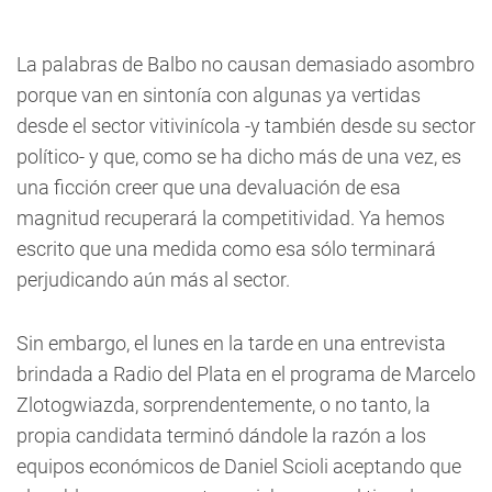
La palabras de Balbo no causan demasiado asombro
porque van en sintonía con algunas ya vertidas
desde el sector vitivinícola -y también desde su sector
político- y que, como se ha dicho más de una vez, es
una ficción creer que una devaluación de esa
magnitud recuperará la competitividad. Ya hemos
escrito que una medida como esa sólo terminará
perjudicando aún más al sector.
Sin embargo, el lunes en la tarde en una entrevista
brindada a Radio del Plata en el programa de Marcelo
Zlotogwiazda, sorprendentemente, o no tanto, la
propia candidata terminó dándole la razón a los
equipos económicos de Daniel Scioli aceptando que