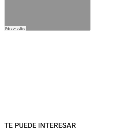
TE PUEDE INTERESAR