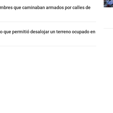
ombres que caminaban armados por calles de
vo que permitió desalojar un terreno ocupado en