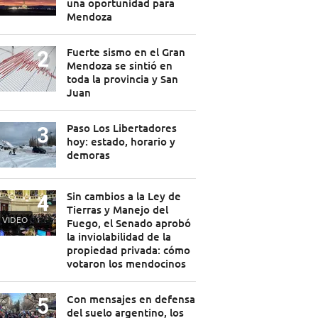
una oportunidad para
Mendoza
Fuerte sismo en el Gran
Mendoza se sintió en
toda la provincia y San
Juan
Paso Los Libertadores
hoy: estado, horario y
demoras
Sin cambios a la Ley de
Tierras y Manejo del
VIDEO
Fuego, el Senado aprobó
la inviolabilidad de la
propiedad privada: cómo
votaron los mendocinos
Con mensajes en defensa
del suelo argentino, los