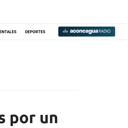
ENTALES
DEPORTES
s por un