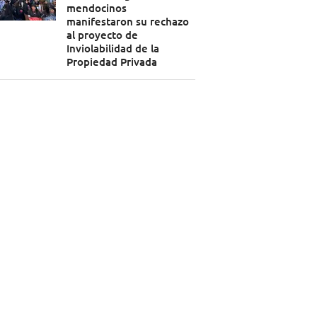
mendocinos
manifestaron su rechazo
al proyecto de
Inviolabilidad de la
Propiedad Privada