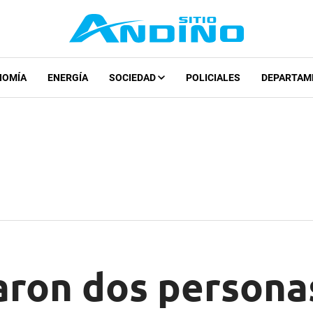
NOMÍA
ENERGÍA
SOCIEDAD
POLICIALES
DEPARTAM
aron dos persona