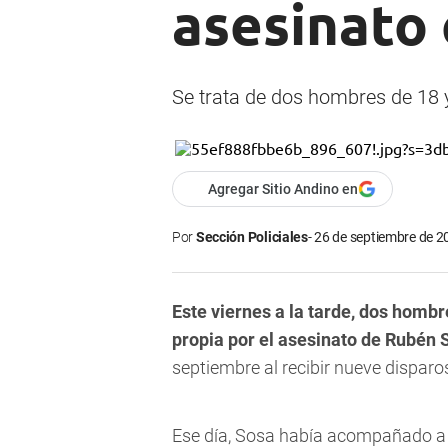
asesinato 
Se trata de dos hombres de 18 y
Agregar Sitio Andino en
Por
Sección Policiales
26 de septiembre de 2
Este viernes a la tarde, dos homb
propia por el asesinato de Rubén 
septiembre al recibir nueve disparo
Ese día, Sosa había acompañado a 