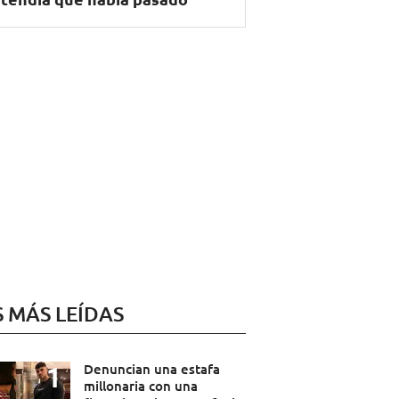
S MÁS LEÍDAS
Denuncian una estafa
millonaria con una