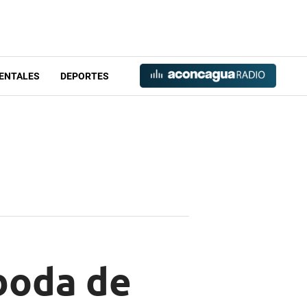
ENTALES
DEPORTES
boda de