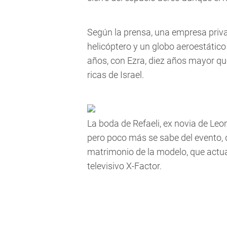
Según la prensa, una empresa privad
helicóptero y un globo aeroestático
años, con Ezra, diez años mayor qu
ricas de Israel.
La boda de Refaeli, ex novia de Le
pero poco más se sabe del evento, 
matrimonio de la modelo, que actua
televisivo X-Factor.