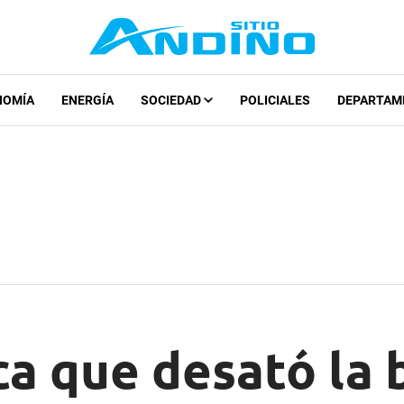
NOMÍA
ENERGÍA
SOCIEDAD
POLICIALES
DEPARTAM
ca que desató la 