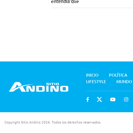
INICIO
POLÍTICA
LIFESTYLE
MUNDO
Copyright Sitio Andino 2026. Todos los derechos reservados.