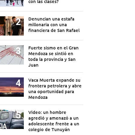
con las clases?
Denuncian una estafa
millonaria con una
financiera de San Rafael
Fuerte sismo en el Gran
Mendoza se sintió en
toda la provincia y San
Juan
Vaca Muerta expande su
frontera petrolera y abre
una oportunidad para
Mendoza
Video: un hombre
agredió y amenazó a un
adolescente frente a un
colegio de Tunuyán