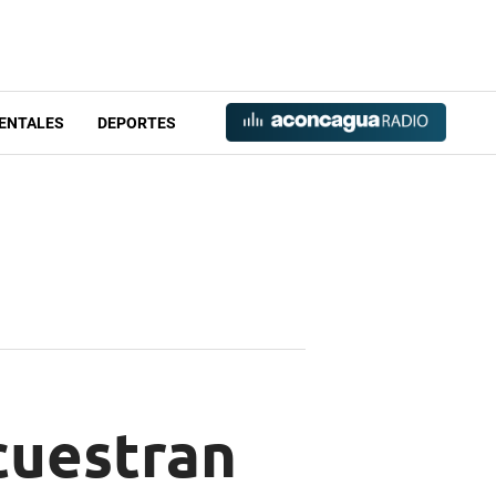
ENTALES
DEPORTES
cuestran