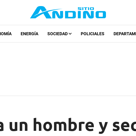
NOMÍA
ENERGÍA
SOCIEDAD
POLICIALES
DEPARTAM
a un hombre y se