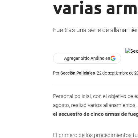
varias ar
Fue tras una serie de allanami
Agregar Sitio Andino en
Por
Sección Policiales
22 de septiembre de 2
Personal policial, con el objetivo de
agosto, realizó varios allanamientos,
el secuestro de cinco armas de fue
El primero de los procedimientos f