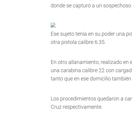
donde se capturó a un sospechoso 
Ese sujeto tenía en su poder una pis
otra pistola calibre 6.35.
En otro allanamiento, realizado en
una carabina calibre 22 con cargado
tanto que en ese domicilio también
Los procedimientos quedaron a carg
Cruz respectivamente.