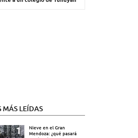
S MÁS LEÍDAS
Nieve en el Gran
Mendoza: ¿qué pasará