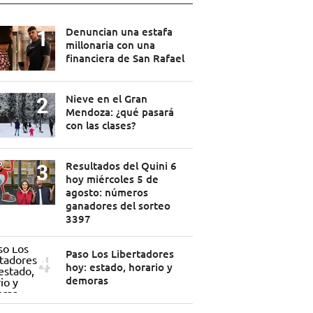
Denuncian una estafa
millonaria con una
financiera de San Rafael
Nieve en el Gran
Mendoza: ¿qué pasará
con las clases?
Resultados del Quini 6
hoy miércoles 5 de
agosto: números
ganadores del sorteo
3397
Paso Los Libertadores
hoy: estado, horario y
demoras