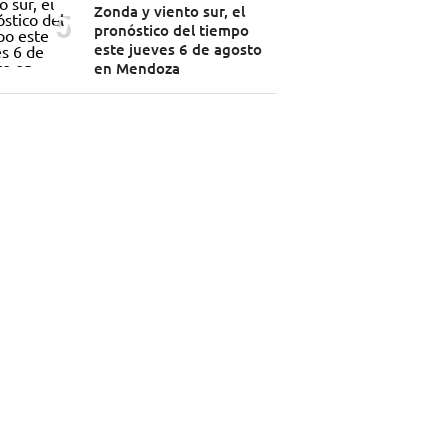
Zonda y viento sur, el
pronóstico del tiempo
este jueves 6 de agosto
en Mendoza