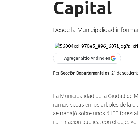
Capital
Desde la Municipalidad informa
Agregar Sitio Andino en
Por
Sección Departamentales
21 de septiemb
La Municipalidad de la Ciudad de Me
ramas secas en los árboles de la ci
se trabajó sobre unos 6100 forestal
iluminación pública, con el objetiv