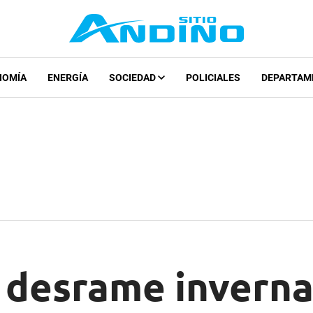
NOMÍA
ENERGÍA
SOCIEDAD
POLICIALES
DEPARTAM
l desrame inverna