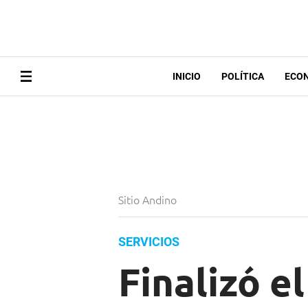
INICIO
POLÍTICA
ECO
Sitio Andino
SERVICIOS
Finalizó e