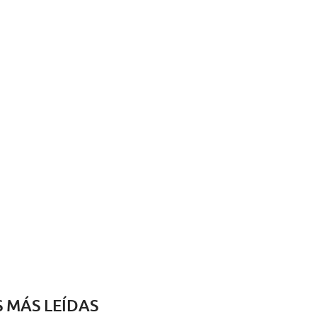
S MÁS LEÍDAS