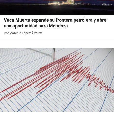
Vaca Muerta expande su frontera petrolera y abre
una oportunidad para Mendoza
Por Marcelo López Álvarez