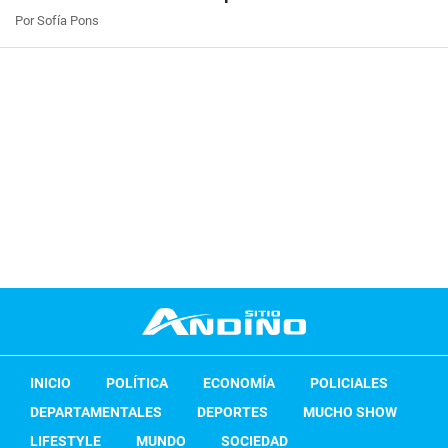
Por Sofía Pons
INICIO
POLÍTICA
ECONOMÍA
POLICIALES
DEPARTAMENTALES
DEPORTES
MUCHO SHOW
LIFESTYLE
MUNDO
SOCIEDAD