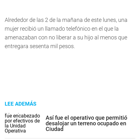
Alrededor de las 2 de la mañana de este lunes, una
mujer recibió un llamado telefónico en el que la
amenazaban con no liberar a su hijo al menos que
entregara sesenta mil pesos.
LEE ADEMÁS
Así fue el operativo que permitió
desalojar un terreno ocupado en
Ciudad