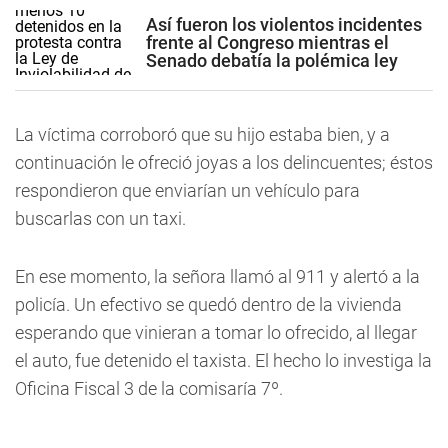
Así fueron los violentos incidentes
frente al Congreso mientras el
Senado debatía la polémica ley
La víctima corroboró que su hijo estaba bien, y a
continuación le ofreció joyas a los delincuentes; éstos
respondieron que enviarían un vehículo para
buscarlas con un taxi.
En ese momento, la señora llamó al 911 y alertó a la
policía. Un efectivo se quedó dentro de la vivienda
esperando que vinieran a tomar lo ofrecido, al llegar
el auto, fue detenido el taxista. El hecho lo investiga la
Oficina Fiscal 3 de la comisaría 7º.