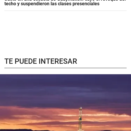
techo y suspendieron las clases presenciales
TE PUEDE INTERESAR