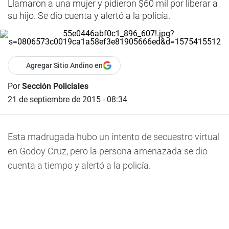
Llamaron a una mujer y pidieron $60 mil por liberar a
su hijo. Se dio cuenta y alertó a la policía.
Agregar Sitio Andino en
Por
Sección Policiales
21 de septiembre de 2015 - 08:34
Esta madrugada hubo un intento de secuestro virtual
en Godoy Cruz, pero la persona amenazada se dio
cuenta a tiempo y alertó a la policía.