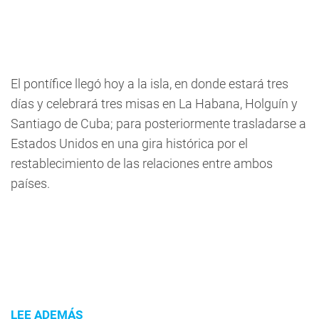
El pontífice llegó hoy a la isla, en donde estará tres
días y celebrará tres misas en La Habana, Holguín y
Santiago de Cuba; para posteriormente trasladarse a
Estados Unidos en una gira histórica por el
restablecimiento de las relaciones entre ambos
países.
LEE ADEMÁS