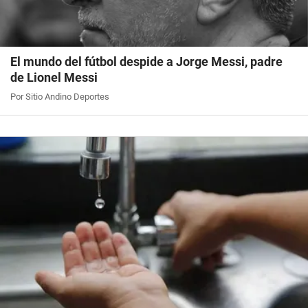
El mundo del fútbol despide a Jorge Messi, padre
de Lionel Messi
Por Sitio Andino Deportes