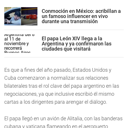
Conmoción en México: acribillan a
un famoso influencer en vivo
durante una transmisión
El papa León XIV llega a la
Argentina y ya confirmaron las
ciudades que visitará
Es que a fines del año pasado, Estados Unidos y
Cuba comenzaron a normalizar sus relaciones
bilaterales tras el rol clave del papa argentino en las
negociaciones, ya que inclusive escribió él mismo
cartas a los dirigentes para arengar el diálogo.
El papa llegó en un avión de Alitalia, con las banderas
cubana y vaticana flameando en el aeropuerto