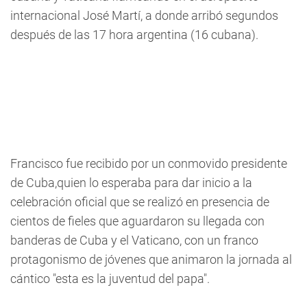
internacional José Martí, a donde arribó segundos
después de las 17 hora argentina (16 cubana).
Francisco fue recibido por un conmovido presidente
de Cuba,quien lo esperaba para dar inicio a la
celebración oficial que se realizó en presencia de
cientos de fieles que aguardaron su llegada con
banderas de Cuba y el Vaticano, con un franco
protagonismo de jóvenes que animaron la jornada al
cántico "esta es la juventud del papa".