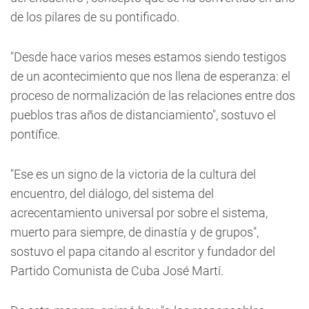
de los pilares de su pontificado.
"Desde hace varios meses estamos siendo testigos
de un acontecimiento que nos llena de esperanza: el
proceso de normalización de las relaciones entre dos
pueblos tras años de distanciamiento", sostuvo el
pontífice.
"Ese es un signo de la victoria de la cultura del
encuentro, del diálogo, del sistema del
acrecentamiento universal por sobre el sistema,
muerto para siempre, de dinastía y de grupos",
sostuvo el papa citando al escritor y fundador del
Partido Comunista de Cuba José Martí.