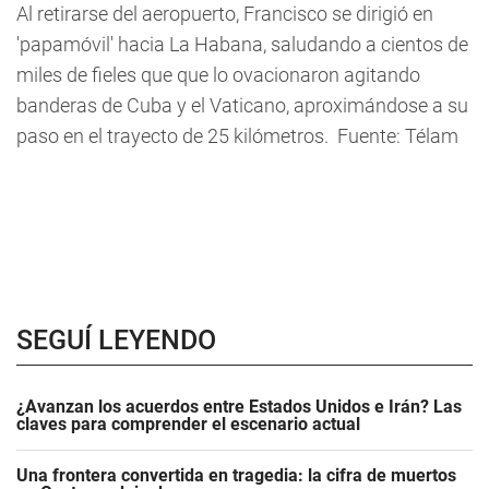
Al retirarse del aeropuerto, Francisco se dirigió en
'papamóvil' hacia La Habana, saludando a cientos de
miles de fieles que que lo ovacionaron agitando
banderas de Cuba y el Vaticano, aproximándose a su
paso en el trayecto de 25 kilómetros. Fuente: Télam
SEGUÍ LEYENDO
¿Avanzan los acuerdos entre Estados Unidos e Irán? Las
claves para comprender el escenario actual
Una frontera convertida en tragedia: la cifra de muertos