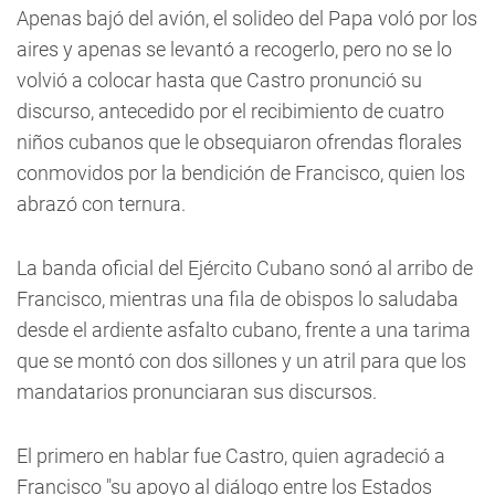
Apenas bajó del avión, el solideo del Papa voló por los
aires y apenas se levantó a recogerlo, pero no se lo
volvió a colocar hasta que Castro pronunció su
discurso, antecedido por el recibimiento de cuatro
niños cubanos que le obsequiaron ofrendas florales
conmovidos por la bendición de Francisco, quien los
abrazó con ternura.
La banda oficial del Ejército Cubano sonó al arribo de
Francisco, mientras una fila de obispos lo saludaba
desde el ardiente asfalto cubano, frente a una tarima
que se montó con dos sillones y un atril para que los
mandatarios pronunciaran sus discursos.
El primero en hablar fue Castro, quien agradeció a
Francisco "su apoyo al diálogo entre los Estados