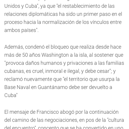
Unidos y Cuba", ya que "el restablecimiento de las
relaciones diplomáticas ha sido un primer paso en el
proceso hacia la normalización de los vínculos entre
ambos países".
Además, condenó el bloqueo que realiza desde hace
más de 50 años Washington a la isla, al sostener que
"provoca daños humanos y privaciones a las familias
cubanas, es cruel, inmoral e ilegal, y debe cesar"; y
reclamó nuevamente que "el territorio que usurpa la
Base Naval en Guantánamo debe ser devuelto a
Cuba"
El mensaje de Francisco abogó por la continuación
del camino de las negociaciones, en pos de la "cultura
del encuentro", concepto que se ha convertido en uno