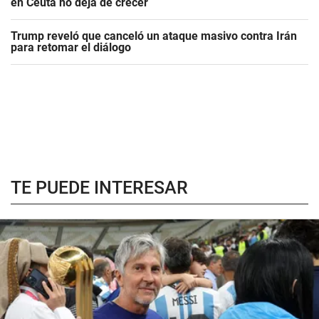
en Ceuta no deja de crecer
Trump reveló que canceló un ataque masivo contra Irán
para retomar el diálogo
TE PUEDE INTERESAR