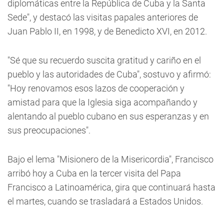
diplomáticas entre la República de Cuba y la Santa
Sede", y destacó las visitas papales anteriores de
Juan Pablo II, en 1998, y de Benedicto XVI, en 2012.
"Sé que su recuerdo suscita gratitud y cariño en el
pueblo y las autoridades de Cuba", sostuvo y afirmó:
"Hoy renovamos esos lazos de cooperación y
amistad para que la Iglesia siga acompañando y
alentando al pueblo cubano en sus esperanzas y en
sus preocupaciones".
Bajo el lema "Misionero de la Misericordia", Francisco
arribó hoy a Cuba en la tercer visita del Papa
Francisco a Latinoamérica, gira que continuará hasta
el martes, cuando se trasladará a Estados Unidos.