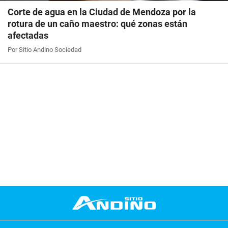
Corte de agua en la Ciudad de Mendoza por la
rotura de un caño maestro: qué zonas están
afectadas
Por Sitio Andino Sociedad