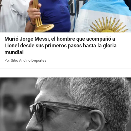
Murió Jorge Messi, el hombre que acompañó a
Lionel desde sus primeros pasos hasta la gloria
mundial
Por Sitio Andino Deportes