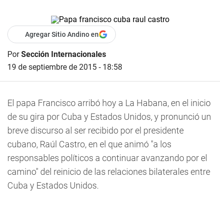
Agregar Sitio Andino en
Por
Sección Internacionales
19 de septiembre de 2015 - 18:58
El papa Francisco arribó hoy a La Habana, en el inicio
de su gira por Cuba y Estados Unidos, y pronunció un
breve discurso al ser recibido por el presidente
cubano, Raúl Castro, en el que animó "a los
responsables políticos a continuar avanzando por el
camino" del reinicio de las relaciones bilaterales entre
Cuba y Estados Unidos.