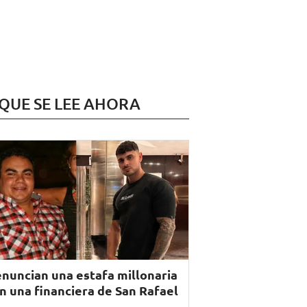
 QUE SE LEE AHORA
nuncian una estafa millonaria
n una financiera de San Rafael