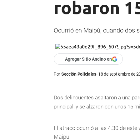
robaron 15
Ocurrió en Maipú, cuando dos su
Agregar Sitio Andino en
Por
Sección Policiales
18 de septiembre de 2
Dos delincuentes asaltaron a una pare
principal, y se alzaron con unos 15 mi
El atraco ocurrió a las 4.30 de este
Maipú.