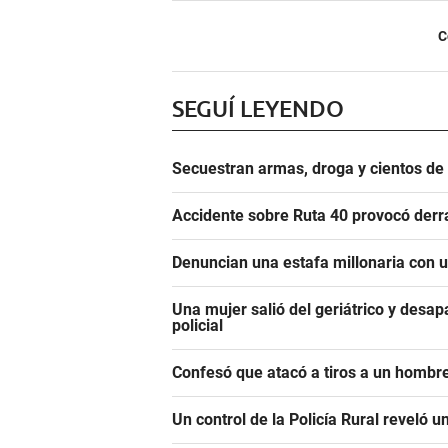
C
SEGUÍ LEYENDO
Secuestran armas, droga y cientos d
Accidente sobre Ruta 40 provocó derr
Denuncian una estafa millonaria con u
Una mujer salió del geriátrico y desap
policial
Confesó que atacó a tiros a un hombre
Un control de la Policía Rural reveló 