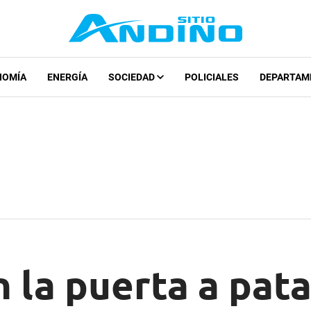
NOMÍA
ENERGÍA
SOCIEDAD
POLICIALES
DEPARTAM
 la puerta a pat