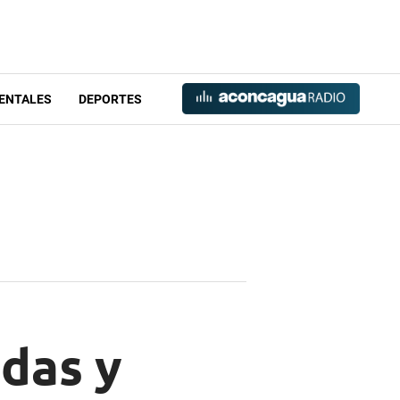
ENTALES
DEPORTES
adas y