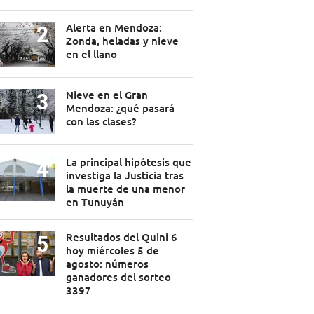
Alerta en Mendoza:
Zonda, heladas y nieve
en el llano
Nieve en el Gran
Mendoza: ¿qué pasará
con las clases?
La principal hipótesis que
investiga la Justicia tras
la muerte de una menor
en Tunuyán
Resultados del Quini 6
hoy miércoles 5 de
agosto: números
ganadores del sorteo
3397