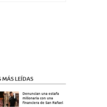
S MÁS LEÍDAS
Denuncian una estafa
millonaria con una
financiera de San Rafael