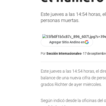
Este jueves a las 14:54 horas, 
personas muertas.
Agregar Sitio Andino en
Por
Sección Internacionales
17 de septiembre
Este jueves a las 14:54 horas, el di
balance de una nueva cifra de pers
grados Richter de ayer miércoles.
Según indicó desde la oficinas del