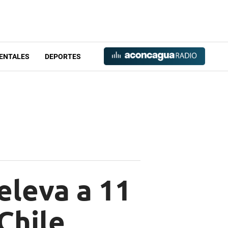
ENTALES
DEPORTES
eleva a 11
Chile