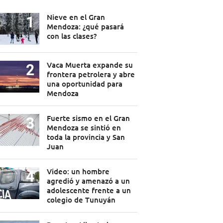
Nieve en el Gran
Mendoza: ¿qué pasará
con las clases?
Vaca Muerta expande su
frontera petrolera y abre
una oportunidad para
Mendoza
Fuerte sismo en el Gran
Mendoza se sintió en
toda la provincia y San
Juan
Video: un hombre
agredió y amenazó a un
adolescente frente a un
colegio de Tunuyán