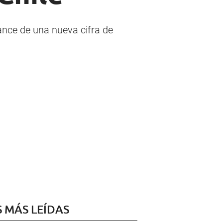
lance de una nueva cifra de
S MÁS LEÍDAS