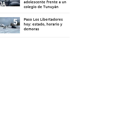
adolescente frente a un
colegio de Tunuyán
Paso Los Libertadores
hoy: estado, horario y
demoras