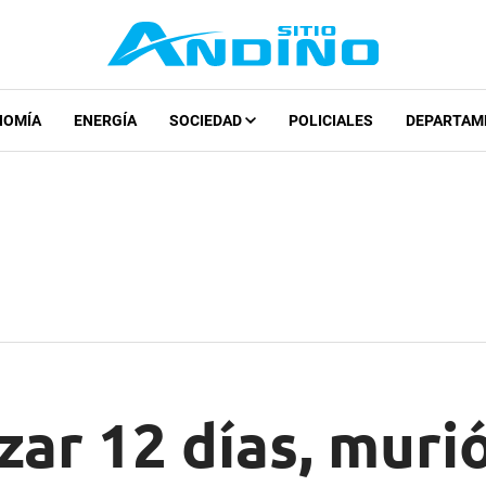
NOMÍA
ENERGÍA
SOCIEDAD
POLICIALES
DEPARTAM
zar 12 días, muri