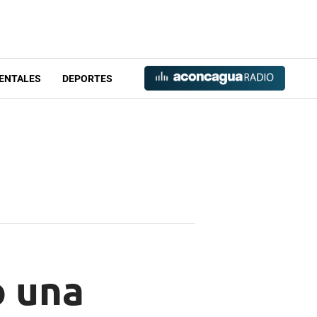
ENTALES
DEPORTES
ó una